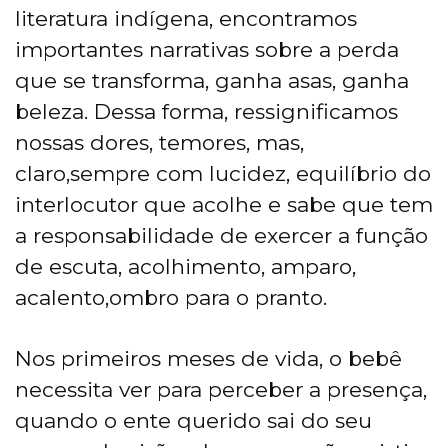
literatura indígena, encontramos
importantes narrativas sobre a perda
que se transforma, ganha asas, ganha
beleza. Dessa forma, ressignificamos
nossas dores, temores, mas,
claro,sempre com lucidez, equilíbrio do
interlocutor que acolhe e sabe que tem
a responsabilidade de exercer a função
de escuta, acolhimento, amparo,
acalento,ombro para o pranto.
Nos primeiros meses de vida, o bebê
necessita ver para perceber a presença,
quando o ente querido sai do seu