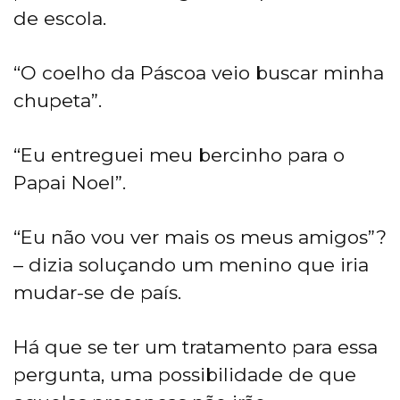
de escola.
“O coelho da Páscoa veio buscar minha
chupeta”.
“Eu entreguei meu bercinho para o
Papai Noel”.
“Eu não vou ver mais os meus amigos”?
– dizia soluçando um menino que iria
mudar-se de país.
Há que se ter um tratamento para essa
pergunta, uma possibilidade de que