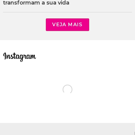
transformam a sua vida
VEJA MAIS