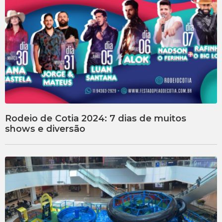
Rodeio de Cotia 2024: 7 dias de muitos
shows e diversão