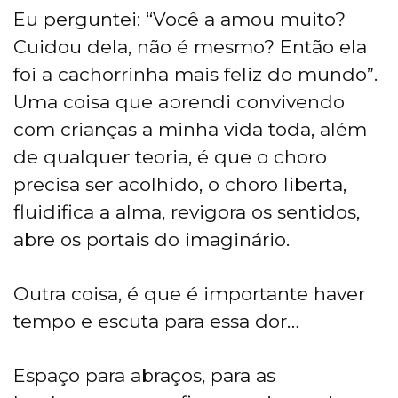
Eu perguntei: “Você a amou muito?
Cuidou dela, não é mesmo? Então ela
foi a cachorrinha mais feliz do mundo”.
Uma coisa que aprendi convivendo
com crianças a minha vida toda, além
de qualquer teoria, é que o choro
precisa ser acolhido, o choro liberta,
fluidifica a alma, revigora os sentidos,
abre os portais do imaginário.
Outra coisa, é que é importante haver
tempo e escuta para essa dor…
Espaço para abraços, para as