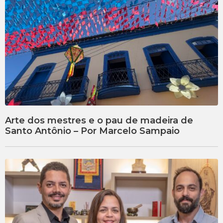
Arte dos mestres e o pau de madeira de
Santo Antônio – Por Marcelo Sampaio