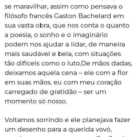
se maravilhar, assim como pensava o
filósofo francês Gaston Bachelard em
sua vasta obra, que nos conta o quanto
a poesia, o sonho e o imaginário
podem nos ajudar a lidar, de maneira
mais saudável e bela, com situações
tão difíceis como o luto.De mãos dadas,
deixamos aquela cena – ele com a flor
em suas mãos, eu com meu coração
carregado de gratidão – ser um
momento só nosso.
Voltamos sorrindo e ele planejava fazer
um desenho para a querida vovó,