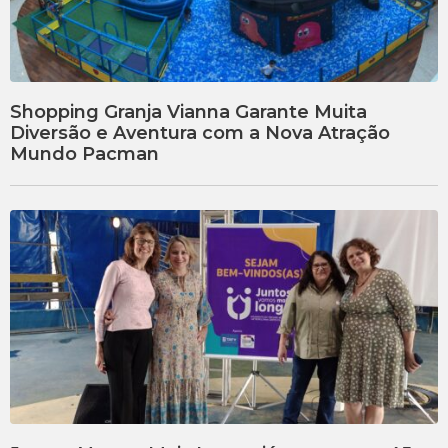
Shopping Granja Vianna Garante Muita
Diversão e Aventura com a Nova Atração
Mundo Pacman