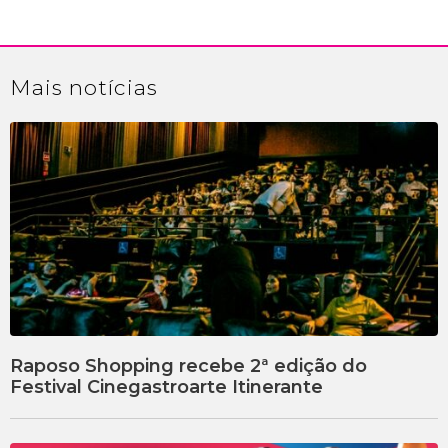
Mais
notícias
Raposo Shopping recebe 2ª edição do
Festival Cinegastroarte Itinerante