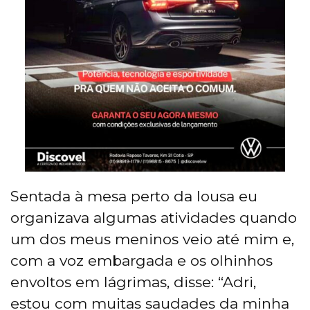
Sentada à mesa perto da lousa eu
organizava algumas atividades quando
um dos meus meninos veio até mim e,
com a voz embargada e os olhinhos
envoltos em lágrimas, disse: “Adri,
estou com muitas saudades da minha