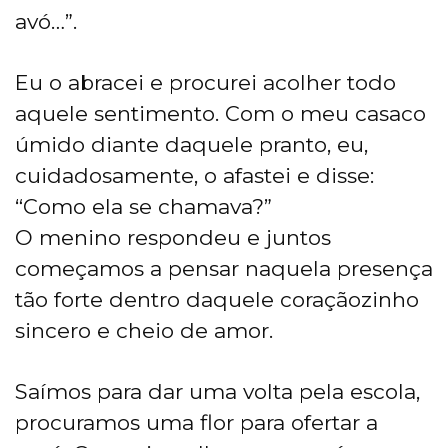
avó…”.
Eu o abracei e procurei acolher todo
aquele sentimento. Com o meu casaco
úmido diante daquele pranto, eu,
cuidadosamente, o afastei e disse:
“Como ela se chamava?”
O menino respondeu e juntos
começamos a pensar naquela presença
tão forte dentro daquele coraçãozinho
sincero e cheio de amor.
Saímos para dar uma volta pela escola,
procuramos uma flor para ofertar a