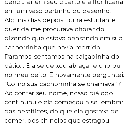
pendurar em seu quarto e a flor ficaria
em um vaso pertinho do desenho.
Alguns dias depois, outra estudante
querida me procurava chorando,
dizendo que estava pensando em sua
cachorrinha que havia morrido.
Paramos, sentamos na calçadinha do
pátio… Ela se deixou abraçar e chorou
no meu peito. E novamente perguntei:
“Como sua cachorrinha se chamava”?
Ao contar seu nome, nosso diálogo
continuou e ela começou a se lembrar
das peraltices, do que ela gostava de
comer, dos chinelos que estragou.