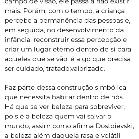
campo de visão, ele passa a não existir
mais. Porém, com o tempo, a criança
percebe a permanência das pessoas e,
em seguida, no desenvolvimento da
infância, reconstruir essa percepção e
criar um lugar eterno dentro de si para
aqueles que se vão, é algo que precisa
ser cuidado, tratado,valorizado.
Faz parte dessa construção simbólica
que necessita habitar dentro de nós.
Há que se ver beleza para sobreviver,
pois é a beleza quem vai salvar o
mundo, assim como afirma Dostoievski,
a beleza além daquela rasa e volátil