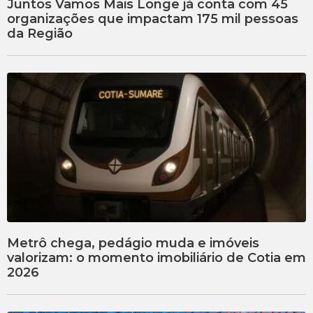
Juntos Vamos Mais Longe já conta com 45
organizações que impactam 175 mil pessoas
da Região
Metrô chega, pedágio muda e imóveis
valorizam: o momento imobiliário de Cotia em
2026