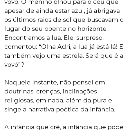
vovó. O menino olhou para o céu que
apesar de ainda estar azul, já abrigava
os últimos raios de sol que buscavam o
lugar do seu poente no horizonte.
Encontramos a lua. Ele, surpreso,
comentou: “Olha Adri, a lua já está lá! E
também vejo uma estrela. Será que é a
vovó”?
Naquele instante, não pensei em
doutrinas, crenças, inclinações
religiosas, em nada, além da pura e
singela narrativa poética da infância.
A infância que crê, a infância que pode