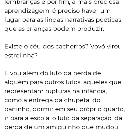
lembranças e por fim, a mais preciosa
aprendizagem, é preciso haver um
lugar para as lindas narrativas poéticas
que as crianças podem produzir.
Existe o céu dos cachorros? Vovó virou
estrelinha?
E vou além do luto da perda de
alguém para outros lutos, aqueles que
representam rupturas na infância,
como a entrega da chupeta, do
paninho, dormir em seu próprio quarto,
ir para a escola, o luto da separação, da
perda de um amiguinho que mudou