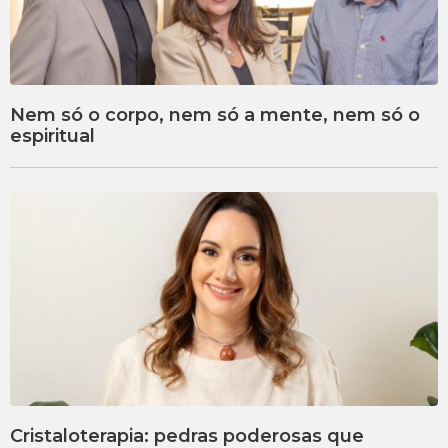
Nem só o corpo, nem só a mente, nem só o
espiritual
Cristaloterapia: pedras poderosas que