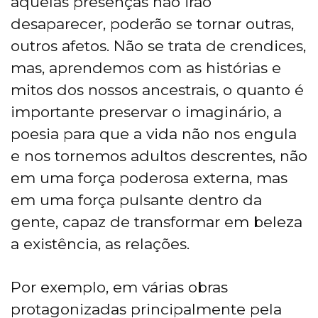
aquelas presenças não irão
desaparecer, poderão se tornar outras,
outros afetos. Não se trata de crendices,
mas, aprendemos com as histórias e
mitos dos nossos ancestrais, o quanto é
importante preservar o imaginário, a
poesia para que a vida não nos engula
e nos tornemos adultos descrentes, não
em uma força poderosa externa, mas
em uma força pulsante dentro da
gente, capaz de transformar em beleza
a existência, as relações.
Por exemplo, em várias obras
protagonizadas principalmente pela