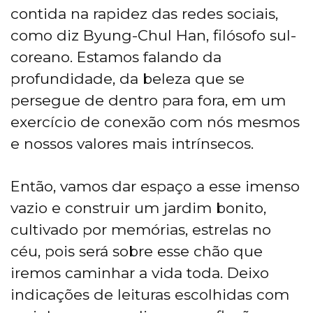
contida na rapidez das redes sociais,
como diz Byung-Chul Han, filósofo sul-
coreano. Estamos falando da
profundidade, da beleza que se
persegue de dentro para fora, em um
exercício de conexão com nós mesmos
e nossos valores mais intrínsecos.
Então, vamos dar espaço a esse imenso
vazio e construir um jardim bonito,
cultivado por memórias, estrelas no
céu, pois será sobre esse chão que
iremos caminhar a vida toda. Deixo
indicações de leituras escolhidas com