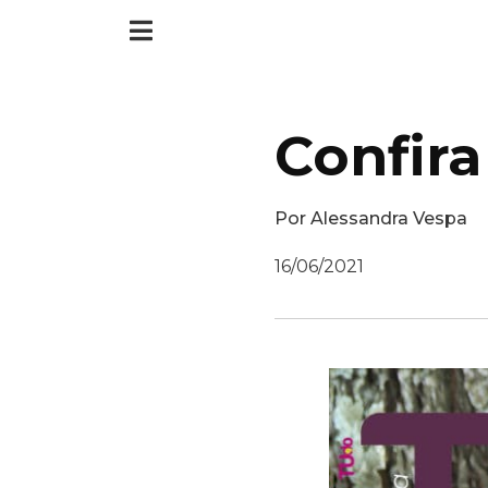
Confira
Por
Alessandra Vespa
16/06/2021