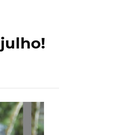
julho!