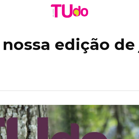
 nossa edição de 