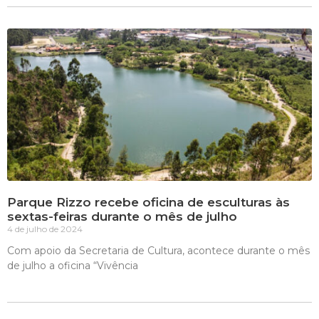
Parque Rizzo recebe oficina de esculturas às
sextas-feiras durante o mês de julho
4 de julho de 2024
Com apoio da Secretaria de Cultura, acontece durante o mês
de julho a oficina “Vivência