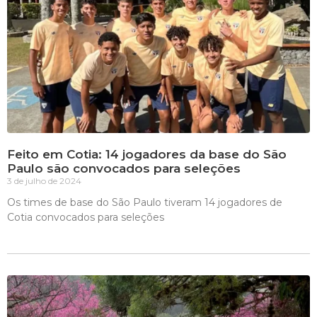
Feito em Cotia: 14 jogadores da base do São
Paulo são convocados para seleções
3 de julho de 2024
Os times de base do São Paulo tiveram 14 jogadores de
Cotia convocados para seleções