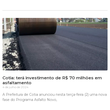
Cotia: terá investimento de R$ 70 milhões em
asfaltamento
4 de julho de 2024
A Prefeitura de Cotia anunciou nesta terça-feira (2) uma nova
fase do Programa Asfalto Novo,