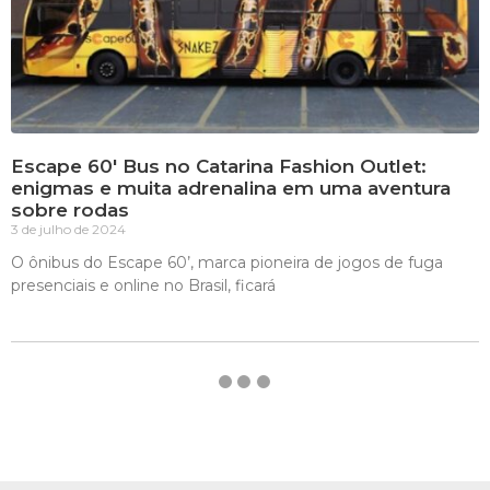
Escape 60′ Bus no Catarina Fashion Outlet:
enigmas e muita adrenalina em uma aventura
sobre rodas
3 de julho de 2024
O ônibus do Escape 60’, marca pioneira de jogos de fuga
presenciais e online no Brasil, ficará