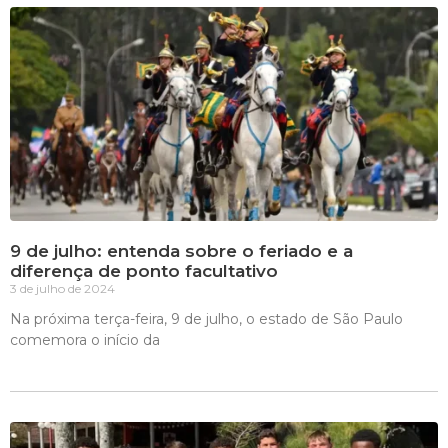
9 de julho: entenda sobre o feriado e a
diferença de ponto facultativo
3 de julho de 2024
Na próxima terça-feira, 9 de julho, o estado de São Paulo
comemora o início da