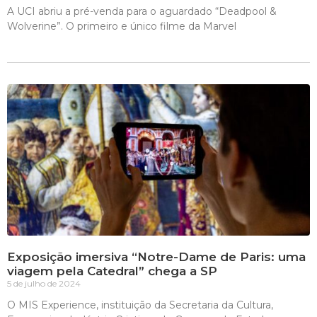
A UCI abriu a pré-venda para o aguardado “Deadpool &
Wolverine”. O primeiro e único filme da Marvel
Exposição imersiva “Notre-Dame de Paris: uma
viagem pela Catedral” chega a SP
5 de julho de 2024
O MIS Experience, instituição da Secretaria da Cultura,