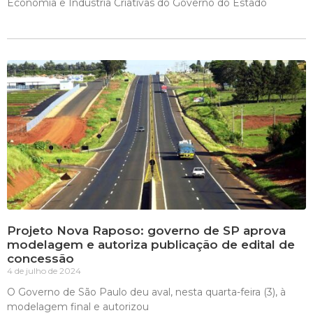
Economia e Indústria Criativas do Governo do Estado
Projeto Nova Raposo: governo de SP aprova
modelagem e autoriza publicação de edital de
concessão
4 de julho de 2024
O Governo de São Paulo deu aval, nesta quarta-feira (3), à
modelagem final e autorizou