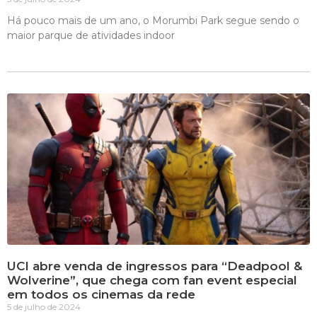
Há pouco mais de um ano, o Morumbi Park segue sendo o
maior parque de atividades indoor
UCI abre venda de ingressos para “Deadpool &
Wolverine”, que chega com fan event especial
em todos os cinemas da rede
5 de julho de 2024