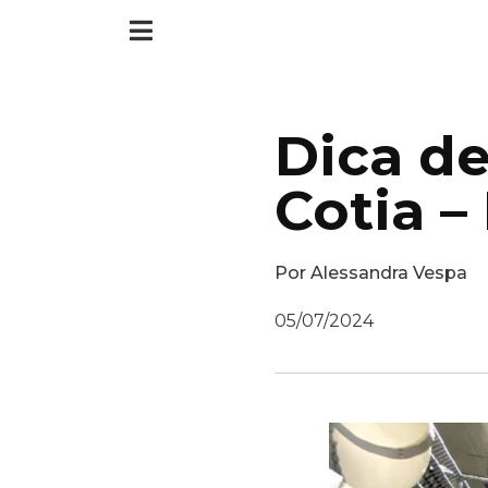
Dica de
Cotia 
Por
Alessandra Vespa
05/07/2024