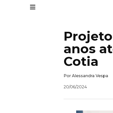
Projeto
anos a
Cotia
Por
Alessandra Vespa
20/06/2024