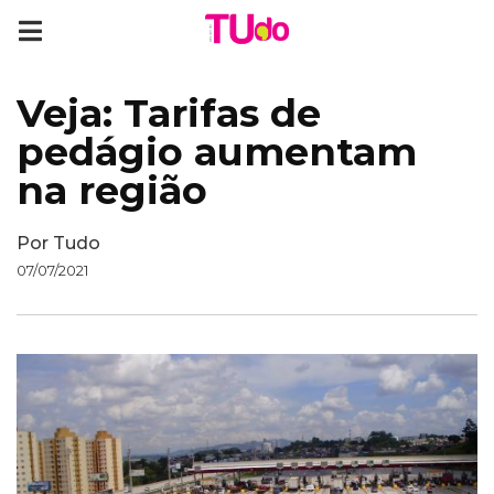
Veja: Tarifas de
pedágio aumentam
na região
Por
Tudo
07/07/2021