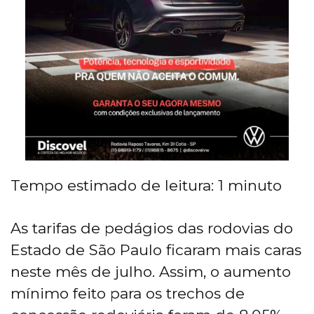
Tempo estimado de leitura:
1
minuto
As tarifas de pedágios das rodovias do
Estado de São Paulo ficaram mais caras
neste mês de julho. Assim, o aumento
mínimo feito para os trechos de