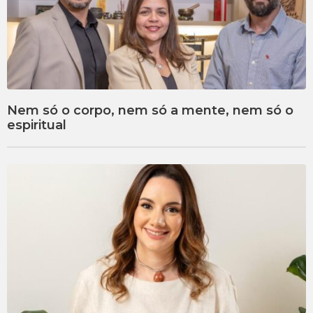
Nem só o corpo, nem só a mente, nem só o
espiritual