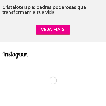
Cristaloterapia: pedras poderosas que
transformam a sua vida
VEJA MAIS