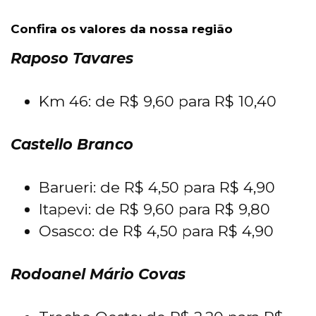
Confira os valores da nossa região
Raposo Tavares
Km 46: de R$ 9,60 para R$ 10,40
Castello Branco
Barueri: de R$ 4,50 para R$ 4,90
Itapevi: de R$ 9,60 para R$ 9,80
Osasco: de R$ 4,50 para R$ 4,90
Rodoanel Mário Covas