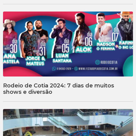
Rodeio de Cotia 2024: 7 dias de muitos
shows e diversão