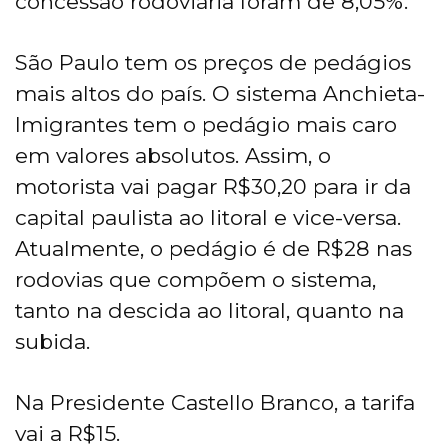
concessão rodoviária foram de 8,05%.
São Paulo tem os preços de pedágios
mais altos do país. O sistema Anchieta-
Imigrantes tem o pedágio mais caro
em valores absolutos. Assim, o
motorista vai pagar R$30,20 para ir da
capital paulista ao litoral e vice-versa.
Atualmente, o pedágio é de R$28 nas
rodovias que compõem o sistema,
tanto na descida ao litoral, quanto na
subida.
Na Presidente Castello Branco, a tarifa
vai a R$15.