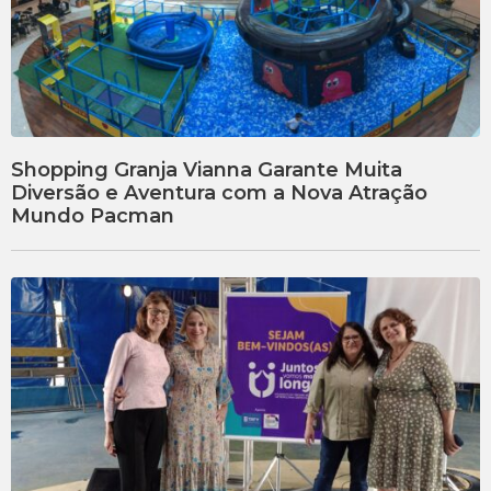
Shopping Granja Vianna Garante Muita
Diversão e Aventura com a Nova Atração
Mundo Pacman