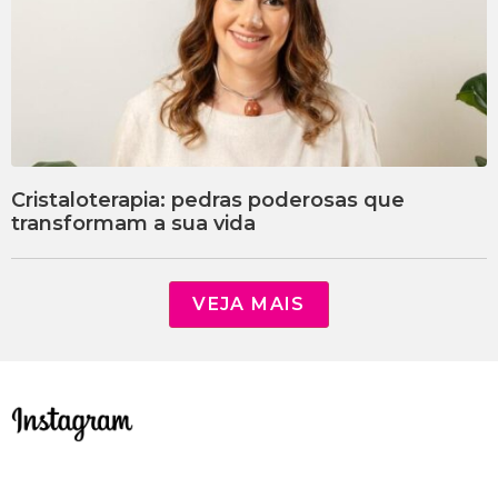
Cristaloterapia: pedras poderosas que
transformam a sua vida
VEJA MAIS