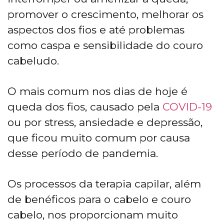
promover o crescimento, melhorar os
aspectos dos fios e até problemas
como caspa e sensibilidade do couro
cabeludo.
O mais comum nos dias de hoje é
queda dos fios, causado pela
COVID-19
ou por stress, ansiedade e depressão,
que ficou muito comum por causa
desse período de pandemia.
Os processos da terapia capilar, além
de benéficos para o cabelo e couro
cabelo, nos proporcionam muito