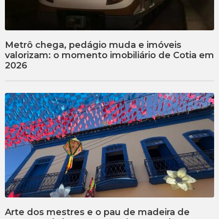
Metrô chega, pedágio muda e imóveis
valorizam: o momento imobiliário de Cotia em
2026
Arte dos mestres e o pau de madeira de