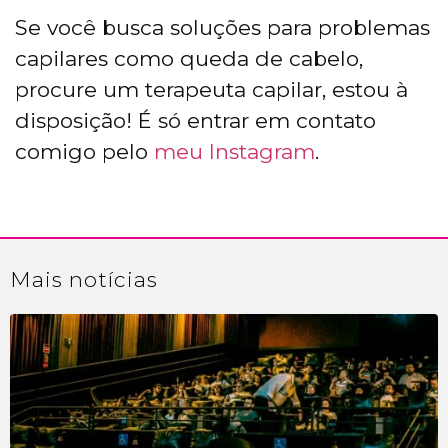
Se você busca soluções para problemas
capilares como queda de cabelo,
procure um terapeuta capilar, estou à
disposição! É só entrar em contato
comigo pelo
meu Instagram
.
Mais
notícias