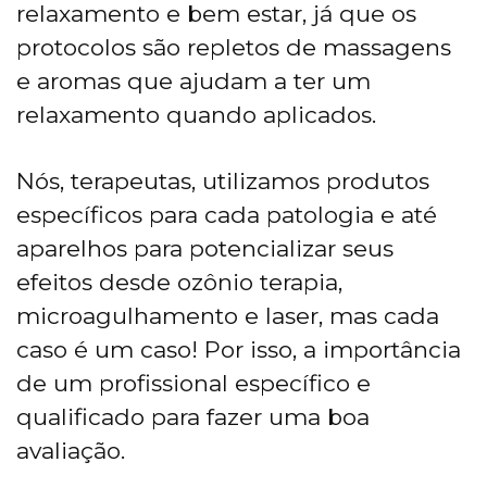
relaxamento e bem estar, já que os
protocolos são repletos de massagens
e aromas que ajudam a ter um
relaxamento quando aplicados.
Nós, terapeutas, utilizamos produtos
específicos para cada patologia e até
aparelhos para potencializar seus
efeitos desde ozônio terapia,
microagulhamento e laser, mas cada
caso é um caso! Por isso, a importância
de um profissional específico e
qualificado para fazer uma boa
avaliação.