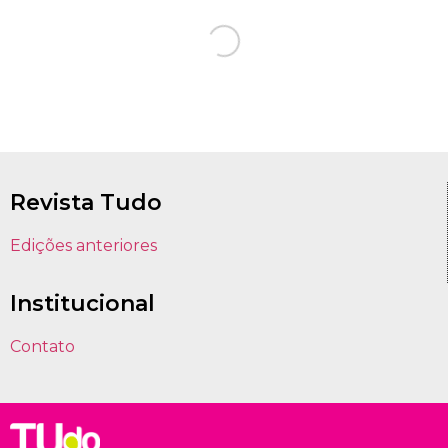
Revista Tudo
Edições anteriores
Institucional
Contato