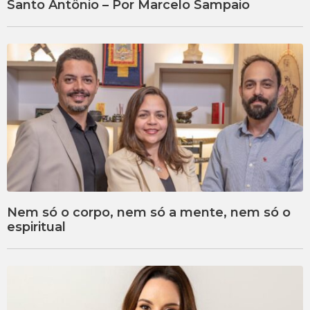
Santo Antônio – Por Marcelo Sampaio
Nem só o corpo, nem só a mente, nem só o
espiritual