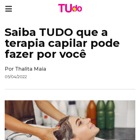
Saiba TUDO que a
terapia capilar pode
fazer por você
Por
Thalita Maia
05/04/2022