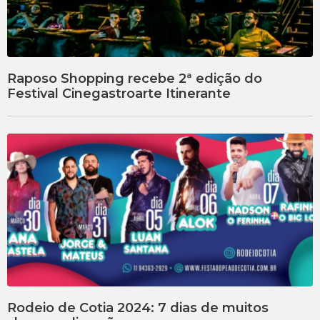
Raposo Shopping recebe 2ª edição do
Festival Cinegastroarte Itinerante
Rodeio de Cotia 2024: 7 dias de muitos