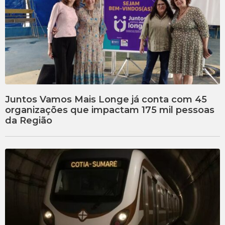
Juntos Vamos Mais Longe já conta com 45
organizações que impactam 175 mil pessoas
da Região