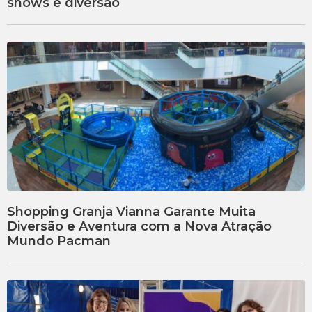
shows e diversão
Shopping Granja Vianna Garante Muita
Diversão e Aventura com a Nova Atração
Mundo Pacman