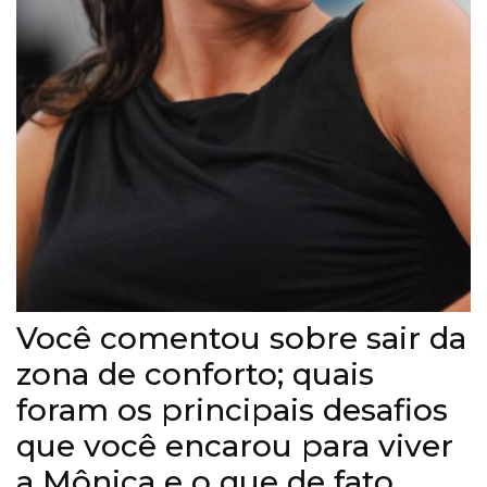
Você comentou sobre sair da
zona de conforto; quais
foram os principais desafios
que você encarou para viver
a Mônica e o que de fato