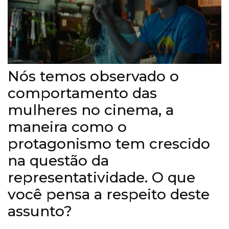
Nós temos observado o
comportamento das
mulheres no cinema, a
maneira como o
protagonismo tem crescido
na questão da
representatividade. O que
você pensa a respeito deste
assunto?