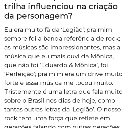
trilha influenciou na criação
da personagem?
Eu era muito fã da ‘Legião’; pra mim
sempre foi a banda referência de rock;
as músicas são impressionantes, mas a
música que eu mais ouvi da Mônica,
que não foi ‘Eduardo & Mônica’, foi
‘Perfeição’; pra mim era um drive muito
forte e essa música me tocou muito.
Tristemente é uma letra que fala muito
sobre o Brasil nos dias de hoje, como
tantas outras letras da ‘Legião’. O nosso
rock tem uma força que reflete em
gerações falando com outras gerações,