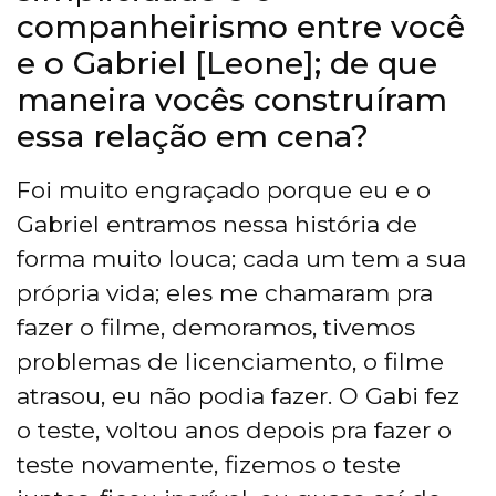
companheirismo entre você
e o Gabriel [Leone]; de que
maneira vocês construíram
essa relação em cena?
Foi muito engraçado porque eu e o
Gabriel entramos nessa história de
forma muito louca; cada um tem a sua
própria vida; eles me chamaram pra
fazer o filme, demoramos, tivemos
problemas de licenciamento, o filme
atrasou, eu não podia fazer. O Gabi fez
o teste, voltou anos depois pra fazer o
teste novamente, fizemos o teste