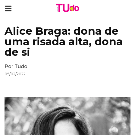
Alice Braga: dona de
uma risada alta, dona
de si
Por
Tudo
05/02/2022