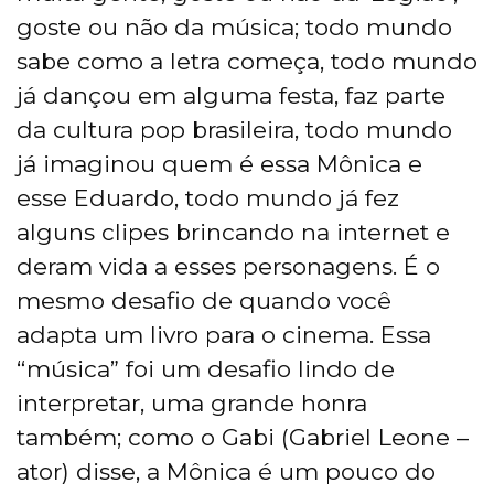
goste ou não da música; todo mundo
sabe como a letra começa, todo mundo
já dançou em alguma festa, faz parte
da cultura pop brasileira, todo mundo
já imaginou quem é essa Mônica e
esse Eduardo, todo mundo já fez
alguns clipes brincando na internet e
deram vida a esses personagens. É o
mesmo desafio de quando você
adapta um livro para o cinema. Essa
“música” foi um desafio lindo de
interpretar, uma grande honra
também; como o Gabi (Gabriel Leone –
ator) disse, a Mônica é um pouco do