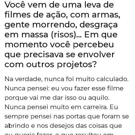
Você vem de uma leva de
filmes de ação, com armas,
gente morrendo, desgraça
em massa (risos)… Em que
momento você percebeu
que precisava se envolver
com outros projetos?
Na verdade, nunca foi muito calculado.
Nunca pensei: eu vou fazer esse filme
porque vai me dar isso ou aquilo.
Nunca pensei muito em carreira. Eu
sempre pensei nas portas que foram se
abrindo e nos desejos das coisas que
eu queria fazer, o que resultou em