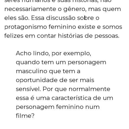
necessariamente o gênero, mas quem
eles são. Essa discussão sobre o
protagonismo feminino existe e somos
felizes em contar histórias de pessoas.
Acho lindo, por exemplo,
quando tem um personagem
masculino que tem a
oportunidade de ser mais
sensível. Por que normalmente
essa é uma característica de um
personagem feminino num
filme?