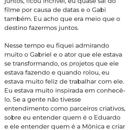
juntos, ficou incrível, eu quase saí do
filme por causa de datas e o Gabi
também. Eu acho que era meio que o
destino fazermos juntos.
Nesse tempo eu fiquei admirando
muito o Gabriel e o ator que ele estava
se transformando, os projetos que ele
estava fazendo e quando rolou, eu
estava muito feliz de trabalhar com ele.
Eu estava muito inspirada em conhecê-
lo. Se a gente não tivesse
entendimento como parceiros criativos,
sobre eu entender quem é o Eduardo
e ele entender quem é a Mônica e criar