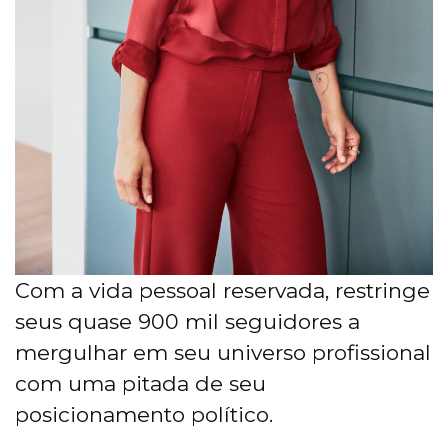
Com a vida pessoal reservada, restringe
seus quase 900 mil seguidores a
mergulhar em seu universo profissional
com uma pitada de seu
posicionamento político.