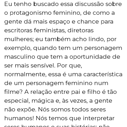
Eu tenho buscado essa discussão sobre
o protagonismo feminino, de como a
gente dá mais espaço e chance para
escritoras feministas, diretoras
mulheres; eu também acho lindo, por
exemplo, quando tem um personagem
masculino que tem a oportunidade de
ser mais sensível. Por que,
normalmente, essa é uma característica
de um personagem feminino num
filme? A relação entre pai e filho é tão
especial, mágica e, às vezes, a gente
não expõe. Nós somos todos seres
humanos! Nós temos que interpretar
seres humanos e suas histórias; não