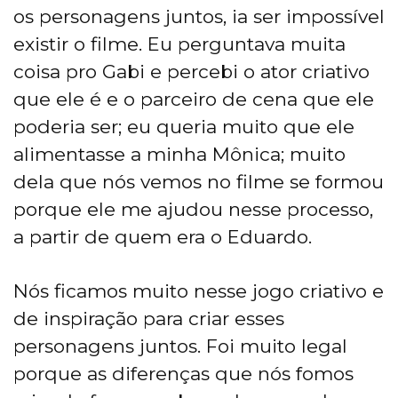
os personagens juntos, ia ser impossível
existir o filme. Eu perguntava muita
coisa pro Gabi e percebi o ator criativo
que ele é e o parceiro de cena que ele
poderia ser; eu queria muito que ele
alimentasse a minha Mônica; muito
dela que nós vemos no filme se formou
porque ele me ajudou nesse processo,
a partir de quem era o Eduardo.
Nós ficamos muito nesse jogo criativo e
de inspiração para criar esses
personagens juntos. Foi muito legal
porque as diferenças que nós fomos