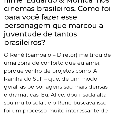
cinemas brasileiros. Como foi
para você fazer esse
personagem que marcou a
juventude de tantos
brasileiros?
O René (Sampaio – Diretor) me tirou de
uma zona de conforto que eu amei,
porque venho de projetos como ‘A
Rainha do Sul’ – que, de um modo
geral, as personagens são mais densas
e dramáticas. Eu, Alice, dou risada alta,
sou muito solar, e o René buscava isso;
foi um processo muito interessante de