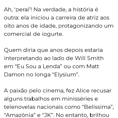
Ah, ‘peraí’! Na verdade, a história é
outra: ela iniciou a carreira de atriz aos
oito anos de idade, protagonizando um
comercial de iogurte.
Quem diria que anos depois estaria
interpretando ao lado de Will Smith
em “Eu Sou a Lenda” ou com Matt
Damon no longa “Elysium”.
A paixão pelo cinema, fez Alice recusar
alguns trabalhos em minisséries e
telenovelas nacionais como “Belíssima”,
“Amazônia” e “JK”. No entanto, brilhou