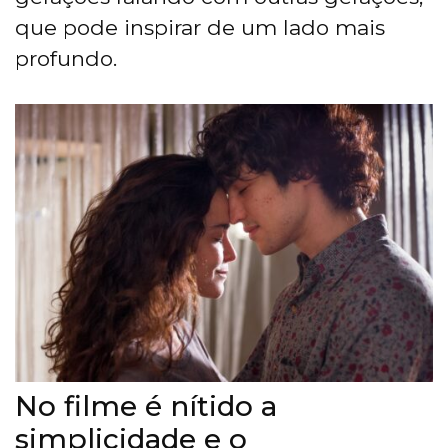
que pode inspirar de um lado mais
profundo.
No filme é nítido a
simplicidade e o