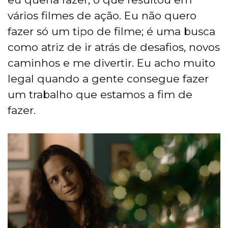
vários filmes de ação. Eu não quero
fazer só um tipo de filme; é uma busca
como atriz de ir atrás de desafios, novos
caminhos e me divertir. Eu acho muito
legal quando a gente consegue fazer
um trabalho que estamos a fim de
fazer.