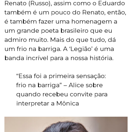
Renato (Russo), assim como o Eduardo
também é um pouco do Renato, então,
é também fazer uma homenagem a
um grande poeta brasileiro que eu
admiro muito. Mais do que tudo, dá
um frio na barriga. A ‘Legião’ é uma
banda incrível para a nossa história.
“Essa foi a primeira sensação:
frio na barriga” – Alice sobre
quando recebeu convite para
interpretar a Mônica