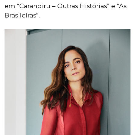
em “Carandiru – Outras Histórias” e “As
Brasileiras”.