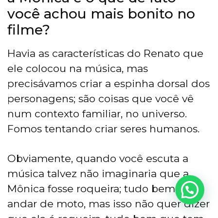
você achou mais bonito no
filme?
Havia as características do Renato que
ele colocou na música, mas
precisávamos criar a espinha dorsal dos
personagens; são coisas que você vê
num contexto familiar, no universo.
Fomos tentando criar seres humanos.
Obviamente, quando você escuta a
música talvez não imaginaria que a
Mônica fosse roqueira; tudo bem ela
Precisa de Ajuda?
andar de moto, mas isso não quer dizer