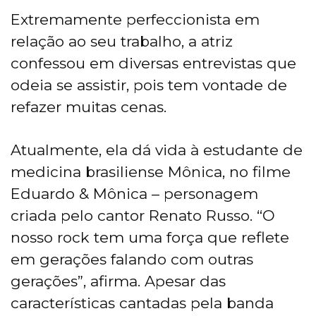
Extremamente perfeccionista em
relação ao seu trabalho, a atriz
confessou em diversas entrevistas que
odeia se assistir, pois tem vontade de
refazer muitas cenas.
Atualmente, ela dá vida à estudante de
medicina brasiliense Mônica, no filme
Eduardo & Mônica – personagem
criada pelo cantor Renato Russo. “O
nosso rock tem uma força que reflete
em gerações falando com outras
gerações”, afirma. Apesar das
características cantadas pela banda