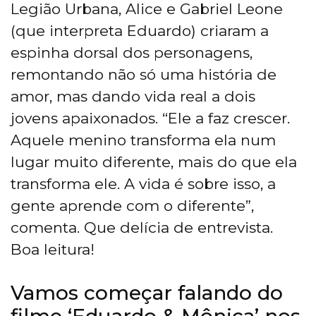
Legião Urbana, Alice e Gabriel Leone
(que interpreta Eduardo) criaram a
espinha dorsal dos personagens,
remontando não só uma história de
amor, mas dando vida real a dois
jovens apaixonados. “Ele a faz crescer.
Aquele menino transforma ela num
lugar muito diferente, mais do que ela
transforma ele. A vida é sobre isso, a
gente aprende com o diferente”,
comenta. Que delícia de entrevista.
Boa leitura!
Vamos começar falando do
filme ‘Eduardo & Mônica’ nos