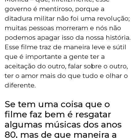
governo é mentiroso, porque a
ditadura militar não foi uma revolução;
muitas pessoas morreram e nós não
podemos apagar isso da nossa história.
Esse filme traz de maneira leve e sútil
que é importante a gente ter a
aceitação do outro, falar sobre o outro,
ter o amor mais do que tudo e olhar o
diferente.
Se tem uma coisa que o
filme faz bem é resgatar
algumas músicas dos anos
80, mas de que maneira a