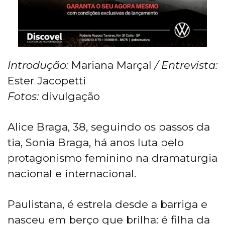
Introdução:
Mariana Marçal
/ Entrevista:
Ester Jacopetti
Fotos:
divulgação
Alice Braga, 38, seguindo os passos da
tia, Sonia Braga, há anos luta pelo
protagonismo feminino na dramaturgia
nacional e internacional.
Paulistana, é estrela desde a barriga e
nasceu em berço que brilha: é filha da