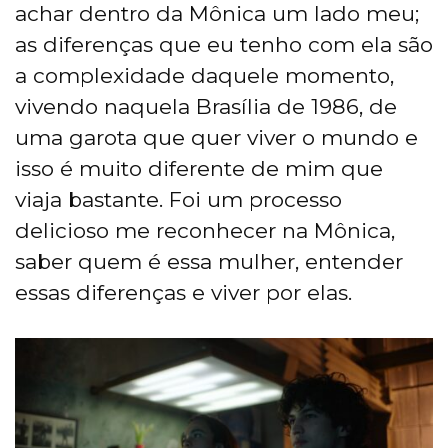
achar dentro da Mônica um lado meu;
as diferenças que eu tenho com ela são
a complexidade daquele momento,
vivendo naquela Brasília de 1986, de
uma garota que quer viver o mundo e
isso é muito diferente de mim que
viaja bastante. Foi um processo
delicioso me reconhecer na Mônica,
saber quem é essa mulher, entender
essas diferenças e viver por elas.