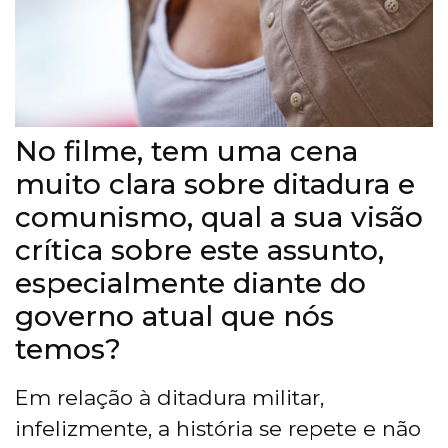
No filme, tem uma cena
muito clara sobre ditadura e
comunismo, qual a sua visão
crítica sobre este assunto,
especialmente diante do
governo atual que nós
temos?
Em relação à ditadura militar,
infelizmente, a história se repete e não