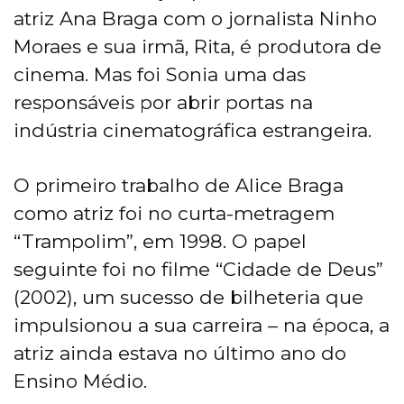
atriz Ana Braga com o jornalista Ninho
Moraes e sua irmã, Rita, é produtora de
cinema. Mas foi Sonia uma das
responsáveis por abrir portas na
indústria cinematográfica estrangeira.
O primeiro trabalho de Alice Braga
como atriz foi no curta-metragem
“Trampolim”, em 1998. O papel
seguinte foi no filme “Cidade de Deus”
(2002), um sucesso de bilheteria que
impulsionou a sua carreira – na época, a
atriz ainda estava no último ano do
Ensino Médio.