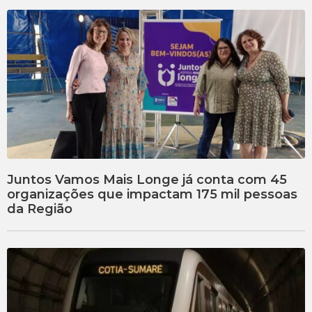
Juntos Vamos Mais Longe já conta com 45
organizações que impactam 175 mil pessoas
da Região