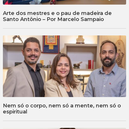
Arte dos mestres e o pau de madeira de
Santo Antônio – Por Marcelo Sampaio
Nem só o corpo, nem só a mente, nem só o
espiritual