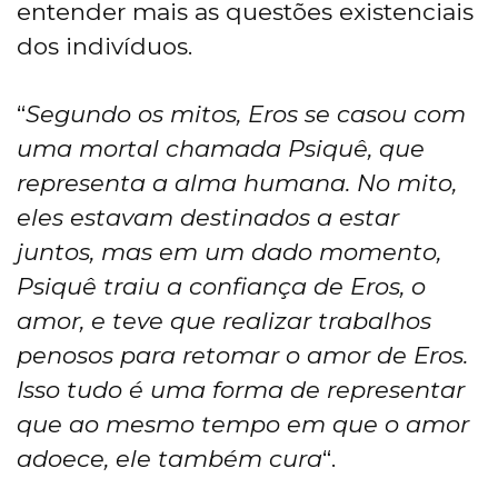
entender mais as questões existenciais
dos indivíduos.
“
Segundo os mitos, Eros se casou com
uma mortal chamada Psiquê, que
representa a alma humana. No mito,
eles estavam destinados a estar
juntos, mas em um dado momento,
Psiquê traiu a confiança de Eros, o
amor, e teve que realizar trabalhos
penosos para retomar o amor de Eros.
Isso tudo é uma forma de representar
que ao mesmo tempo em que o amor
adoece, ele também cura
“.