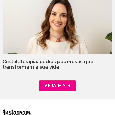
Cristaloterapia: pedras poderosas que
transformam a sua vida
VEJA MAIS