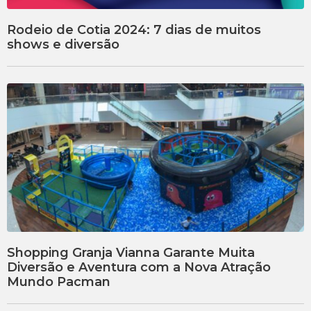
Rodeio de Cotia 2024: 7 dias de muitos
shows e diversão
Shopping Granja Vianna Garante Muita
Diversão e Aventura com a Nova Atração
Mundo Pacman