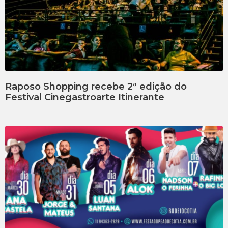
Raposo Shopping recebe 2ª edição do
Festival Cinegastroarte Itinerante