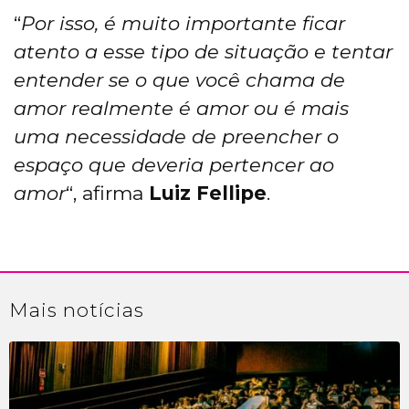
“
Por isso, é muito importante ficar
atento a esse tipo de situação e tentar
entender se o que você chama de
amor realmente é amor ou é mais
uma necessidade de preencher o
espaço que deveria pertencer ao
amor
“, afirma
Luiz Fellipe
.
Mais
notícias