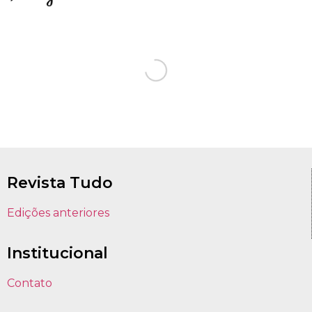
Revista Tudo
Edições anteriores
Institucional
Contato