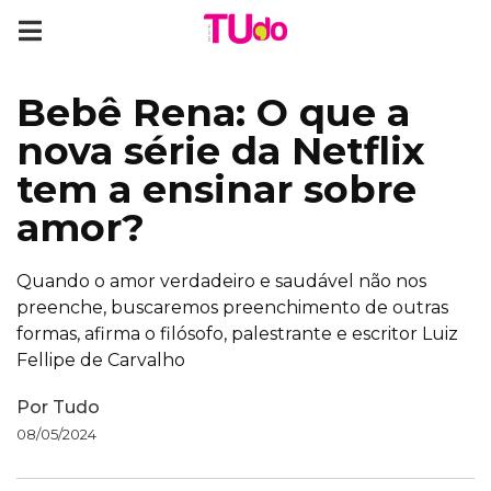
Bebê Rena: O que a
nova série da Netflix
tem a ensinar sobre
amor?
Quando o amor verdadeiro e saudável não nos
preenche, buscaremos preenchimento de outras
formas, afirma o filósofo, palestrante e escritor Luiz
Fellipe de Carvalho
Por
Tudo
08/05/2024