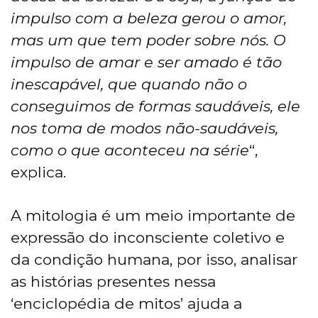
impulso com a beleza gerou o amor,
mas um que tem poder sobre nós. O
impulso de amar e ser amado é tão
inescapável, que quando não o
conseguimos de formas saudáveis, ele
nos toma de modos não-saudáveis,
como o que aconteceu na série
“,
explica.
A mitologia é um meio importante de
expressão do inconsciente coletivo e
da condição humana, por isso, analisar
as histórias presentes nessa
‘enciclopédia de mitos’ ajuda a