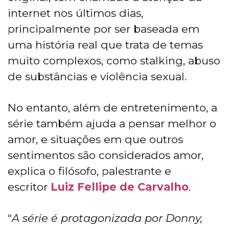
internet nos últimos dias,
principalmente por ser baseada em
uma história real que trata de temas
muito complexos, como stalking, abuso
de substâncias e violência sexual.
No entanto, além de entretenimento, a
série também ajuda a pensar melhor o
amor, e situações em que outros
sentimentos são considerados amor,
explica o filósofo, palestrante e
escritor
Luiz Fellipe de Carvalho
.
“
A série é protagonizada por Donny,