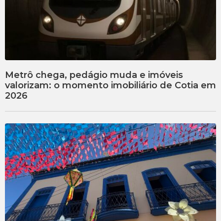
Metrô chega, pedágio muda e imóveis
valorizam: o momento imobiliário de Cotia em
2026