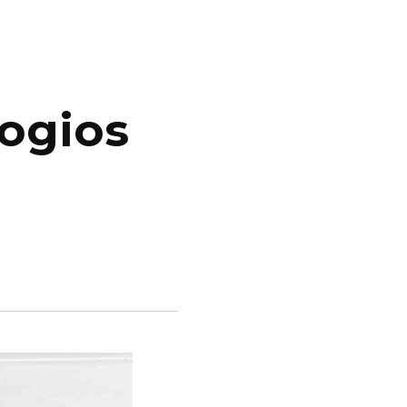
logios