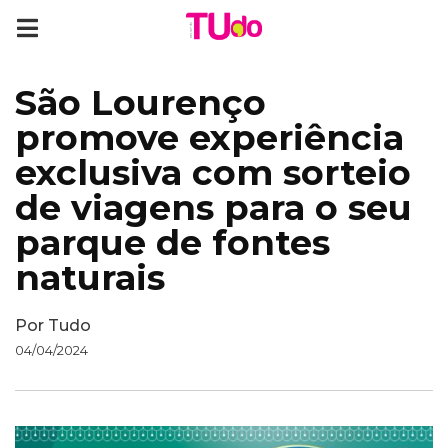
São Lourenço
promove experiência
exclusiva com sorteio
de viagens para o seu
parque de fontes
naturais
Por
Tudo
04/04/2024