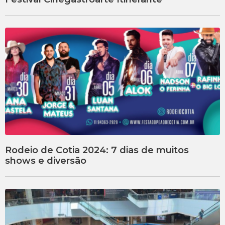
Rodeio de Cotia 2024: 7 dias de muitos
shows e diversão