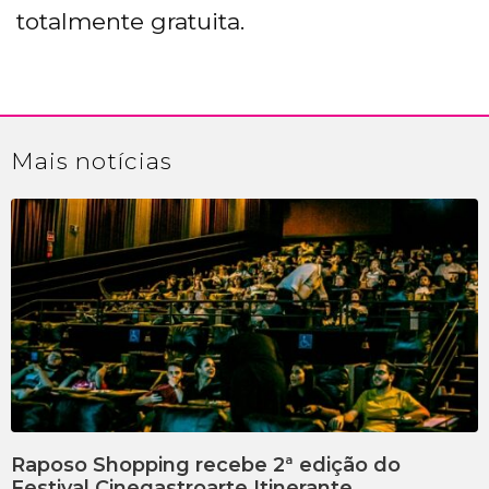
totalmente gratuita.
Mais
notícias
Raposo Shopping recebe 2ª edição do
Festival Cinegastroarte Itinerante