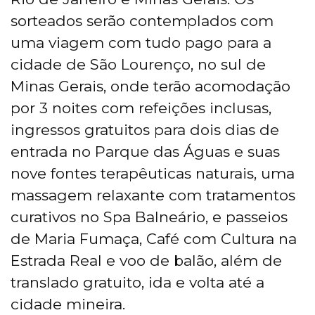
sorteados serão contemplados com
uma viagem com tudo pago para a
cidade de São Lourenço, no sul de
Minas Gerais, onde terão acomodação
por 3 noites com refeições inclusas,
ingressos gratuitos para dois dias de
entrada no Parque das Águas e suas
nove fontes terapêuticas naturais, uma
massagem relaxante com tratamentos
curativos no Spa Balneário, e passeios
de Maria Fumaça, Café com Cultura na
Estrada Real e voo de balão, além de
translado gratuito, ida e volta até a
cidade mineira.