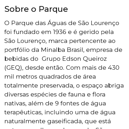
Sobre o Parque
O Parque das Águas de São Lourenço
foi fundado em 1936 e é gerido pela
São Lourenço, marca pertencente ao
portfólio da Minalba Brasil, empresa de
bebidas do Grupo Edson Queiroz
(GEQ), desde então. Com mais de 430
mil metros quadrados de área
totalmente preservada, o espaço abriga
diversas espécies de fauna e flora
nativas, além de 9 fontes de água
terapêuticas, incluindo uma de água
naturalmente gaseificada, que está