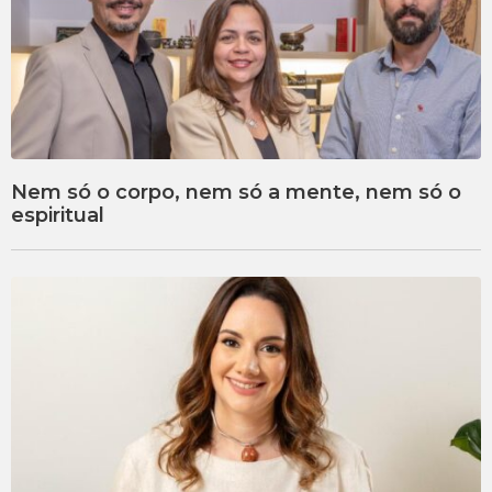
Nem só o corpo, nem só a mente, nem só o
espiritual