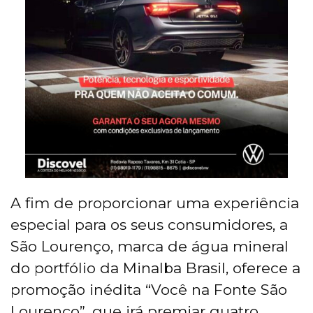
A fim de proporcionar uma experiência
especial para os seus consumidores, a
São Lourenço, marca de água mineral
do portfólio da Minalba Brasil, oferece a
promoção inédita “Você na Fonte São
Lourenço”, que irá premiar quatro