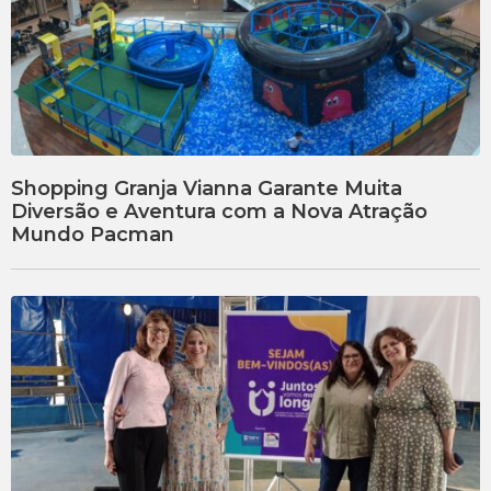
Shopping Granja Vianna Garante Muita
Diversão e Aventura com a Nova Atração
Mundo Pacman