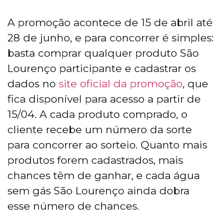
A promoção acontece de 15 de abril até
28 de junho, e para concorrer é simples:
basta comprar qualquer produto São
Lourenço participante e cadastrar os
dados no
site oficial da promoção
, que
fica disponível para acesso a partir de
15/04. A cada produto comprado, o
cliente recebe um número da sorte
para concorrer ao sorteio. Quanto mais
produtos forem cadastrados, mais
chances têm de ganhar, e cada água
sem gás São Lourenço ainda dobra
esse número de chances.