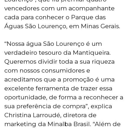
vencedores com um acompanhante
cada para conhecer o Parque das
Águas São Lourenço, em Minas Gerais.
“Nossa água São Lourenço é um
verdadeiro tesouro da Mantiqueira.
Queremos dividir toda a sua riqueza
com nossos consumidores e
acreditamos que a promoção é uma
excelente ferramenta de trazer essa
oportunidade, de forma a reconhecer a
sua preferência de compra”, explica
Christina Larroudé, diretora de
marketing da Minalba Brasil. “Além de