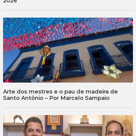
2026
Arte dos mestres e o pau de madeira de
Santo Antônio – Por Marcelo Sampaio