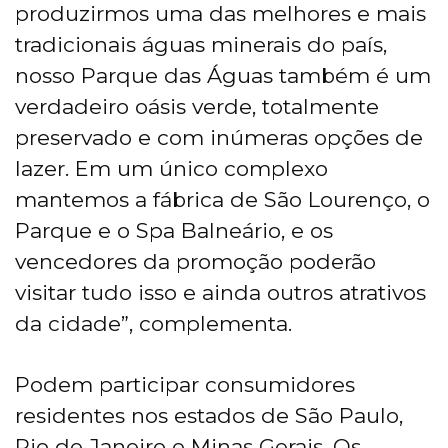
produzirmos uma das melhores e mais
tradicionais águas minerais do país,
nosso Parque das Águas também é um
verdadeiro oásis verde, totalmente
preservado e com inúmeras opções de
lazer. Em um único complexo
mantemos a fábrica de São Lourenço, o
Parque e o Spa Balneário, e os
vencedores da promoção poderão
visitar tudo isso e ainda outros atrativos
da cidade”, complementa.
Podem participar consumidores
residentes nos estados de São Paulo,
Rio de Janeiro e Minas Gerais. Os