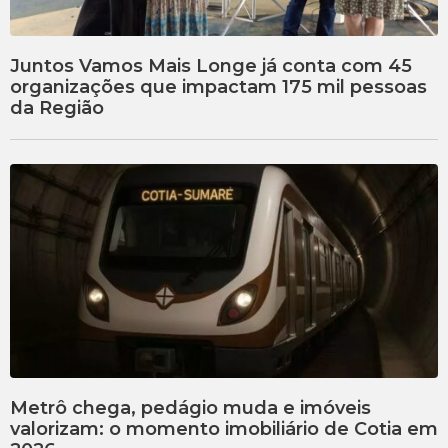
Juntos Vamos Mais Longe já conta com 45
organizações que impactam 175 mil pessoas
da Região
Metrô chega, pedágio muda e imóveis
valorizam: o momento imobiliário de Cotia em