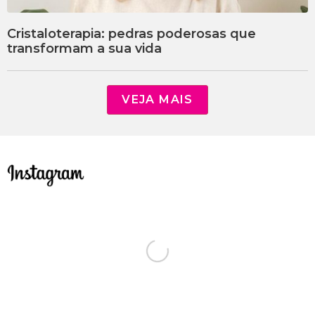
Cristaloterapia: pedras poderosas que
transformam a sua vida
VEJA MAIS