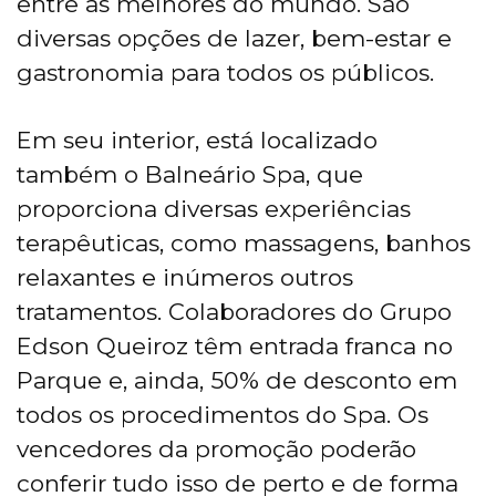
entre as melhores do mundo. São
diversas opções de lazer, bem-estar e
gastronomia para todos os públicos.
Em seu interior, está localizado
também o Balneário Spa, que
proporciona diversas experiências
terapêuticas, como massagens, banhos
relaxantes e inúmeros outros
tratamentos. Colaboradores do Grupo
Edson Queiroz têm entrada franca no
Parque e, ainda, 50% de desconto em
todos os procedimentos do Spa. Os
vencedores da promoção poderão
conferir tudo isso de perto e de forma