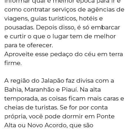
informar qual é melhor época para ir e
como contratar serviços de agências de
viagens, guias turísticos, hotéis e
pousadas. Depois disso, é só embarcar
e curtir o que o lugar tem de melhor
para te oferecer.
Aproveite esse pedaço do céu em terra
firme.
A região do Jalapão faz divisa com a
Bahia, Maranhão e Piauí. Na alta
temporada, as coisas ficam mais caras e
cheias de turistas. Se for por conta
própria, você pode dormir em Ponte
Alta ou Novo Acordo, que são