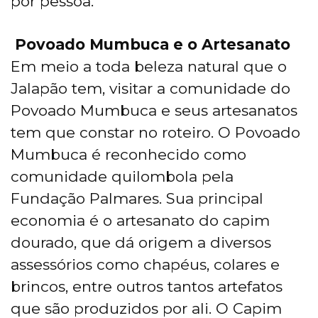
por pessoa.
Povoado Mumbuca e o Artesanato
Em meio a toda beleza natural que o
Jalapão tem, visitar a comunidade do
Povoado Mumbuca e seus artesanatos
tem que constar no roteiro. O Povoado
Mumbuca é reconhecido como
comunidade quilombola pela
Fundação Palmares. Sua principal
economia é o artesanato do capim
dourado, que dá origem a diversos
assessórios como chapéus, colares e
brincos, entre outros tantos artefatos
que são produzidos por ali. O Capim