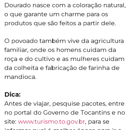
Dourado nasce com a coloração natural,
o que garante um charme para os
produtos que são feitos a partir dele.
O povoado também vive da agricultura
familiar, onde os homens cuidam da
roça e do cultivo e as mulheres cuidam
da colheita e fabricação de farinha de
mandioca.
Dica:
Antes de viajar, pesquise pacotes, entre
no portal do Governo de Tocantins e no
site:
www.turismo.to.gov.br
, para se