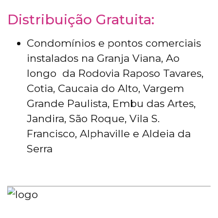
Distribuição Gratuita:
Condomínios e pontos comerciais
instalados na Granja Viana, Ao
longo da Rodovia Raposo Tavares,
Cotia, Caucaia do Alto, Vargem
Grande Paulista, Embu das Artes,
Jandira, São Roque, Vila S.
Francisco, Alphaville e Aldeia da
Serra