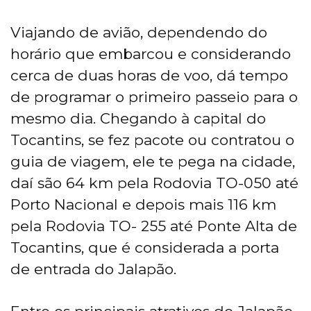
Viajando de avião, dependendo do
horário que embarcou e considerando
cerca de duas horas de voo, dá tempo
de programar o primeiro passeio para o
mesmo dia. Chegando à capital do
Tocantins, se fez pacote ou contratou o
guia de viagem, ele te pega na cidade,
daí são 64 km pela Rodovia TO-050 até
Porto Nacional e depois mais 116 km
pela Rodovia TO- 255 até Ponte Alta de
Tocantins, que é considerada a porta
de entrada do Jalapão.