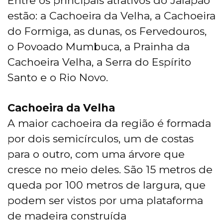
Entre os principais atrativos do Jalapão
estão: a Cachoeira da Velha, a Cachoeira
do Formiga, as dunas, os Fervedouros,
o Povoado Mumbuca, a Prainha da
Cachoeira Velha, a Serra do Espírito
Santo e o Rio Novo.
Cachoeira da Velha
A maior cachoeira da região é formada
por dois semicírculos, um de costas
para o outro, com uma árvore que
cresce no meio deles. São 15 metros de
queda por 100 metros de largura, que
podem ser vistos por uma plataforma
de madeira construída