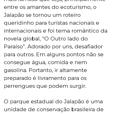
entre os amantes do ecoturismo, o
Jalapão se tornou um roteiro
queridinho para turistas nacionais e
internacionais e foi tema romântico da
novela global, “O Outro lado do
Paraíso”. Adorado por uns, desafiador
para outros. Em alguns pontos não se
consegue água, comida e nem
gasolina. Portanto, ir altamente
preparado é livramento para os
perrengues que podem surgir.
O parque estadual do Jalapão é uma
unidade de conservação brasileira de