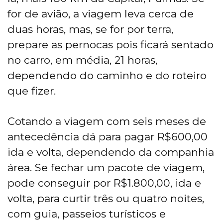
for de avião, a viagem leva cerca de
duas horas, mas, se for por terra,
prepare as pernocas pois ficará sentado
no carro, em média, 21 horas,
dependendo do caminho e do roteiro
que fizer.
Cotando a viagem com seis meses de
antecedência dá para pagar R$600,00
ida e volta, dependendo da companhia
área. Se fechar um pacote de viagem,
pode conseguir por R$1.800,00, ida e
volta, para curtir três ou quatro noites,
com guia, passeios turísticos e