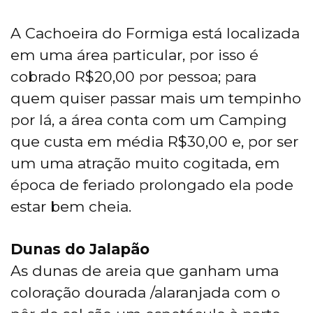
A Cachoeira do Formiga está localizada
em uma área particular, por isso é
cobrado R$20,00 por pessoa; para
quem quiser passar mais um tempinho
por lá, a área conta com um Camping
que custa em média R$30,00 e, por ser
um uma atração muito cogitada, em
época de feriado prolongado ela pode
estar bem cheia.
Dunas do Jalapão
As dunas de areia que ganham uma
coloração dourada /alaranjada com o