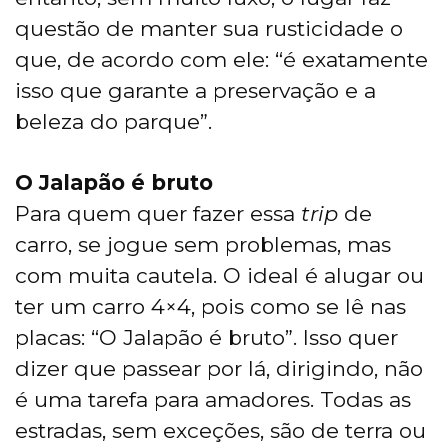
questão de manter sua rusticidade o
que, de acordo com ele: “é exatamente
isso que garante a preservação e a
beleza do parque”.
O Jalapão é bruto
Para quem quer fazer essa
trip
de
carro, se jogue sem problemas, mas
com muita cautela. O ideal é alugar ou
ter um carro 4×4, pois como se lê nas
placas: “O Jalapão é bruto”. Isso quer
dizer que passear por lá, dirigindo, não
é uma tarefa para amadores. Todas as
estradas, sem exceções, são de terra ou