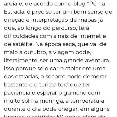
areia e, de acordo com o blog “Pé na
Estrada, é preciso ter um bom senso de
direção e interpretação de mapas já
que, ao longo do percurso, terá
dificuldades com sinais de internet e
de satélite. Na época seca, que vai de
maio a outubro, a viagem pode,
literalmente, ser uma grande aventura.
Isso porque se o carro atolar em uma
das estradas, o socorro pode demorar
bastante e o turista terá que ter
paciência e esperar o guincho com
muito sol na moringa; a temperatura
durante o dia pode chegar, em alguns
lugares, a sórdidos 50 graus, além da