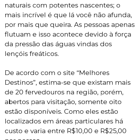
naturais com potentes nascentes; o
mais incrível é que lá você não afunda,
por mais que queira. As pessoas apenas
flutuam e isso acontece devido à força
da pressão das águas vindas dos
lençóis freáticos.
De acordo com o site “Melhores
Destinos”, estima-se que existam mais
de 20 fervedouros na região, porém,
abertos para visitação, somente oito
estão disponíveis. Como eles estão
localizados em áreas particulares há
custo e varia entre R$10,00 e R$25,00