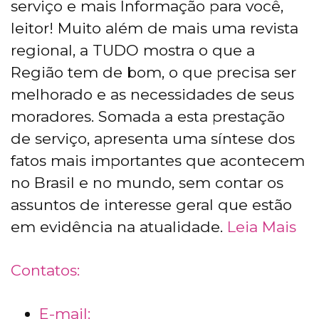
serviço e mais Informação para você,
leitor! Muito além de mais uma revista
regional, a TUDO mostra o que a
Região tem de bom, o que precisa ser
melhorado e as necessidades de seus
moradores. Somada a esta prestação
de serviço, apresenta uma síntese dos
fatos mais importantes que acontecem
no Brasil e no mundo, sem contar os
assuntos de interesse geral que estão
em evidência na atualidade.
Leia Mais
Contatos:
E-mail: