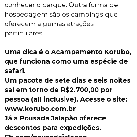
conhecer o parque. Outra forma de
hospedagem são os campings que
oferecem algumas atrações
particulares.
Uma dica é o Acampamento Korubo,
que funciona como uma espécie de
safari.
Um pacote de sete dias e seis noites
sai em torno de R$2.700,00 por
pessoa (all inclusive). Acesse o site:
www.korubo.com.br
Já a Pousada Jalapão oferece
descontos para expedições.