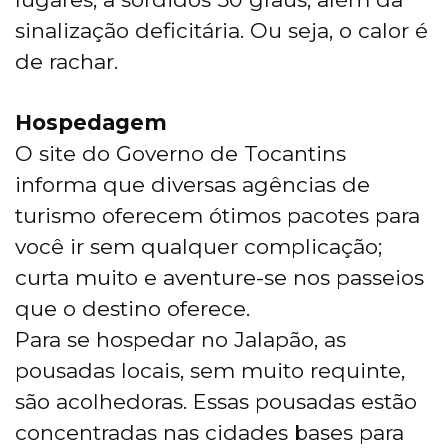
sinalização deficitária. Ou seja, o calor é
de rachar.
Hospedagem
O site do Governo de Tocantins
informa que diversas agências de
turismo oferecem ótimos pacotes para
você ir sem qualquer complicação;
curta muito e aventure-se nos passeios
que o destino oferece.
Para se hospedar no Jalapão, as
pousadas locais, sem muito requinte,
são acolhedoras. Essas pousadas estão
concentradas nas cidades bases para