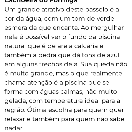
Cachoeira do Formiga
Um grande atrativo deste passeio é a
cor da água, com um tom de verde
esmeralda que encanta. Ao mergulhar
nela é possível ver o fundo da piscina
natural que é de areia calcária e
também a pedra que dá tons de azul
em alguns trechos dela. Sua queda não
é muito grande, mas o que realmente
chama atenção é a piscina que se
forma com águas calmas, não muito
gelada, com temperatura ideal para a
região. Ótima escolha para quem quer
relaxar e também para quem não sabe
nadar.