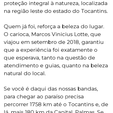
proteção integral à natureza, localizada
na região leste do estado do Tocantins.
Quem já foi, reforça a beleza do lugar.
O carioca, Marcos Vinicius Lotte, que
viajou em setembro de 2018, garantiu
que a experiência foi exatamente o
que esperava, tanto na questão de
atendimento e guias, quanto na beleza
natural do local.
Se você é daqui das nossas bandas,
para chegar ao paraíso precisa
percorrer 1758 km até o Tocantins e, de
lá, mais 180 km da Capital, Palmas. Se