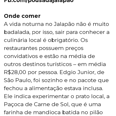
Fb.com/pousadajalapao
Onde comer
A vida noturna no Jalapão não é muito
badalada, por isso, sair para conhecer a
culinária local é obrigatório. Os
restaurantes possuem preços
convidativos e estão na média de
outros destinos turísticos – em média
R$28,00 por pessoa. Edgio Junior, de
São Paulo, foi sozinho e no pacote que
fechou a alimentação estava inclusa.
Ele indica experimentar o prato local, a
Paçoca de Carne de Sol, que é uma
farinha de mandioca batida no pilão