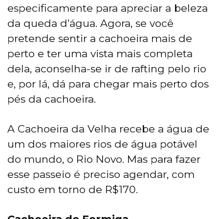
especificamente para apreciar a beleza
da queda d’água. Agora, se você
pretende sentir a cachoeira mais de
perto e ter uma vista mais completa
dela, aconselha-se ir de rafting pelo rio
e, por lá, dá para chegar mais perto dos
pés da cachoeira.
A Cachoeira da Velha recebe a água de
um dos maiores rios de água potável
do mundo, o Rio Novo. Mas para fazer
esse passeio é preciso agendar, com
custo em torno de R$170.