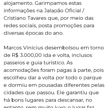
alojamento. Garimpamos estas
informações na Jalapão Oficial /
Cristiano Tavares que, por meio das
redes sociais, posta promoções para
diversas épocas do ano.
Marcos Vinicius desembolsou em torno
de R$ 3.000,00 ida e volta, inclusos
passeios e guia turístico. As
acomodações foram pagas à parte, pois
escolheu dar a volta por todo o parque
e dormiu em pousadas diferentes pelas
cidades que passou. Ele garantiu que
há bons lugares para descansar, no
entanto, sem muito luxo; o lugar faz