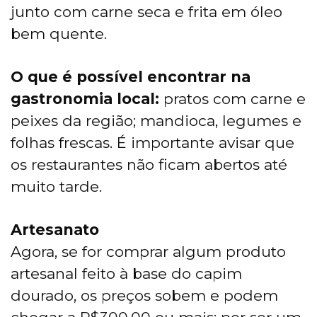
junto com carne seca e frita em óleo
bem quente.
O que é possível encontrar na
gastronomia local:
pratos com carne e
peixes da região; mandioca, legumes e
folhas frescas. É importante avisar que
os restaurantes não ficam abertos até
muito tarde.
Artesanato
Agora, se for comprar algum produto
artesanal feito à base do capim
dourado, os preços sobem e podem