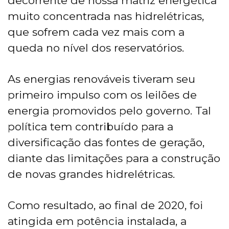
decorrente de nossa matriz energética
muito concentrada nas hidrelétricas,
que sofrem cada vez mais com a
queda no nível dos reservatórios.
As energias renováveis tiveram seu
primeiro impulso com os leilões de
energia promovidos pelo governo. Tal
política tem contribuído para a
diversificação das fontes de geração,
diante das limitações para a construção
de novas grandes hidrelétricas.
Como resultado, ao final de 2020, foi
atingida em potência instalada, a