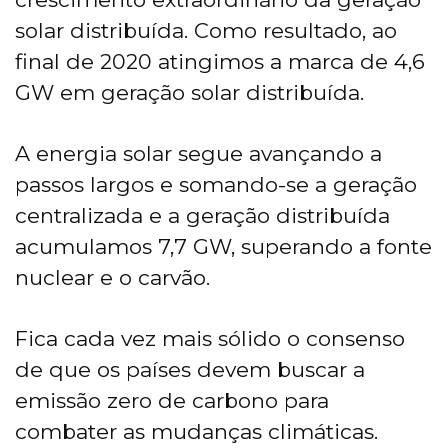
solar distribuída. Como resultado, ao
final de 2020 atingimos a marca de 4,6
GW em geração solar distribuída.
A energia solar segue avançando a
passos largos e somando-se a geração
centralizada e a geração distribuída
acumulamos 7,7 GW, superando a fonte
nuclear e o carvão.
Fica cada vez mais sólido o consenso
de que os países devem buscar a
emissão zero de carbono para
combater as mudanças climáticas.