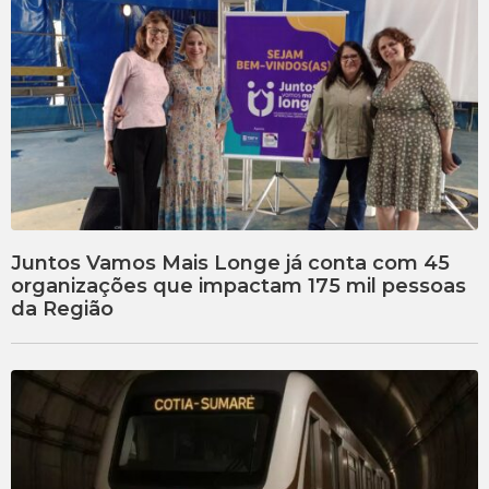
Juntos Vamos Mais Longe já conta com 45
organizações que impactam 175 mil pessoas
da Região