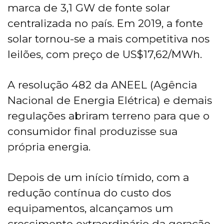
marca de 3,1 GW de fonte solar
centralizada no país. Em 2019, a fonte
solar tornou-se a mais competitiva nos
leilões, com preço de US$17,62/MWh.
A resolução 482 da ANEEL (Agência
Nacional de Energia Elétrica) e demais
regulações abriram terreno para que o
consumidor final produzisse sua
própria energia.
Depois de um início tímido, com a
redução contínua do custo dos
equipamentos, alcançamos um
crescimento extraordinário da geração