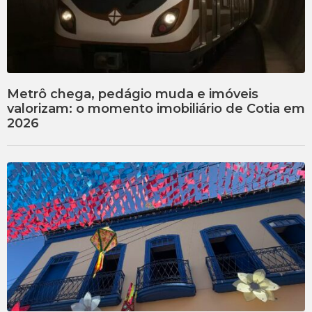
Metrô chega, pedágio muda e imóveis
valorizam: o momento imobiliário de Cotia em
2026