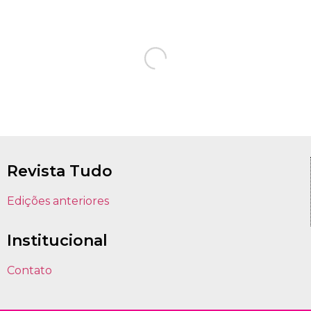
Revista Tudo
Edições anteriores
Institucional
Contato