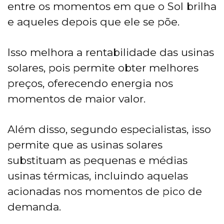
entre os momentos em que o Sol brilha
e aqueles depois que ele se põe.
Isso melhora a rentabilidade das usinas
solares, pois permite obter melhores
preços, oferecendo energia nos
momentos de maior valor.
Além disso, segundo especialistas, isso
permite que as usinas solares
substituam as pequenas e médias
usinas térmicas, incluindo aquelas
acionadas nos momentos de pico de
demanda.