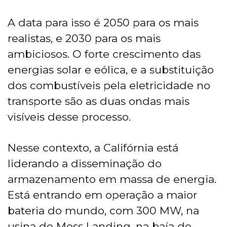
A data para isso é 2050 para os mais
realistas, e 2030 para os mais
ambiciosos. O forte crescimento das
energias solar e eólica, e a substituição
dos combustíveis pela eletricidade no
transporte são as duas ondas mais
visíveis desse processo.
Nesse contexto, a Califórnia está
liderando a disseminação do
armazenamento em massa de energia.
Está entrando em operação a maior
bateria do mundo, com 300 MW, na
usina de Moss Landing, na baía de