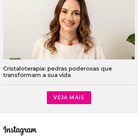
Cristaloterapia: pedras poderosas que
transformam a sua vida
VEJA MAIS