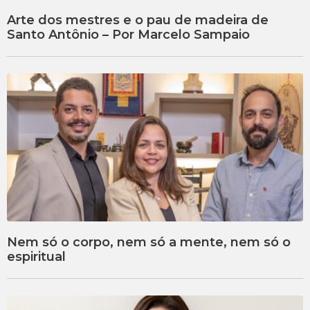
Arte dos mestres e o pau de madeira de
Santo Antônio – Por Marcelo Sampaio
Nem só o corpo, nem só a mente, nem só o
espiritual