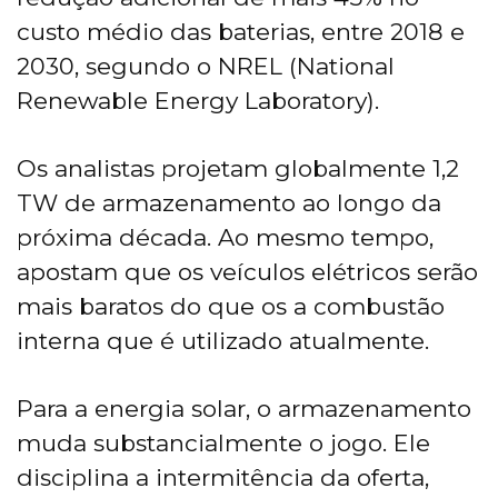
custo médio das baterias, entre 2018 e
2030, segundo o NREL (National
Renewable Energy Laboratory).
Os analistas projetam globalmente 1,2
TW de armazenamento ao longo da
próxima década. Ao mesmo tempo,
apostam que os veículos elétricos serão
mais baratos do que os a combustão
interna que é utilizado atualmente.
Para a energia solar, o armazenamento
muda substancialmente o jogo. Ele
disciplina a intermitência da oferta,