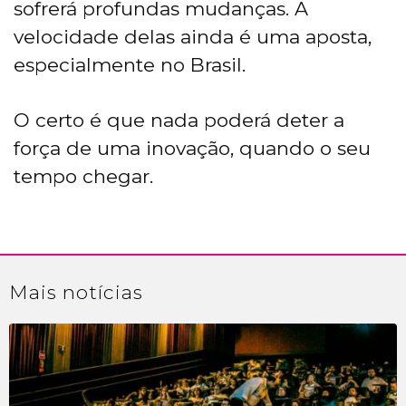
sofrerá profundas mudanças. A
velocidade delas ainda é uma aposta,
especialmente no Brasil.
O certo é que nada poderá deter a
força de uma inovação, quando o seu
tempo chegar.
Mais
notícias