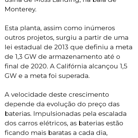
Monterey.
Esta planta, assim como inúmeros
outros projetos, surgiu a partir de uma
lei estadual de 2013 que definiu a meta
de 1,3 GW de armazenamento até o
final de 2020. A Califórnia alcançou 1,5
GW e a meta foi superada.
A velocidade deste crescimento
depende da evolução do preço das
baterias. Impulsionadas pela escalada
dos carros elétricos, as baterias estão
ficando mais baratas a cada dia,