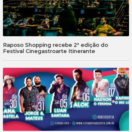
Raposo Shopping recebe 2ª edição do
Festival Cinegastroarte Itinerante