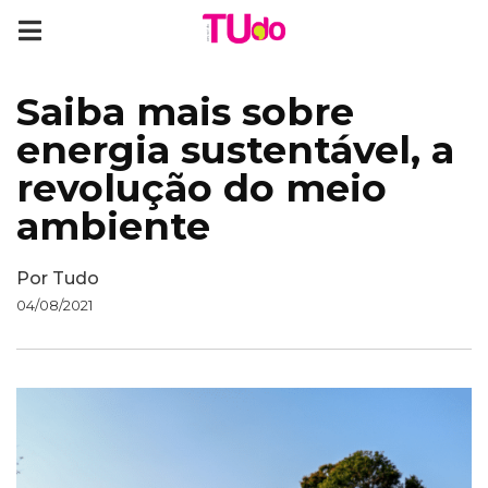
Saiba mais sobre
energia sustentável, a
revolução do meio
ambiente
Por
Tudo
04/08/2021