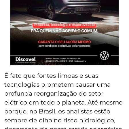
É fato que fontes limpas e suas
tecnologias prometem causar uma
profunda reorganização do setor
elétrico em todo o planeta. Até mesmo
porque, no Brasil, os analistas estão
sempre de olho no risco hidrológico,