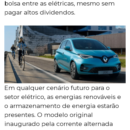
bolsa entre as elétricas, mesmo sem
pagar altos dividendos.
Em qualquer cenário futuro para o
setor elétrico, as energias renováveis e
o armazenamento de energia estarão
presentes. O modelo original
inaugurado pela corrente alternada