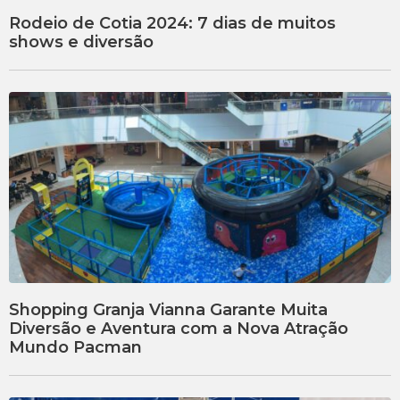
Rodeio de Cotia 2024: 7 dias de muitos
shows e diversão
Shopping Granja Vianna Garante Muita
Diversão e Aventura com a Nova Atração
Mundo Pacman