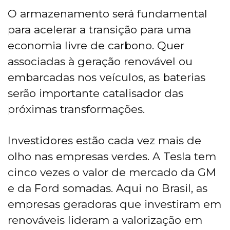
O armazenamento será fundamental
para acelerar a transição para uma
economia livre de carbono. Quer
associadas à geração renovável ou
embarcadas nos veículos, as baterias
serão importante catalisador das
próximas transformações.
Investidores estão cada vez mais de
olho nas empresas verdes. A Tesla tem
cinco vezes o valor de mercado da GM
e da Ford somadas. Aqui no Brasil, as
empresas geradoras que investiram em
renováveis lideram a valorização em