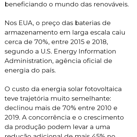
beneficiando o mundo das renováveis.
Nos EUA, o preço das baterias de
armazenamento em larga escala caiu
cerca de 70%, entre 2015 e 2018,
segundo a U.S. Energy Information
Administration, agência oficial de
energia do país.
O custo da energia solar fotovoltaica
teve trajetória muito semelhante:
declinou mais de 70% entre 2010 e
2019. A concorrência e o crescimento
da produção podem levar a uma
redução adicional de mais 45% no