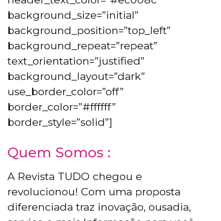
background_size=”initial”
background_position=”top_left”
background_repeat=”repeat”
text_orientation=”justified”
background_layout=”dark”
use_border_color=”off”
border_color=”#ffffff”
border_style=”solid”]
Quem Somos :
A Revista TUDO chegou e
revolucionou! Com uma proposta
diferenciada traz inovação, ousadia,