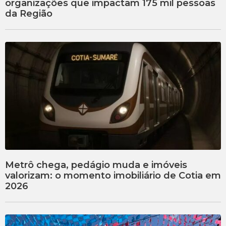
organizações que impactam 175 mil pessoas
da Região
Metrô chega, pedágio muda e imóveis
valorizam: o momento imobiliário de Cotia em
2026