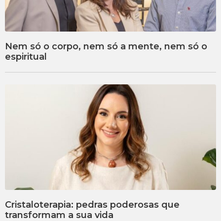
Nem só o corpo, nem só a mente, nem só o
espiritual
Cristaloterapia: pedras poderosas que
transformam a sua vida