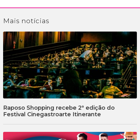
Mais
notícias
Raposo Shopping recebe 2ª edição do
Festival Cinegastroarte Itinerante