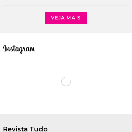
VEJA MAIS
Revista Tudo