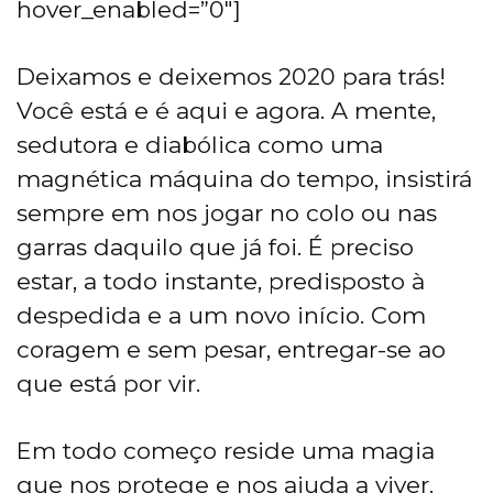
hover_enabled=”0″]
Deixamos e deixemos 2020 para trás!
Você está e é aqui e agora. A mente,
sedutora e diabólica como uma
magnética máquina do tempo, insistirá
sempre em nos jogar no colo ou nas
garras daquilo que já foi. É preciso
estar, a todo instante, predisposto à
despedida e a um novo início. Com
coragem e sem pesar, entregar-se ao
que está por vir.
Em todo começo reside uma magia
que nos protege e nos ajuda a viver.