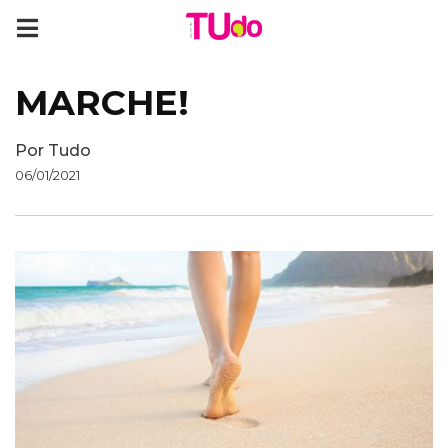
MARCHE!
Por
Tudo
06/01/2021