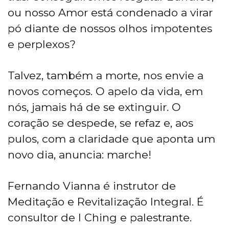
ou nosso Amor está condenado a virar
pó diante de nossos olhos impotentes
e perplexos?
Talvez, também a morte, nos envie a
novos começos. O apelo da vida, em
nós, jamais há de se extinguir. O
coração se despede, se refaz e, aos
pulos, com a claridade que aponta um
novo dia, anuncia: marche!
Fernando Vianna é instrutor de
Meditação e Revitalização Integral. É
consultor de I Ching e palestrante.