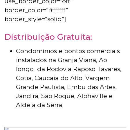
use_border_color=”off”
border_color=”#ffffff”
border_style=”solid”]
Distribuição Gratuita:
Condomínios e pontos comerciais
instalados na Granja Viana, Ao
longo da Rodovia Raposo Tavares,
Cotia, Caucaia do Alto, Vargem
Grande Paulista, Embu das Artes,
Jandira, São Roque, Alphaville e
Aldeia da Serra