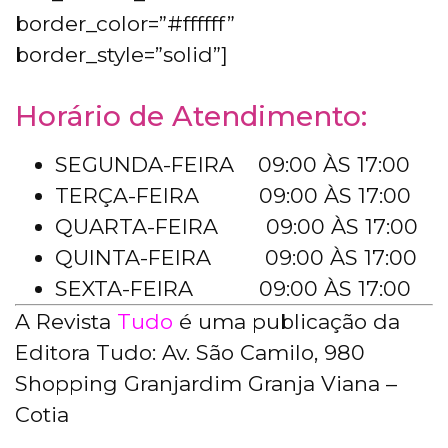
border_color=”#ffffff”
border_style=”solid”]
Horário de Atendimento:
SEGUNDA-FEIRA 09:00 ÀS 17:00
TERÇA-FEIRA 09:00 ÀS 17:00
QUARTA-FEIRA 09:00 ÀS 17:00
QUINTA-FEIRA 09:00 ÀS 17:00
SEXTA-FEIRA 09:00 ÀS 17:00
A Revista
Tudo
é uma publicação da
Editora Tudo: Av. São Camilo, 980
Shopping Granjardim Granja Viana –
Cotia