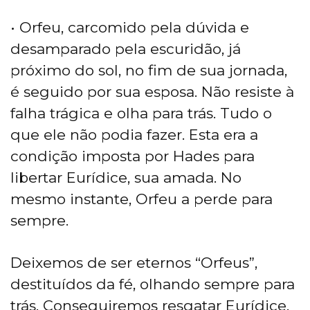
• Orfeu, carcomido pela dúvida e
desamparado pela escuridão, já
próximo do sol, no fim de sua jornada,
é seguido por sua esposa. Não resiste à
falha trágica e olha para trás. Tudo o
que ele não podia fazer. Esta era a
condição imposta por Hades para
libertar Eurídice, sua amada. No
mesmo instante, Orfeu a perde para
sempre.
Deixemos de ser eternos “Orfeus”,
destituídos da fé, olhando sempre para
trás. Conseguiremos resgatar Eurídice,