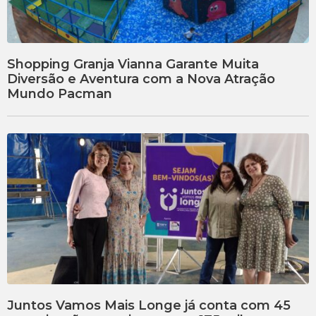
Shopping Granja Vianna Garante Muita
Diversão e Aventura com a Nova Atração
Mundo Pacman
Juntos Vamos Mais Longe já conta com 45