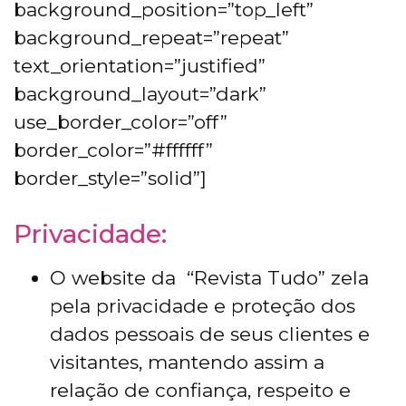
background_position=”top_left”
background_repeat=”repeat”
text_orientation=”justified”
background_layout=”dark”
use_border_color=”off”
border_color=”#ffffff”
border_style=”solid”]
Privacidade:
O website da “Revista Tudo” zela
pela privacidade e proteção dos
dados pessoais de seus clientes e
visitantes, mantendo assim a
relação de confiança, respeito e