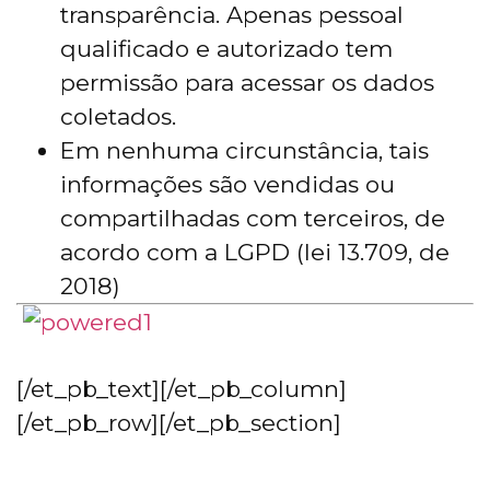
transparência. Apenas pessoal
qualificado e autorizado tem
permissão para acessar os dados
coletados.
Em nenhuma circunstância, tais
informações são vendidas ou
compartilhadas com terceiros, de
acordo com a LGPD (lei 13.709, de
2018)
[/et_pb_text][/et_pb_column]
[/et_pb_row][/et_pb_section]