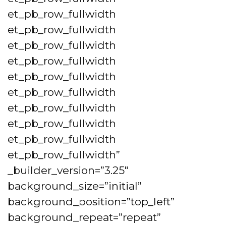
et_pb_row_fullwidth
et_pb_row_fullwidth
et_pb_row_fullwidth
et_pb_row_fullwidth
et_pb_row_fullwidth
et_pb_row_fullwidth
et_pb_row_fullwidth
et_pb_row_fullwidth
et_pb_row_fullwidth
et_pb_row_fullwidth”
_builder_version=”3.25″
background_size=”initial”
background_position=”top_left”
background_repeat=”repeat”