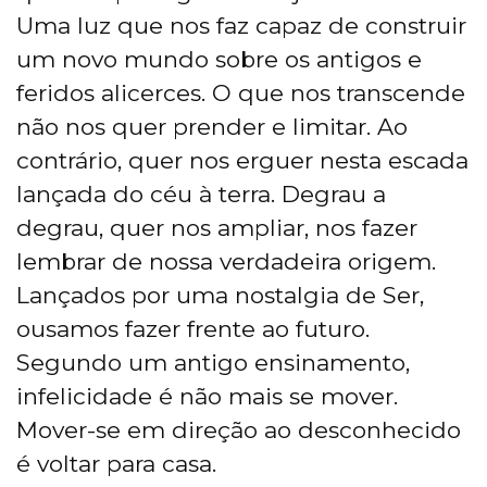
Uma luz que nos faz capaz de construir
um novo mundo sobre os antigos e
feridos alicerces. O que nos transcende
não nos quer prender e limitar. Ao
contrário, quer nos erguer nesta escada
lançada do céu à terra. Degrau a
degrau, quer nos ampliar, nos fazer
lembrar de nossa verdadeira origem.
Lançados por uma nostalgia de Ser,
ousamos fazer frente ao futuro.
Segundo um antigo ensinamento,
infelicidade é não mais se mover.
Mover-se em direção ao desconhecido
é voltar para casa.