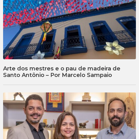
Arte dos mestres e o pau de madeira de
Santo Antônio – Por Marcelo Sampaio