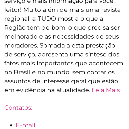
serviço e mais Informação para você,
leitor! Muito além de mais uma revista
regional, a TUDO mostra o que a
Região tem de bom, o que precisa ser
melhorado e as necessidades de seus
moradores. Somada a esta prestação
de serviço, apresenta uma síntese dos
fatos mais importantes que acontecem
no Brasil e no mundo, sem contar os
assuntos de interesse geral que estão
em evidência na atualidade.
Leia Mais
Contatos:
E-mail: