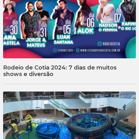
Rodeio de Cotia 2024: 7 dias de muitos
shows e diversão