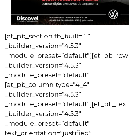
[et_pb_section fb_built=”1″
_builder_version=”4.5.3″
_module_preset=”default”][et_pb_row
_builder_version=”4.5.3″
_module_preset=”default”]
[et_pb_column type=”4_4″
_builder_version=”4.5.3″
_module_preset=”default”][et_pb_text
_builder_version=”4.5.3″
_module_preset=”default”
text_orientation=”justified”