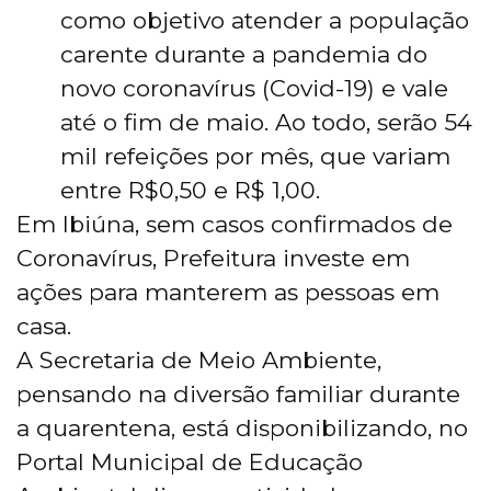
como objetivo atender a população
carente durante a pandemia do
novo coronavírus (Covid-19) e vale
até o fim de maio. Ao todo, serão 54
mil refeições por mês, que variam
entre R$0,50 e R$ 1,00.
Em Ibiúna, sem casos confirmados de
Coronavírus, Prefeitura investe em
ações para manterem as pessoas em
casa.
A Secretaria de Meio Ambiente,
pensando na diversão familiar durante
a quarentena, está disponibilizando, no
Portal Municipal de Educação