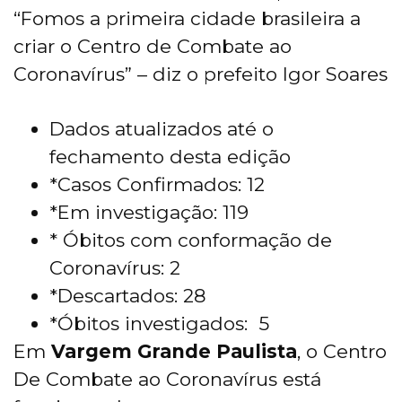
“Fomos a primeira cidade brasileira a
criar o Centro de Combate ao
Coronavírus” – diz o prefeito Igor Soares
Dados atualizados até o
fechamento desta edição
*Casos Confirmados: 12
*Em investigação: 119
* Óbitos com conformação de
Coronavírus: 2
*Descartados: 28
*Óbitos investigados: 5
Em
Vargem Grande Paulista
, o Centro
De Combate ao Coronavírus está