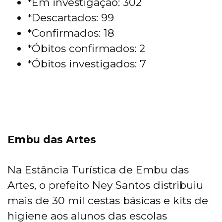
*Em investigação: 302
*Descartados: 99
*Confirmados: 18
*Óbitos confirmados: 2
*Óbitos investigados: 7
Embu das Artes
Na Estância Turística de Embu das
Artes, o prefeito Ney Santos distribuiu
mais de 30 mil cestas básicas e kits de
higiene aos alunos das escolas