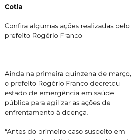
Cotia
Confira algumas ações realizadas pelo
prefeito Rogério Franco
Ainda na primeira quinzena de março,
o prefeito Rogério Franco decretou
estado de emergência em saúde
pública para agilizar as ações de
enfrentamento à doença.
“Antes do primeiro caso suspeito em