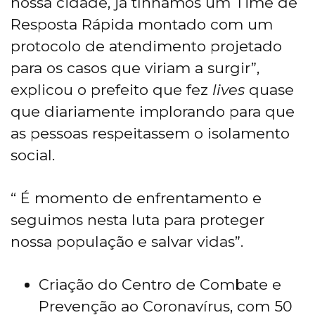
nossa cidade, já tínhamos um Time de
Resposta Rápida montado com um
protocolo de atendimento projetado
para os casos que viriam a surgir”,
explicou o prefeito que fez
lives
quase
que diariamente implorando para que
as pessoas respeitassem o isolamento
social.
“ É momento de enfrentamento e
seguimos nesta luta para proteger
nossa população e salvar vidas”.
Criação do Centro de Combate e
Prevenção ao Coronavírus, com 50