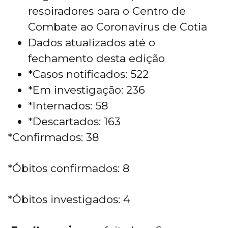
respiradores para o Centro de
Combate ao Coronavírus de Cotia
Dados atualizados até o
fechamento desta edição
*Casos notificados: 522
*Em investigação: 236
*Internados: 58
*Descartados: 163
*Confirmados: 38
*Óbitos confirmados: 8
*Óbitos investigados: 4