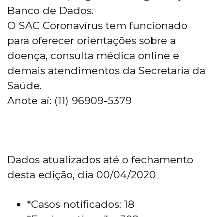
Banco de Dados.
O SAC Coronavírus tem funcionado
para oferecer orientações sobre a
doença, consulta médica online e
demais atendimentos da Secretaria da
Saúde.
Anote aí: (11) 96909-5379
Dados atualizados até o fechamento
desta edição, dia 00/04/2020
*Casos notificados: 18