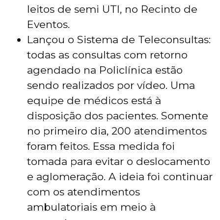
leitos de semi UTI, no Recinto de
Eventos.
Lançou o Sistema de Teleconsultas:
todas as consultas com retorno
agendado na Policlínica estão
sendo realizados por vídeo. Uma
equipe de médicos está à
disposição dos pacientes. Somente
no primeiro dia, 200 atendimentos
foram feitos. Essa medida foi
tomada para evitar o deslocamento
e aglomeração. A ideia foi continuar
com os atendimentos
ambulatoriais em meio à