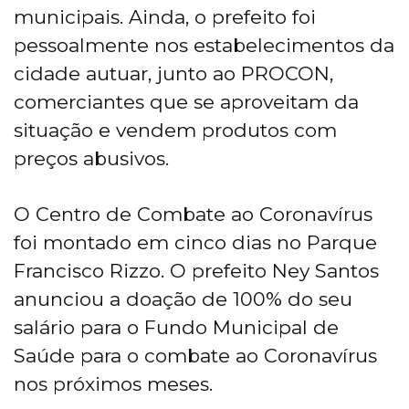
municipais. Ainda, o prefeito foi
pessoalmente nos estabelecimentos da
cidade autuar, junto ao PROCON,
comerciantes que se aproveitam da
situação e vendem produtos com
preços abusivos.
O Centro de Combate ao Coronavírus
foi montado em cinco dias no Parque
Francisco Rizzo. O prefeito Ney Santos
anunciou a doação de 100% do seu
salário para o Fundo Municipal de
Saúde para o combate ao Coronavírus
nos próximos meses.