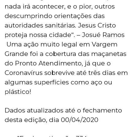
nada irá acontecer, e o pior, outros
descumprindo orientações das
autoridades sanitárias. Jesus Cristo
proteja nossa cidade“. – Josué Ramos
Uma ação muito legal em Vargem
Grande foi a cobertura das maçanetas
do Pronto Atendimento, já que o
Coronavírus sobrevive até três dias em
algumas superfícies como aço ou
plástico!
Dados atualizados até o fechamento
desta edição, dia 00/04/2020