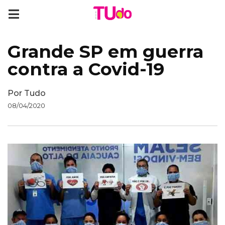
Grande SP em guerra
contra a Covid-19
Por
Tudo
08/04/2020