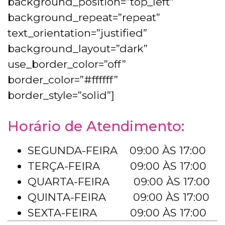
background_position=”top_left”
background_repeat=”repeat”
text_orientation=”justified”
background_layout=”dark”
use_border_color=”off”
border_color=”#ffffff”
border_style=”solid”]
Horário de Atendimento:
SEGUNDA-FEIRA 09:00 ÀS 17:00
TERÇA-FEIRA 09:00 ÀS 17:00
QUARTA-FEIRA 09:00 ÀS 17:00
QUINTA-FEIRA 09:00 ÀS 17:00
SEXTA-FEIRA 09:00 ÀS 17:00