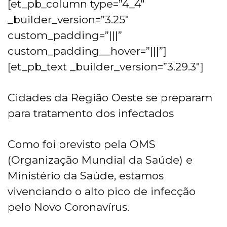
[et_pb_column type=”4_4″
_builder_version=”3.25″
custom_padding=”|||”
custom_padding__hover=”|||”]
[et_pb_text _builder_version=”3.29.3″]
Cidades da Região Oeste se preparam
para tratamento dos infectados
Como foi previsto pela OMS
(Organização Mundial da Saúde) e
Ministério da Saúde, estamos
vivenciando o alto pico de infecção
pelo Novo Coronavírus.