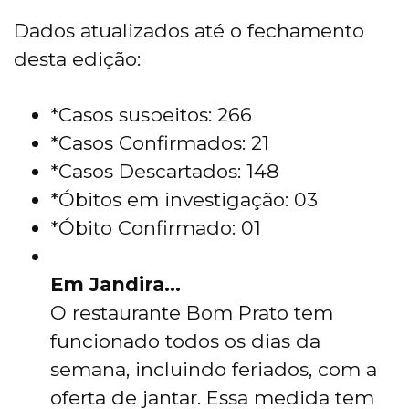
Dados atualizados até o fechamento
desta edição:
*Casos suspeitos: 266
*Casos Confirmados: 21
*Casos Descartados: 148
*Óbitos em investigação: 03
*Óbito Confirmado: 01
Em Jandira…
O restaurante Bom Prato tem
funcionado todos os dias da
semana, incluindo feriados, com a
oferta de jantar. Essa medida tem