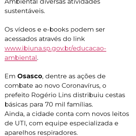
Ambiental diversas atividades
sustentáveis.
Os vídeos e e-books podem ser
acessados através do link
www.ibiuna.sp.gov.br/educacao-
ambiental
.
Em
Osasco
, dentre as ações de
combate ao novo Coronavírus, o
prefeito Rogério Lins distribuiu cestas
básicas para 70 mil famílias.
Ainda, a cidade conta com novos leitos
de UTI, com equipe especializada e
aparelhos respiradores.