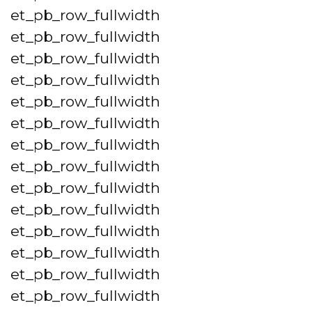
et_pb_row_fullwidth
et_pb_row_fullwidth
et_pb_row_fullwidth
et_pb_row_fullwidth
et_pb_row_fullwidth
et_pb_row_fullwidth
et_pb_row_fullwidth
et_pb_row_fullwidth
et_pb_row_fullwidth
et_pb_row_fullwidth
et_pb_row_fullwidth
et_pb_row_fullwidth
et_pb_row_fullwidth
et_pb_row_fullwidth