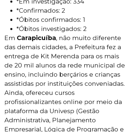
*Em investigação: 334
*Confirmados: 2
*Óbitos confirmados: 1
*Óbitos investigados: 2
Em
Carapicuíba
, não muito diferente
das demais cidades, a Prefeitura fez a
entrega de Kit Merenda para os mais
de 20 mil alunos da rede municipal de
ensino, incluindo berçários e crianças
assistidas por instituições conveniadas.
Ainda, ofereceu cursos
profissionalizantes online por meio da
plataforma da Univesp (Gestão
Administrativa, Planejamento
Empresarial, Lógica de Programação e