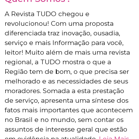
A Revista TUDO chegou e
revolucionou! Com uma proposta
diferenciada traz inovação, ousadia,
serviço e mais Informação para você,
leitor! Muito além de mais uma revista
regional, a TUDO mostra o que a
Região tem de bom, o que precisa ser
melhorado e as necessidades de seus
moradores. Somada a esta prestação
de serviço, apresenta uma síntese dos
fatos mais importantes que acontecem
no Brasil e no mundo, sem contar os
assuntos de interesse geral que estão
em evidência na atualidade.
Leia Mais