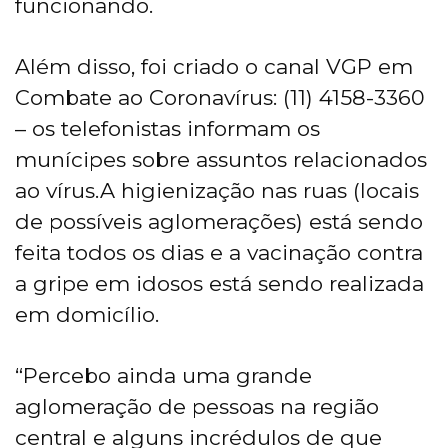
funcionando.
Além disso, foi criado o canal VGP em
Combate ao Coronavírus: (11) 4158-3360
– os telefonistas informam os
munícipes sobre assuntos relacionados
ao vírus.A higienização nas ruas (locais
de possíveis aglomerações) está sendo
feita todos os dias e a vacinação contra
a gripe em idosos está sendo realizada
em domicílio.
“Percebo ainda uma grande
aglomeração de pessoas na região
central e alguns incrédulos de que