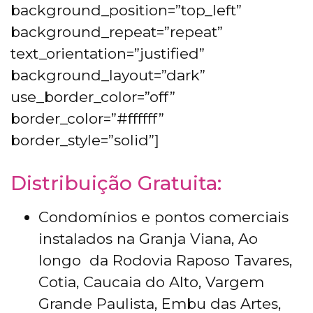
background_position=”top_left”
background_repeat=”repeat”
text_orientation=”justified”
background_layout=”dark”
use_border_color=”off”
border_color=”#ffffff”
border_style=”solid”]
Distribuição Gratuita:
Condomínios e pontos comerciais
instalados na Granja Viana, Ao
longo da Rodovia Raposo Tavares,
Cotia, Caucaia do Alto, Vargem
Grande Paulista, Embu das Artes,