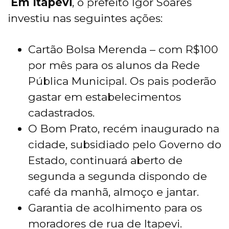
Em Itapevi
, o prefeito Igor Soares
investiu nas seguintes ações:
Cartão Bolsa Merenda – com R$100
por mês para os alunos da Rede
Pública Municipal. Os pais poderão
gastar em estabelecimentos
cadastrados.
O Bom Prato, recém inaugurado na
cidade, subsidiado pelo Governo do
Estado, continuará aberto de
segunda a segunda dispondo de
café da manhã, almoço e jantar.
Garantia de acolhimento para os
moradores de rua de Itapevi.