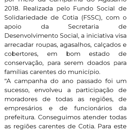
2018. Realizada pelo Fundo Social de
Solidariedade de Cotia (FSSC), com o
apoio da Secretaria de
Desenvolvimento Social, a iniciativa visa
arrecadar roupas, agasalhos, calçados e
cobertores, em bom estado de
conservação, para serem doados para
famílias carentes do município.
“A campanha do ano passado foi um
sucesso, envolveu a participação de
moradores de todas as regiões, de
empresários e de funcionários da
prefeitura. Conseguimos atender todas
as regiões carentes de Cotia. Para este