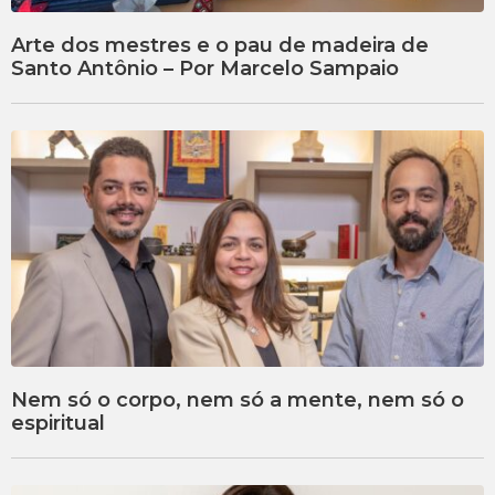
Arte dos mestres e o pau de madeira de
Santo Antônio – Por Marcelo Sampaio
Nem só o corpo, nem só a mente, nem só o
espiritual