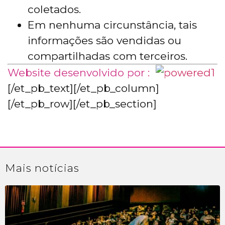
coletados.
Em nenhuma circunstância, tais
informações são vendidas ou
compartilhadas com terceiros.
Website desenvolvido por :
[/et_pb_text][/et_pb_column]
[/et_pb_row][/et_pb_section]
Mais
notícias