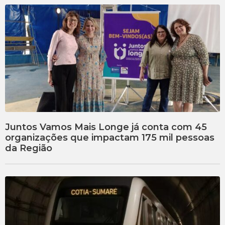
Juntos Vamos Mais Longe já conta com 45
organizações que impactam 175 mil pessoas
da Região