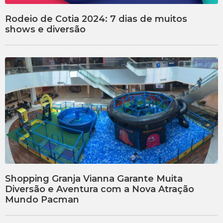
Rodeio de Cotia 2024: 7 dias de muitos
shows e diversão
Shopping Granja Vianna Garante Muita
Diversão e Aventura com a Nova Atração
Mundo Pacman