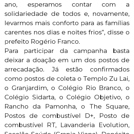
ano, esperamos contar com a
solidariedade de todos e, novamente,
levarmos mais conforto para as famílias
carentes nos dias e noites frios”, disse o
prefeito Rogério Franco.
Para participar da campanha basta
deixar a doação em um dos postos de
arrecadação. Já estão confirmados
como postos de coleta o Templo Zu Lai,
o Granjardim, o Colégio Rio Branco, o
Colégio Sidarta, o Colégio Objetivo, o
Rancho da Pamonha, o The Square,
Postos de combustível D+, Posto de
combustível RT, Lavanderia Evolution,