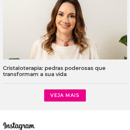
Cristaloterapia: pedras poderosas que
transformam a sua vida
VEJA MAIS