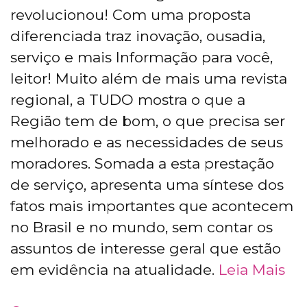
revolucionou! Com uma proposta
diferenciada traz inovação, ousadia,
serviço e mais Informação para você,
leitor! Muito além de mais uma revista
regional, a TUDO mostra o que a
Região tem de bom, o que precisa ser
melhorado e as necessidades de seus
moradores. Somada a esta prestação
de serviço, apresenta uma síntese dos
fatos mais importantes que acontecem
no Brasil e no mundo, sem contar os
assuntos de interesse geral que estão
em evidência na atualidade.
Leia Mais