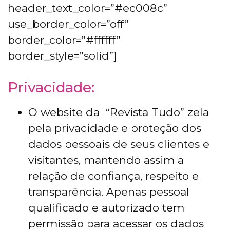
header_text_color=”#ec008c”
use_border_color=”off”
border_color=”#ffffff”
border_style=”solid”]
Privacidade:
O website da “Revista Tudo” zela
pela privacidade e proteção dos
dados pessoais de seus clientes e
visitantes, mantendo assim a
relação de confiança, respeito e
transparência. Apenas pessoal
qualificado e autorizado tem
permissão para acessar os dados