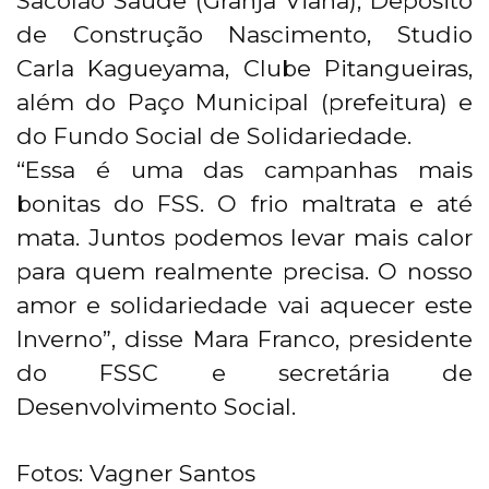
Sacolão Saúde (Granja Viana), Depósito
de Construção Nascimento, Studio
Carla Kagueyama, Clube Pitangueiras,
além do Paço Municipal (prefeitura) e
do Fundo Social de Solidariedade.
“Essa é uma das campanhas mais
bonitas do FSS. O frio maltrata e até
mata. Juntos podemos levar mais calor
para quem realmente precisa. O nosso
amor e solidariedade vai aquecer este
Inverno”, disse Mara Franco, presidente
do FSSC e secretária de
Desenvolvimento Social.
Fotos: Vagner Santos