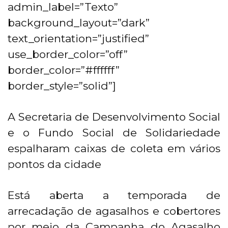
admin_label=”Texto”
background_layout=”dark”
text_orientation=”justified”
use_border_color=”off”
border_color=”#ffffff”
border_style=”solid”]
A Secretaria de Desenvolvimento Social
e o Fundo Social de Solidariedade
espalharam caixas de coleta em vários
pontos da cidade
Está aberta a temporada de
arrecadação de agasalhos e cobertores
por meio da Campanha do Agasalho