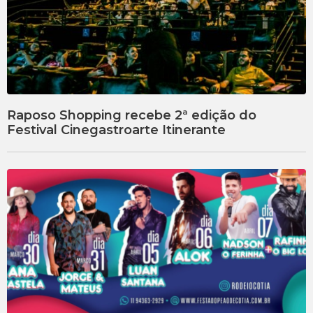
Raposo Shopping recebe 2ª edição do
Festival Cinegastroarte Itinerante