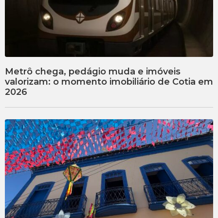
Metrô chega, pedágio muda e imóveis
valorizam: o momento imobiliário de Cotia em
2026