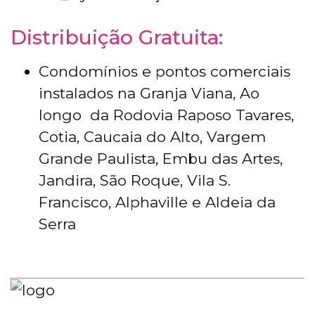
Distribuição Gratuita:
Condomínios e pontos comerciais
instalados na Granja Viana, Ao
longo da Rodovia Raposo Tavares,
Cotia, Caucaia do Alto, Vargem
Grande Paulista, Embu das Artes,
Jandira, São Roque, Vila S.
Francisco, Alphaville e Aldeia da
Serra