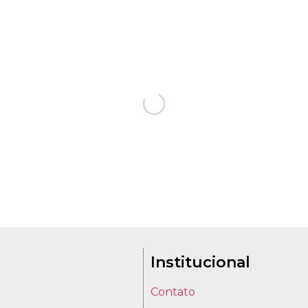
Institucional
Contato