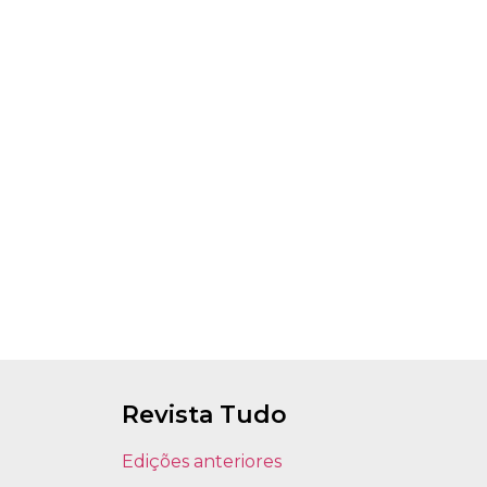
Revista Tudo
Edições anteriores