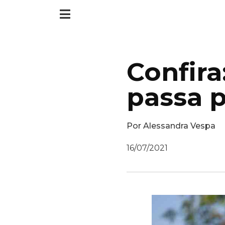
Confira
passa 
Por
Alessandra Vespa
16/07/2021