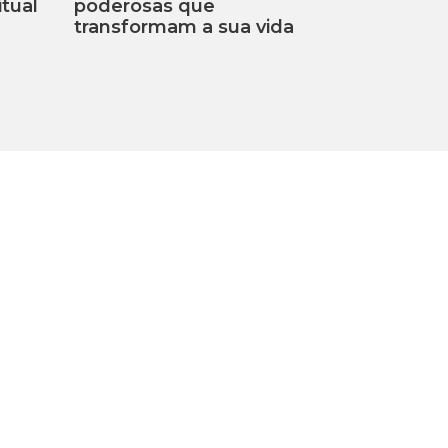
tual
poderosas que
transformam a sua vida