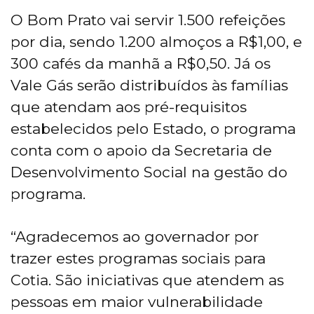
O Bom Prato vai servir 1.500 refeições
por dia, sendo 1.200 almoços a R$1,00, e
300 cafés da manhã a R$0,50. Já os
Vale Gás serão distribuídos às famílias
que atendam aos pré-requisitos
estabelecidos pelo Estado, o programa
conta com o apoio da Secretaria de
Desenvolvimento Social na gestão do
programa.
“Agradecemos ao governador por
trazer estes programas sociais para
Cotia. São iniciativas que atendem as
pessoas em maior vulnerabilidade