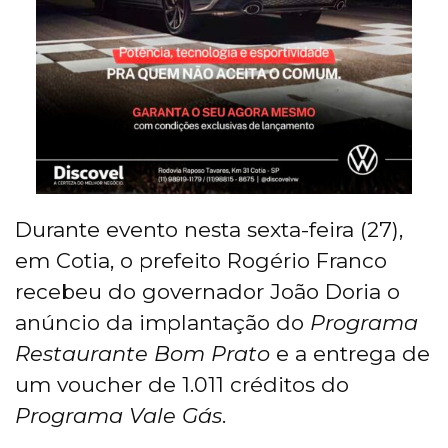
Durante evento nesta sexta-feira (27),
em Cotia, o prefeito Rogério Franco
recebeu do governador João Doria o
anúncio da implantação do
Programa
Restaurante Bom Prato
e a entrega de
um voucher de 1.011 créditos do
Programa Vale Gás
.