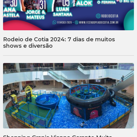
Rodeio de Cotia 2024: 7 dias de muitos
shows e diversão