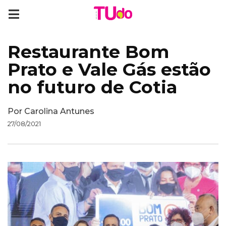
Restaurante Bom
Prato e Vale Gás estão
no futuro de Cotia
Por
Carolina Antunes
27/08/2021