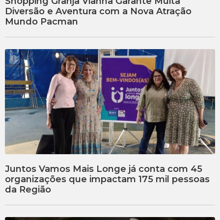
Shopping Granja Vianna Garante Muita
Diversão e Aventura com a Nova Atração
Mundo Pacman
Juntos Vamos Mais Longe já conta com 45
organizações que impactam 175 mil pessoas
da Região