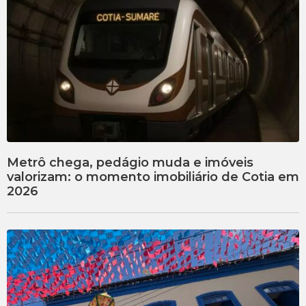
Metrô chega, pedágio muda e imóveis
valorizam: o momento imobiliário de Cotia em
2026