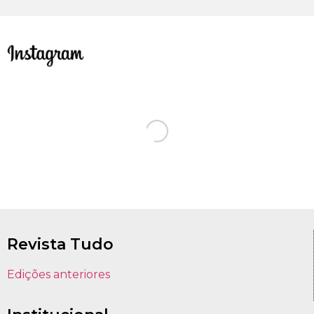
Revista Tudo
Edições anteriores