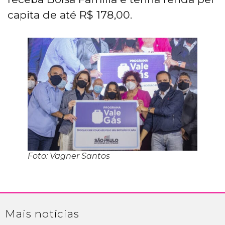
capita de até R$ 178,00.
Foto: Vagner Santos
Mais
notícias