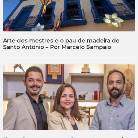
Arte dos mestres e o pau de madeira de
Santo Antônio – Por Marcelo Sampaio