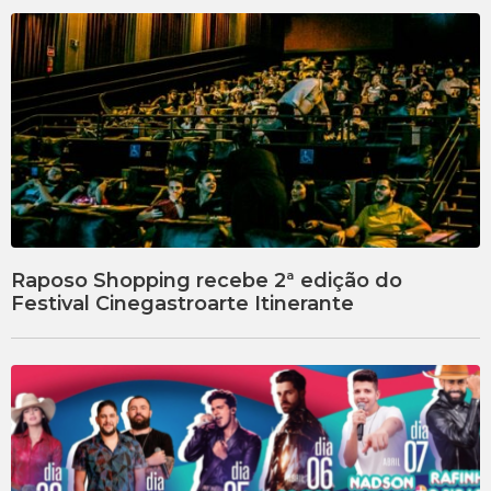
Raposo Shopping recebe 2ª edição do
Festival Cinegastroarte Itinerante