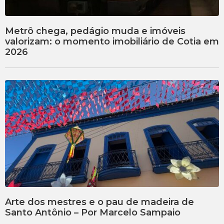
Metrô chega, pedágio muda e imóveis
valorizam: o momento imobiliário de Cotia em
2026
Arte dos mestres e o pau de madeira de
Santo Antônio – Por Marcelo Sampaio