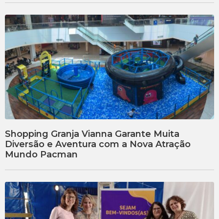
Shopping Granja Vianna Garante Muita
Diversão e Aventura com a Nova Atração
Mundo Pacman