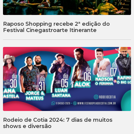
Raposo Shopping recebe 2ª edição do
Festival Cinegastroarte Itinerante
Rodeio de Cotia 2024: 7 dias de muitos
shows e diversão