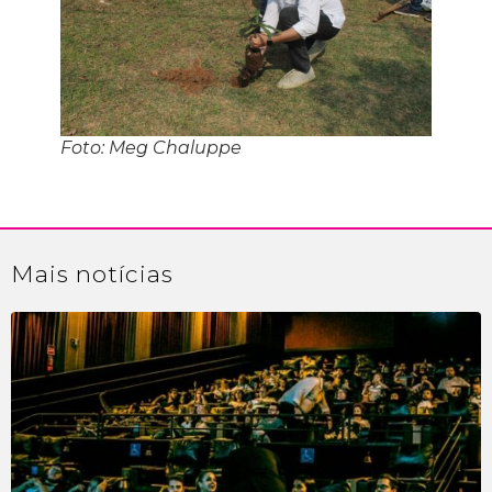
Foto: Meg Chaluppe
Mais
notícias