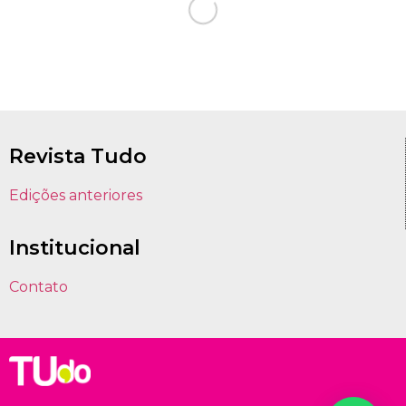
Revista Tudo
Edições anteriores
Institucional
Contato