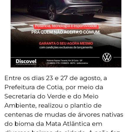
Entre os dias 23 e 27 de agosto, a
Prefeitura de Cotia, por meio da
Secretaria do Verde e do Meio
Ambiente, realizou o plantio de
centenas de mudas de árvores nativas
do bioma da Mata Atlântica em