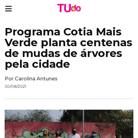
Programa Cotia Mais
Verde planta centenas
de mudas de árvores
pela cidade
Por
Carolina Antunes
30/08/2021