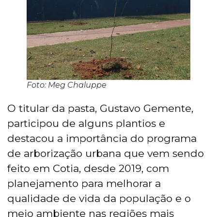
Foto: Meg Chaluppe
O titular da pasta, Gustavo Gemente,
participou de alguns plantios e
destacou a importância do programa
de arborização urbana que vem sendo
feito em Cotia, desde 2019, com
planejamento para melhorar a
qualidade de vida da população e o
meio ambiente nas regiões mais