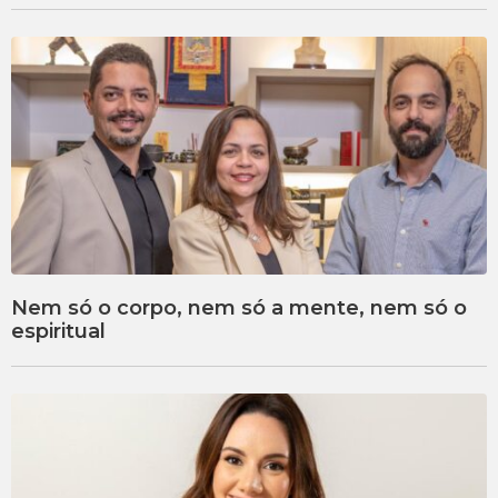
Nem só o corpo, nem só a mente, nem só o
espiritual