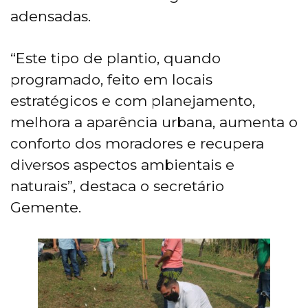
adensadas.
“Este tipo de plantio, quando
programado, feito em locais
estratégicos e com planejamento,
melhora a aparência urbana, aumenta o
conforto dos moradores e recupera
diversos aspectos ambientais e
naturais”, destaca o secretário
Gemente.