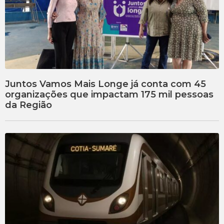
Juntos Vamos Mais Longe já conta com 45
organizações que impactam 175 mil pessoas
da Região