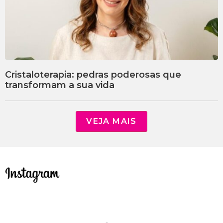
Cristaloterapia: pedras poderosas que
transformam a sua vida
VEJA MAIS