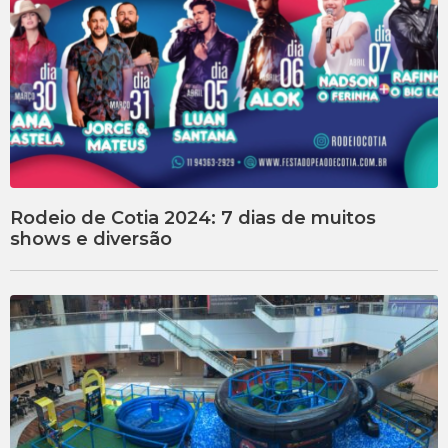
Rodeio de Cotia 2024: 7 dias de muitos
shows e diversão