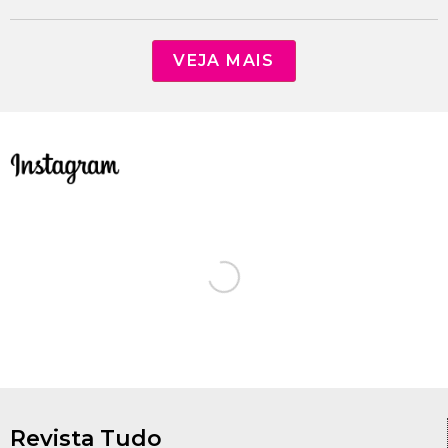
VEJA MAIS
Revista Tudo