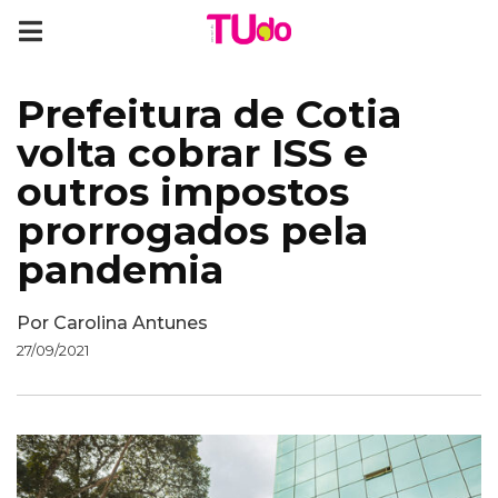
Prefeitura de Cotia
volta cobrar ISS e
outros impostos
prorrogados pela
pandemia
Por
Carolina Antunes
27/09/2021