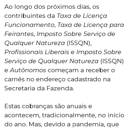
Ao longo dos próximos dias, os
contribuintes da
Taxa de Licença
Funcionamento
,
Taxa de Licença para
Feirantes
,
Imposto Sobre Serviço de
Qualquer Natureza
(ISSQN),
Profissionais Liberais
e
Imposto Sobre
Serviço de Qualquer
Natureza
(ISSQN)
e
Autônomos
começam a receber o
carnês no endereço cadastrado na
Secretaria da Fazenda.
Estas cobranças são anuais e
acontecem, tradicionalmente, no início
do ano. Mas, devido a pandemia, que