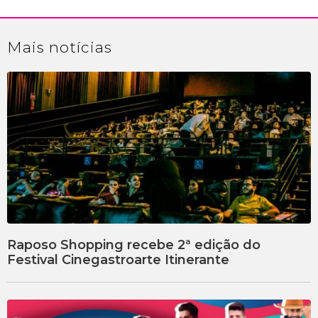
Mais
notícias
Raposo Shopping recebe 2ª edição do
Festival Cinegastroarte Itinerante