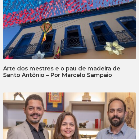
Arte dos mestres e o pau de madeira de
Santo Antônio – Por Marcelo Sampaio