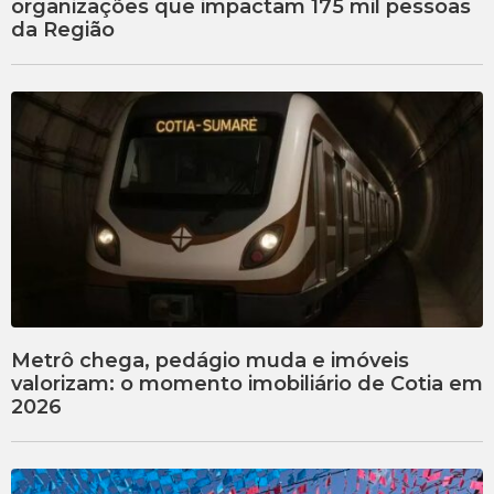
organizações que impactam 175 mil pessoas
da Região
Metrô chega, pedágio muda e imóveis
valorizam: o momento imobiliário de Cotia em
2026