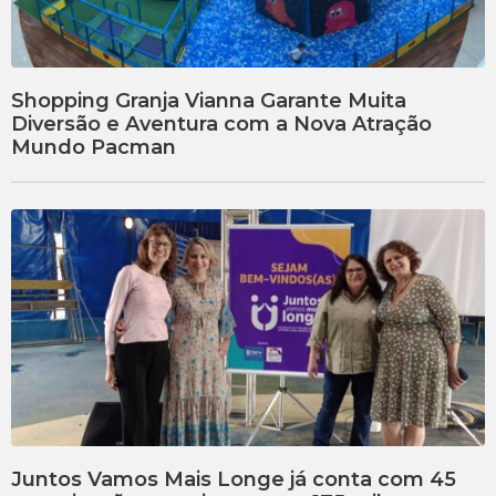
Shopping Granja Vianna Garante Muita
Diversão e Aventura com a Nova Atração
Mundo Pacman
Juntos Vamos Mais Longe já conta com 45