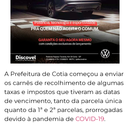
A Prefeitura de Cotia começou a enviar
os carnês de recolhimento de algumas
taxas e impostos que tiveram as datas
de vencimento, tanto da parcela única
quanto da 1ª e 2ª parcelas, prorrogadas
devido à pandemia de
COVID-19
.