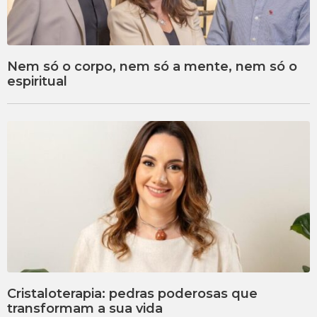
Nem só o corpo, nem só a mente, nem só o
espiritual
Cristaloterapia: pedras poderosas que
transformam a sua vida