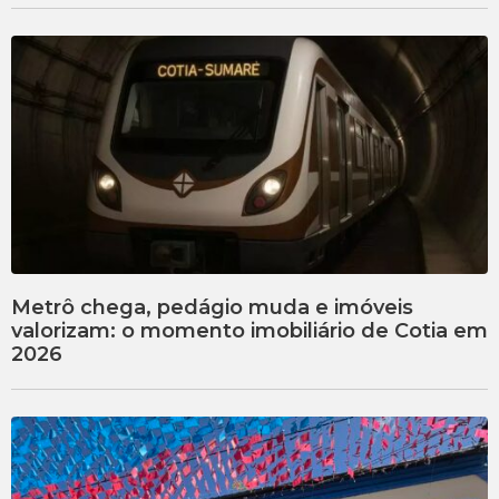
Metrô chega, pedágio muda e imóveis
valorizam: o momento imobiliário de Cotia em
2026