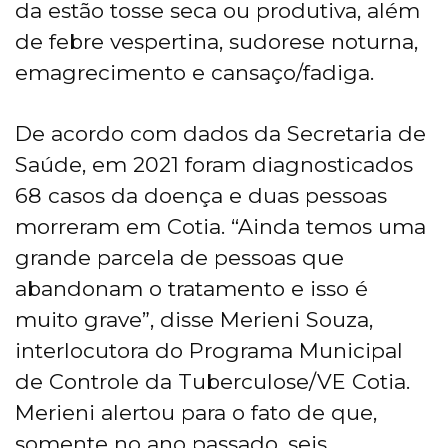
da estão tosse seca ou produtiva, além
de febre vespertina, sudorese noturna,
emagrecimento e cansaço/fadiga.
De acordo com dados da Secretaria de
Saúde, em 2021 foram diagnosticados
68 casos da doença e duas pessoas
morreram em Cotia. “Ainda temos uma
grande parcela de pessoas que
abandonam o tratamento e isso é
muito grave”, disse Merieni Souza,
interlocutora do Programa Municipal
de Controle da Tuberculose/VE Cotia.
Merieni alertou para o fato de que,
somente no ano passado, seis