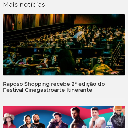
Mais
notícias
Raposo Shopping recebe 2ª edição do
Festival Cinegastroarte Itinerante