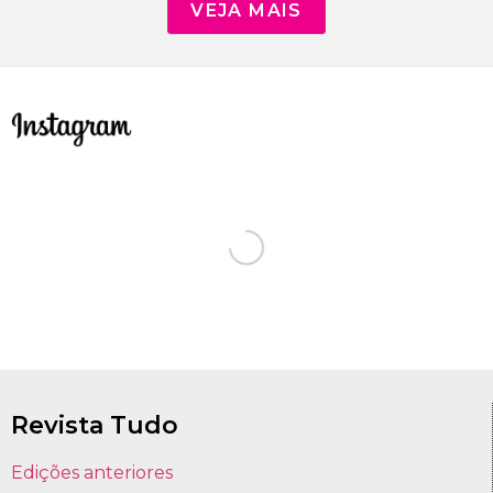
VEJA MAIS
Revista Tudo
Edições anteriores