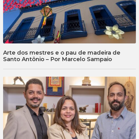
Arte dos mestres e o pau de madeira de
Santo Antônio – Por Marcelo Sampaio