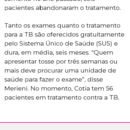
pacientes abandonaram o tratamento.
Tanto os exames quanto o tratamento
para a TB são oferecidos gratuitamente
pelo Sistema Único de Saúde (SUS) e
dura, em média, seis meses. “Quem
apresentar tosse por três semanas ou
mais deve procurar uma unidade de
saúde para fazer o exame”, disse
Merieni. No momento, Cotia tem 56
pacientes em tratamento contra a TB.