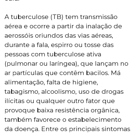
A tuberculose (TB) tem transmissão
aérea e ocorre a partir da inalação de
aerossóis oriundos das vias aéreas,
durante a fala, espirro ou tosse das
pessoas com tuberculose ativa
(pulmonar ou laríngea), que lançam no
ar partículas que contêm bacilos. Má
alimentação, falta de higiene,
tabagismo, alcoolismo, uso de drogas
ilícitas ou qualquer outro fator que
provoque baixa resistência orgânica,
também favorece o estabelecimento
da doença. Entre os principais sintomas