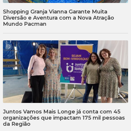
Shopping Granja Vianna Garante Muita
Diversão e Aventura com a Nova Atração
Mundo Pacman
Juntos Vamos Mais Longe já conta com 45
organizações que impactam 175 mil pessoas
da Região