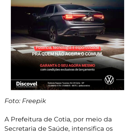
Foto: Freepik
A Prefeitura de Cotia, por meio da
Secretaria de Saúde, intensifica os