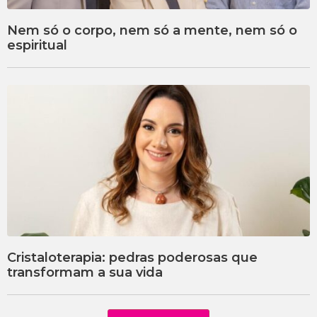
Nem só o corpo, nem só a mente, nem só o
espiritual
Cristaloterapia: pedras poderosas que
transformam a sua vida