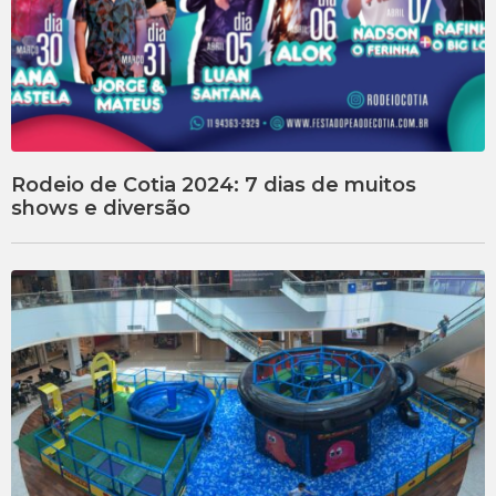
Rodeio de Cotia 2024: 7 dias de muitos
shows e diversão