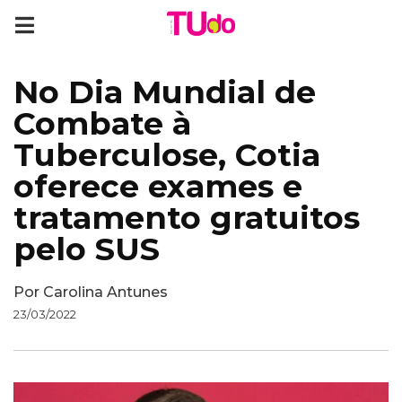
No Dia Mundial de
Combate à
Tuberculose, Cotia
oferece exames e
tratamento gratuitos
pelo SUS
Por
Carolina Antunes
23/03/2022