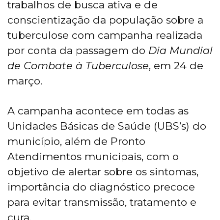
trabalhos de busca ativa e de
conscientização da população sobre a
tuberculose com campanha realizada
por conta da passagem do
Dia Mundial
de Combate à Tuberculose
, em 24 de
março.
A campanha acontece em todas as
Unidades Básicas de Saúde (UBS’s) do
município, além de Pronto
Atendimentos municipais, com o
objetivo de alertar sobre os sintomas,
importância do diagnóstico precoce
para evitar transmissão, tratamento e
cura.