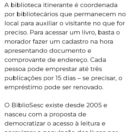
A biblioteca itinerante é coordenada
por bibliotecários que permanecem no
local para auxiliar o visitante no que for
preciso. Para acessar um livro, basta o
morador fazer um cadastro na hora
apresentando documento e
comprovante de endereço. Cada
pessoa pode emprestar até três
publicações por 15 dias – se precisar, o
empréstimo pode ser renovado.
O BiblioSesc existe desde 2005 e
nasceu com a proposta de
democratizar o acesso à leitura e