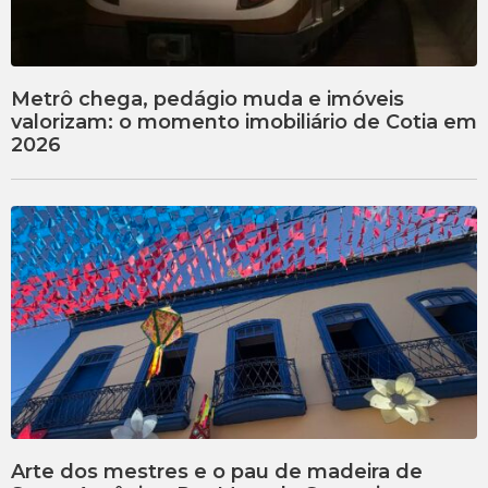
Metrô chega, pedágio muda e imóveis
valorizam: o momento imobiliário de Cotia em
2026
Arte dos mestres e o pau de madeira de