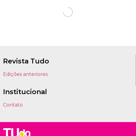
Revista Tudo
Edições anteriores
Institucional
Contato