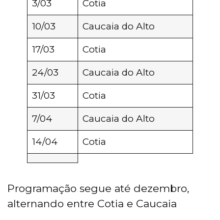
3/03
Cotia
10/03
Caucaia do Alto
17/03
Cotia
24/03
Caucaia do Alto
31/03
Cotia
7/04
Caucaia do Alto
14/04
Cotia
Programação segue até dezembro,
alternando entre Cotia e Caucaia