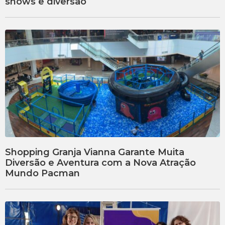
shows e diversão
Shopping Granja Vianna Garante Muita
Diversão e Aventura com a Nova Atração
Mundo Pacman