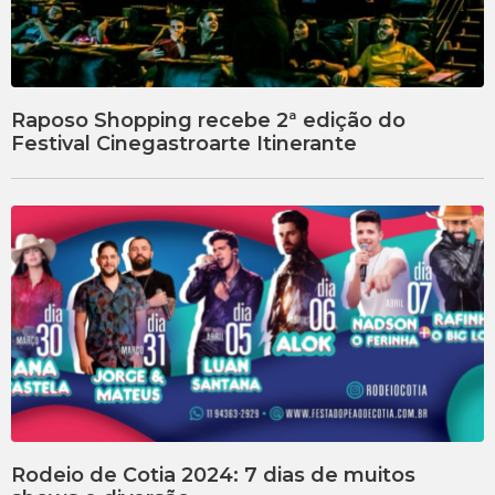
Raposo Shopping recebe 2ª edição do
Festival Cinegastroarte Itinerante
Rodeio de Cotia 2024: 7 dias de muitos