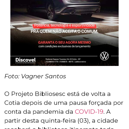
Foto: Vagner Santos
O Projeto Bibliosesc está de volta a
Cotia depois de uma pausa forçada por
conta da pandemia da
COVID-19
. A
partir desta quinta-feira (03), a cidade