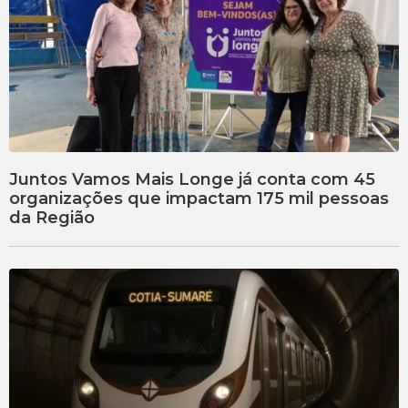
Juntos Vamos Mais Longe já conta com 45
organizações que impactam 175 mil pessoas
da Região