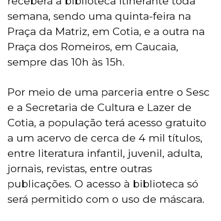
receberá a biblioteca itinerante toda
semana, sendo uma quinta-feira na
Praça da Matriz, em Cotia, e a outra na
Praça dos Romeiros, em Caucaia,
sempre das 10h às 15h.
Por meio de uma parceria entre o Sesc
e a Secretaria de Cultura e Lazer de
Cotia, a população terá acesso gratuito
a um acervo de cerca de 4 mil títulos,
entre literatura infantil, juvenil, adulta,
jornais, revistas, entre outras
publicações. O acesso à biblioteca só
será permitido com o uso de máscara.