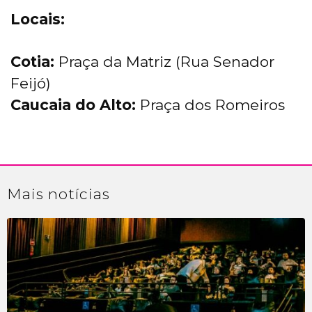
Locais:
Cotia:
Praça da Matriz (Rua Senador
Feijó)
Caucaia do Alto:
Praça dos Romeiros
Mais
notícias