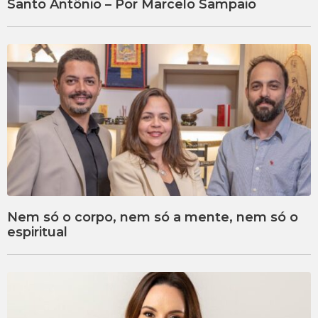
Santo Antônio – Por Marcelo Sampaio
Nem só o corpo, nem só a mente, nem só o
espiritual