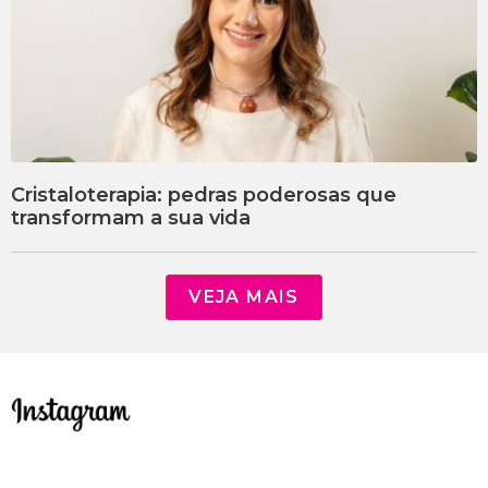
Cristaloterapia: pedras poderosas que
transformam a sua vida
VEJA MAIS