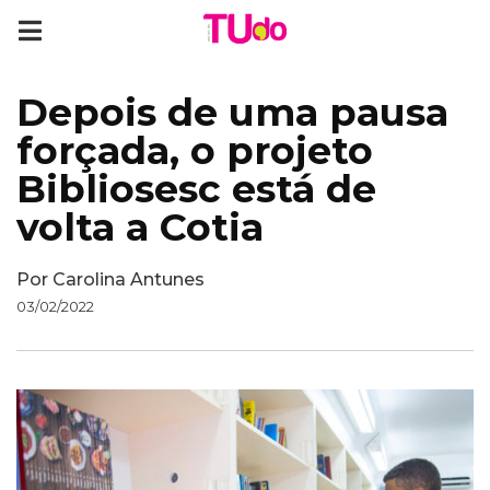
Depois de uma pausa
forçada, o projeto
Bibliosesc está de
volta a Cotia
Por
Carolina Antunes
03/02/2022