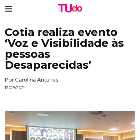
Cotia realiza evento
‘Voz e Visibilidade às
pessoas
Desaparecidas’
Por
Carolina Antunes
13/09/2021