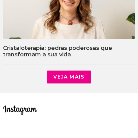
Cristaloterapia: pedras poderosas que
transformam a sua vida
VEJA MAIS