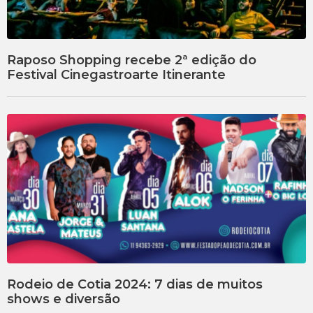
Raposo Shopping recebe 2ª edição do
Festival Cinegastroarte Itinerante
Rodeio de Cotia 2024: 7 dias de muitos
shows e diversão