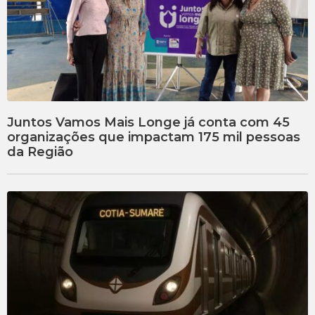
Juntos Vamos Mais Longe já conta com 45
organizações que impactam 175 mil pessoas
da Região