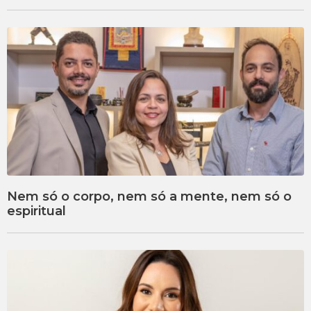
Nem só o corpo, nem só a mente, nem só o
espiritual