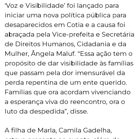
‘Voz e Visibilidade’ foi lançado para
iniciar uma nova política pública para
desaparecidos em Cotia e a causa foi
abraçada pela Vice-prefeita e Secretária
de Direitos Humanos, Cidadania e da
Mulher, Ângela Maluf. “Essa ação tem o
propósito de dar visibilidade às famílias
que passam pela dor imensurável da
perda repentina de um ente querido.
Famílias que ora acordam vivenciando
a esperança viva do reencontro, ora o
luto da despedida”, disse.
A filha de Marla, Camila Gadelha,