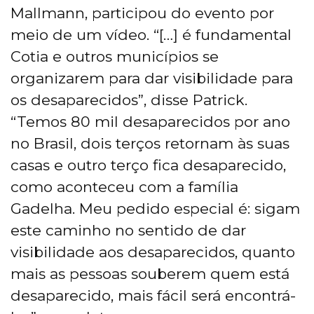
Mallmann, participou do evento por
meio de um vídeo. “[…] é fundamental
Cotia e outros municípios se
organizarem para dar visibilidade para
os desaparecidos”, disse Patrick.
“Temos 80 mil desaparecidos por ano
no Brasil, dois terços retornam às suas
casas e outro terço fica desaparecido,
como aconteceu com a família
Gadelha. Meu pedido especial é: sigam
este caminho no sentido de dar
visibilidade aos desaparecidos, quanto
mais as pessoas souberem quem está
desaparecido, mais fácil será encontrá-