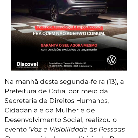
Na manhã desta segunda-feira (13), a
Prefeitura de Cotia, por meio da
Secretaria de Direitos Humanos,
Cidadania e da Mulher e de
Desenvolvimento Social, realizou o
evento ‘
Voz e Visibilidade às Pessoas