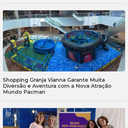
Shopping Granja Vianna Garante Muita
Diversão e Aventura com a Nova Atração
Mundo Pacman