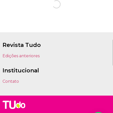
Revista Tudo
Edições anteriores
Institucional
Contato