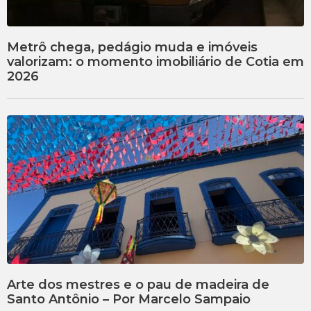
Metrô chega, pedágio muda e imóveis
valorizam: o momento imobiliário de Cotia em
2026
Arte dos mestres e o pau de madeira de
Santo Antônio – Por Marcelo Sampaio