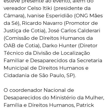
esteve presente ao evento, além do
vereador Celso Itiki (presidente da
Câmara), Ivanise Esperidião (ONG Mães
da Sé), Ricardo Navarro (Promotor de
Justiça de Cotia), José Carlos Calderari
(Comissão de Direitos Humanos da
OAB de Cotia), Darko Hunter (Diretor
Técnico da Divisão de Localização
Familiar e Desaparecidos da Secretaria
Municipal de Direitos Humanos e
Cidadania de São Paulo, SP).
O coordenador Nacional de
Desaparecidos do Ministério da Mulher,
Família e Direitos Humanos, Patrick