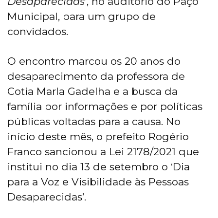
Desaparecidas
‘, no auditório do Paço
Municipal, para um grupo de
convidados.
O encontro marcou os 20 anos do
desaparecimento da professora de
Cotia Marla Gadelha e a busca da
família por informações e por políticas
públicas voltadas para a causa. No
início deste mês, o prefeito Rogério
Franco sancionou a Lei 2178/2021 que
institui no dia 13 de setembro o ‘Dia
para a Voz e Visibilidade às Pessoas
Desaparecidas’.