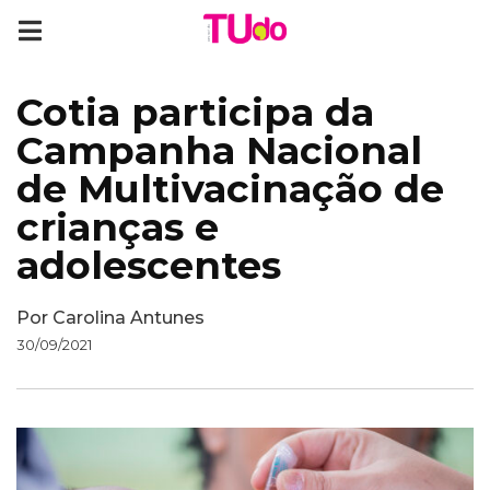
Cotia participa da
Campanha Nacional
de Multivacinação de
crianças e
adolescentes
Por
Carolina Antunes
30/09/2021