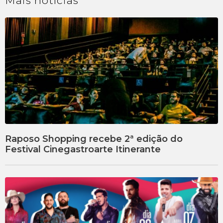
Mais
notícias
Raposo Shopping recebe 2ª edição do
Festival Cinegastroarte Itinerante