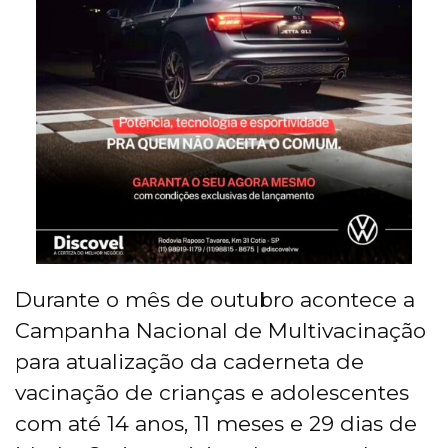
Durante o mês de outubro acontece a
Campanha Nacional de Multivacinação
para atualização da caderneta de
vacinação de crianças e adolescentes
com até 14 anos, 11 meses e 29 dias de