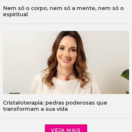
Nem só o corpo, nem só a mente, nem só o
espiritual
Cristaloterapia: pedras poderosas que
transformam a sua vida
VEJA MAIS