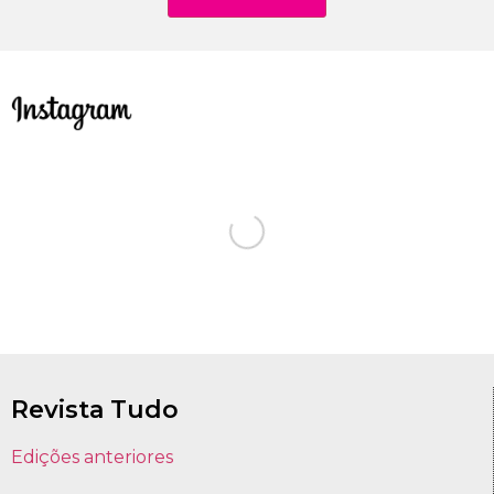
Revista Tudo
Edições anteriores