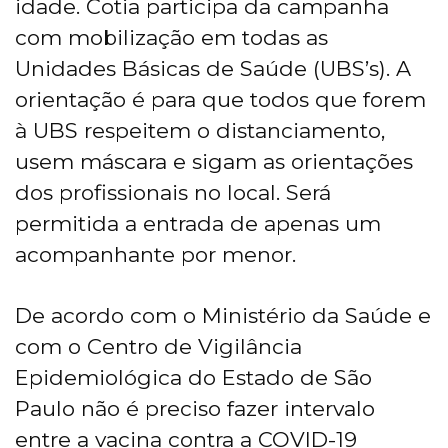
idade. Cotia participa da campanha
com mobilização em todas as
Unidades Básicas de Saúde (UBS’s). A
orientação é para que todos que forem
à UBS respeitem o distanciamento,
usem máscara e sigam as orientações
dos profissionais no local. Será
permitida a entrada de apenas um
acompanhante por menor.
De acordo com o Ministério da Saúde e
com o Centro de Vigilância
Epidemiológica do Estado de São
Paulo não é preciso fazer intervalo
entre a vacina contra a COVID-19