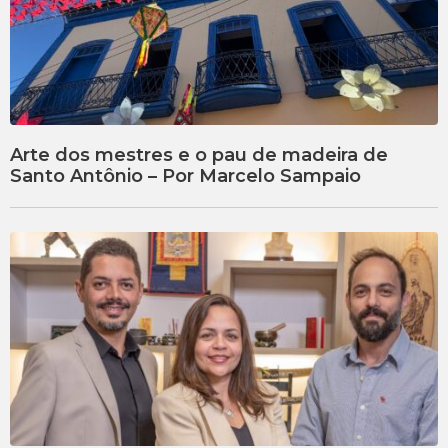
Arte dos mestres e o pau de madeira de
Santo Antônio – Por Marcelo Sampaio