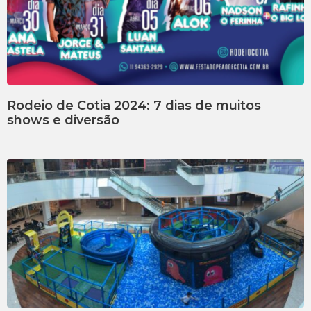
Rodeio de Cotia 2024: 7 dias de muitos
shows e diversão