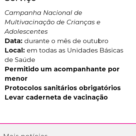
Campanha Nacional de
Multivacinação de Crianças e
Adolescentes
Data:
durante o mês de outubro
Local:
em todas as Unidades Básicas
de Saúde
Permitido um acompanhante por
menor
Protocolos sanitários obrigatórios
Levar caderneta de vacinação