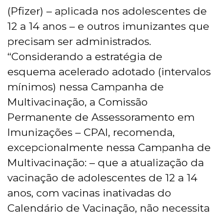
(Pfizer) – aplicada nos adolescentes de
12 a 14 anos – e outros imunizantes que
precisam ser administrados.
“Considerando a estratégia de
esquema acelerado adotado (intervalos
mínimos) nessa Campanha de
Multivacinação, a Comissão
Permanente de Assessoramento em
Imunizações – CPAI, recomenda,
excepcionalmente nessa Campanha de
Multivacinação: – que a atualização da
vacinação de adolescentes de 12 a 14
anos, com vacinas inativadas do
Calendário de Vacinação, não necessita