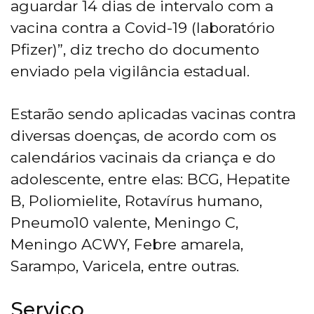
aguardar 14 dias de intervalo com a
vacina contra a Covid-19 (laboratório
Pfizer)”, diz trecho do documento
enviado pela vigilância estadual.
Estarão sendo aplicadas vacinas contra
diversas doenças, de acordo com os
calendários vacinais da criança e do
adolescente, entre elas: BCG, Hepatite
B, Poliomielite, Rotavírus humano,
Pneumo10 valente, Meningo C,
Meningo ACWY, Febre amarela,
Sarampo, Varicela, entre outras.
Serviço