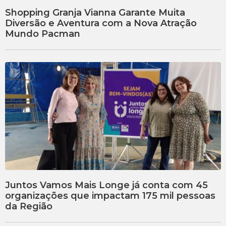
Shopping Granja Vianna Garante Muita
Diversão e Aventura com a Nova Atração
Mundo Pacman
Juntos Vamos Mais Longe já conta com 45
organizações que impactam 175 mil pessoas
da Região