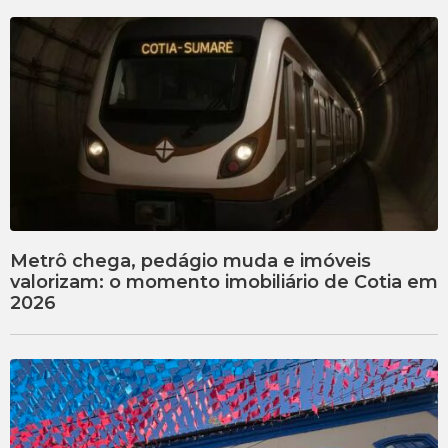
Metrô chega, pedágio muda e imóveis
valorizam: o momento imobiliário de Cotia em
2026