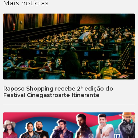
Mais
notícias
Raposo Shopping recebe 2ª edição do
Festival Cinegastroarte Itinerante