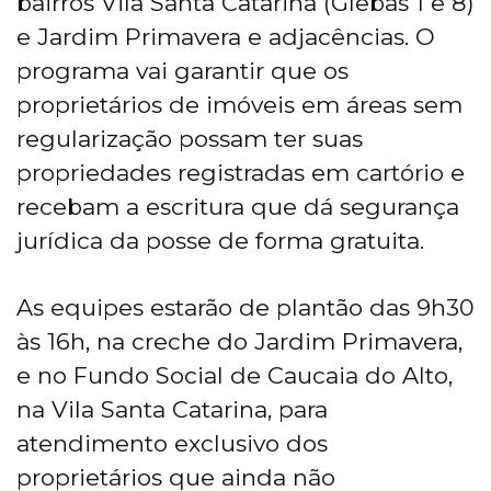
bairros Vila Santa Catarina (Glebas 1 e 8)
e Jardim Primavera e adjacências. O
programa vai garantir que os
proprietários de imóveis em áreas sem
regularização possam ter suas
propriedades registradas em cartório e
recebam a escritura que dá segurança
jurídica da posse de forma gratuita.
As equipes estarão de plantão das 9h30
às 16h, na creche do Jardim Primavera,
e no Fundo Social de Caucaia do Alto,
na Vila Santa Catarina, para
atendimento exclusivo dos
proprietários que ainda não