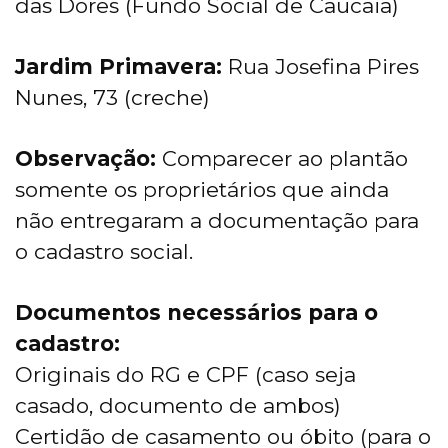
das Dores (Fundo Social de Caucaia)
Jardim Primavera:
Rua Josefina Pires
Nunes, 73 (creche)
Observação:
Comparecer ao plantão
somente os proprietários que ainda
não entregaram a documentação para
o cadastro social.
Documentos necessários para o
cadastro:
Originais do RG e CPF (caso seja
casado, documento de ambos)
Certidão de casamento ou óbito (para o