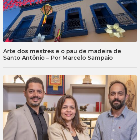
Arte dos mestres e o pau de madeira de
Santo Antônio – Por Marcelo Sampaio