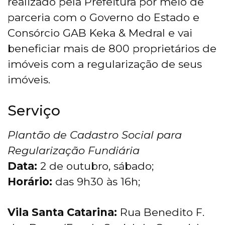
realizado pela Prefeitura por meio de
parceria com o Governo do Estado e
Consórcio GAB Keka & Medral e vai
beneficiar mais de 800 proprietários de
imóveis com a regularização de seus
imóveis.
Serviço
Plantão de Cadastro Social para
Regularização Fundiária
Data:
2 de outubro, sábado;
Horário:
das 9h30 às 16h;
Vila Santa Catarina:
Rua Benedito F.