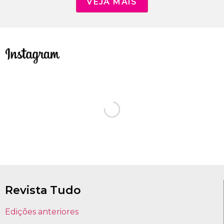
VEJA MAIS
Revista Tudo
Edições anteriores