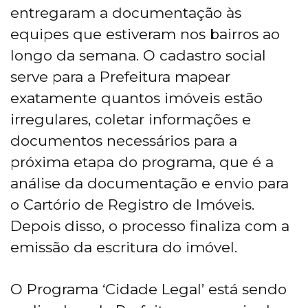
entregaram a documentação às
equipes que estiveram nos bairros ao
longo da semana. O cadastro social
serve para a Prefeitura mapear
exatamente quantos imóveis estão
irregulares, coletar informações e
documentos necessários para a
próxima etapa do programa, que é a
análise da documentação e envio para
o Cartório de Registro de Imóveis.
Depois disso, o processo finaliza com a
emissão da escritura do imóvel.
O Programa ‘Cidade Legal’ está sendo