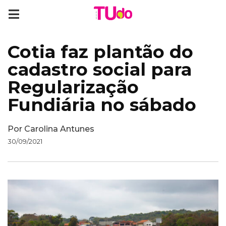
Cotia faz plantão do
cadastro social para
Regularização
Fundiária no sábado
Por
Carolina Antunes
30/09/2021