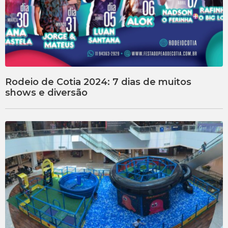
Rodeio de Cotia 2024: 7 dias de muitos
shows e diversão