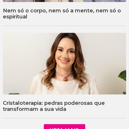
Nem só o corpo, nem só a mente, nem só o
espiritual
Cristaloterapia: pedras poderosas que
transformam a sua vida