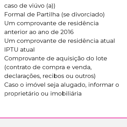
caso de viúvo (a))
Formal de Partilha (se divorciado)
Um comprovante de residência
anterior ao ano de 2016
Um comprovante de residência atual
IPTU atual
Comprovante de aquisição do lote
(contrato de compra e venda,
declarações, recibos ou outros)
Caso o imóvel seja alugado, informar o
proprietário ou imobiliária