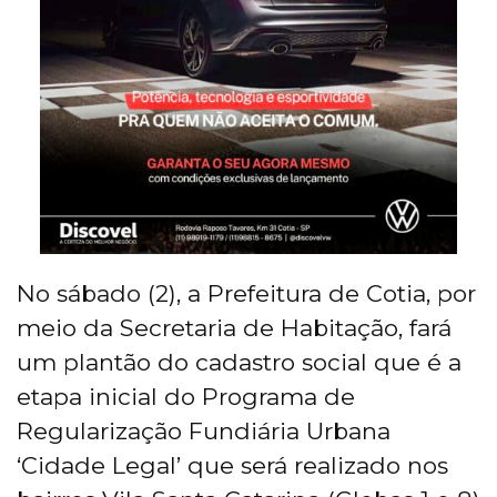
No sábado (2), a Prefeitura de Cotia, por
meio da Secretaria de Habitação, fará
um plantão do cadastro social que é a
etapa inicial do Programa de
Regularização Fundiária Urbana
‘Cidade Legal’ que será realizado nos