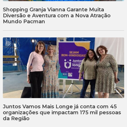
Shopping Granja Vianna Garante Muita
Diversão e Aventura com a Nova Atração
Mundo Pacman
Juntos Vamos Mais Longe já conta com 45
organizações que impactam 175 mil pessoas
da Região