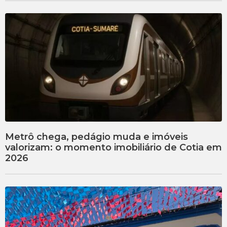
Metrô chega, pedágio muda e imóveis
valorizam: o momento imobiliário de Cotia em
2026