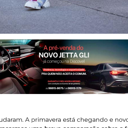
daram. A primavera está chegando e novo