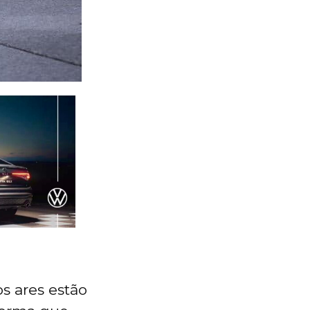
s ares estão