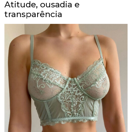
Atitude, ousadia e
transparência