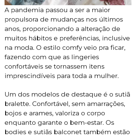
A pandemia passou a ser a maior
propulsora de mudanças nos últimos
anos, proporcionando a alteração de
muitos hábitos e preferências, inclusive
na moda. O estilo comfy veio pra ficar,
fazendo com que as lingeries
confortáveis se tornassem itens
imprescindíveis para toda a mulher.
Um dos modelos de destaque é o sutiã
bralette. Confortável, sem amarrações,
bojos e arames, valoriza o corpo
enquanto garante o bem-estar. Os
bodies e sutiãs balconet também estão