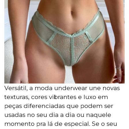
Versátil, a moda underwear une novas
texturas, cores vibrantes e luxo em
peças diferenciadas que podem ser
usadas no seu dia a dia ou naquele
momento pra lá de especial. Se o seu