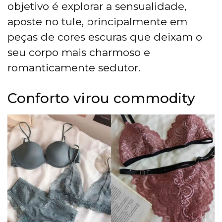
objetivo é explorar a sensualidade,
aposte no tule, principalmente em
peças de cores escuras que deixam o
seu corpo mais charmoso e
romanticamente sedutor.
Conforto virou commodity