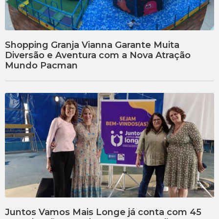
Shopping Granja Vianna Garante Muita
Diversão e Aventura com a Nova Atração
Mundo Pacman
Juntos Vamos Mais Longe já conta com 45