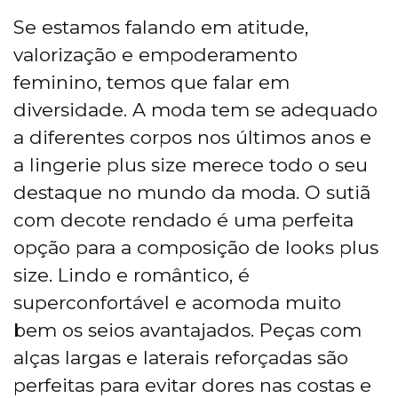
Se estamos falando em atitude,
valorização e empoderamento
feminino, temos que falar em
diversidade. A moda tem se adequado
a diferentes corpos nos últimos anos e
a lingerie plus size merece todo o seu
destaque no mundo da moda. O sutiã
com decote rendado é uma perfeita
opção para a composição de looks plus
size. Lindo e romântico, é
superconfortável e acomoda muito
bem os seios avantajados. Peças com
alças largas e laterais reforçadas são
perfeitas para evitar dores nas costas e