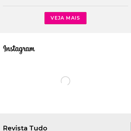
VEJA MAIS
Revista Tudo