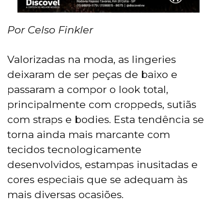
Por Celso Finkler
Valorizadas na moda, as lingeries
deixaram de ser peças de baixo e
passaram a compor o look total,
principalmente com croppeds, sutiãs
com straps e bodies. Esta tendência se
torna ainda mais marcante com
tecidos tecnologicamente
desenvolvidos, estampas inusitadas e
cores especiais que se adequam às
mais diversas ocasiões.