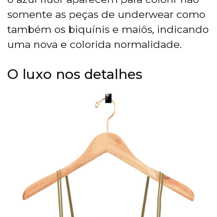
somente as peças de underwear como
também os biquínis e maiôs, indicando
uma nova e colorida normalidade.
O luxo nos detalhes