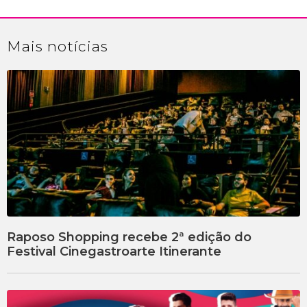
Mais
notícias
Raposo Shopping recebe 2ª edição do
Festival Cinegastroarte Itinerante