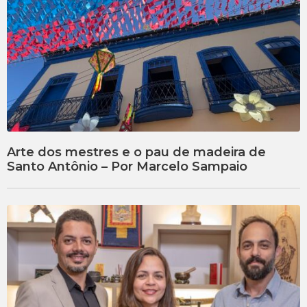
Arte dos mestres e o pau de madeira de
Santo Antônio – Por Marcelo Sampaio