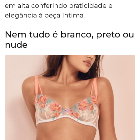
em alta conferindo praticidade e
elegância à peça íntima.
Nem tudo é branco, preto ou
nude