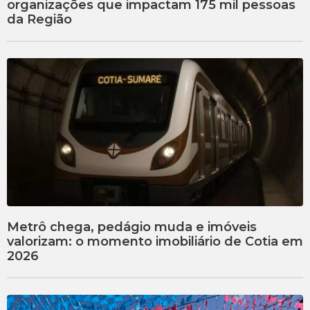
organizações que impactam 175 mil pessoas
da Região
Metrô chega, pedágio muda e imóveis
valorizam: o momento imobiliário de Cotia em
2026