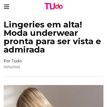
Lingeries em alta!
Moda underwear
pronta para ser vista e
admirada
Por
Tudo
05/02/2022