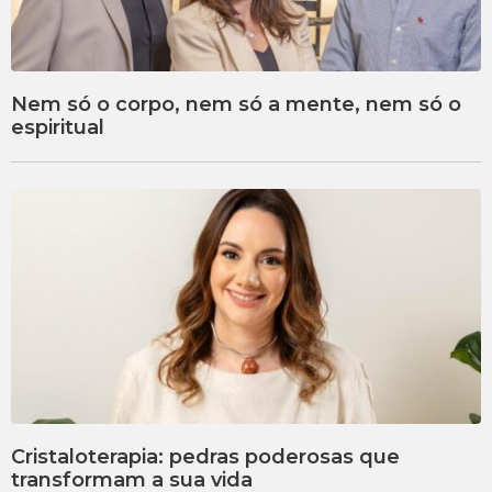
Nem só o corpo, nem só a mente, nem só o
espiritual
Cristaloterapia: pedras poderosas que
transformam a sua vida