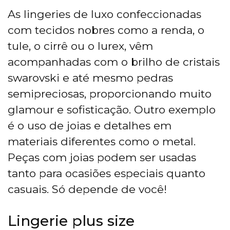
As lingeries de luxo confeccionadas
com tecidos nobres como a renda, o
tule, o cirrê ou o lurex, vêm
acompanhadas com o brilho de cristais
swarovski e até mesmo pedras
semipreciosas, proporcionando muito
glamour e sofisticação. Outro exemplo
é o uso de joias e detalhes em
materiais diferentes como o metal.
Peças com joias podem ser usadas
tanto para ocasiões especiais quanto
casuais. Só depende de você!
Lingerie plus size