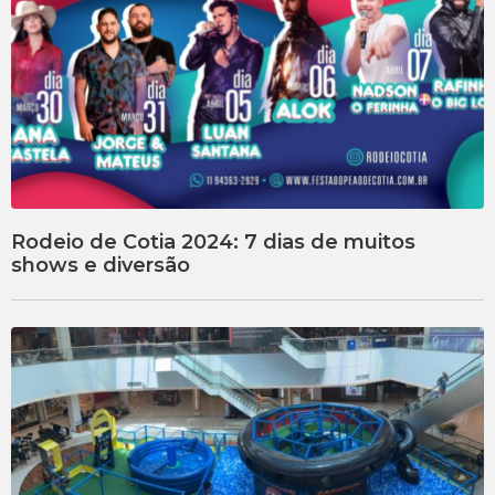
Rodeio de Cotia 2024: 7 dias de muitos
shows e diversão