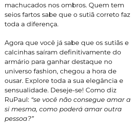
machucados nos ombros. Quem tem
seios fartos sabe que o sutiã correto faz
toda a diferença.
Agora que você já sabe que os sutiãs e
calcinhas saíram definitivamente do
armário para ganhar destaque no
universo fashion, chegou a hora de
ousar. Explore toda a sua elegância e
sensualidade. Deseje-se! Como diz
RuPaul:
“se você não consegue amar a
si mesma, como poderá amar outra
pessoa?”