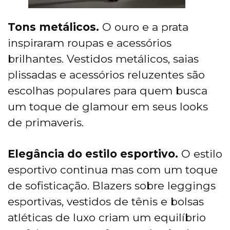
Tons metálicos.
O ouro e a prata
inspiraram roupas e acessórios
brilhantes. Vestidos metálicos, saias
plissadas e acessórios reluzentes são
escolhas populares para quem busca
um toque de glamour em seus looks
de primaveris.
Elegância do estilo esportivo.
O estilo
esportivo continua mas com um toque
de sofisticação. Blazers sobre leggings
esportivas, vestidos de tênis e bolsas
atléticas de luxo criam um equilíbrio