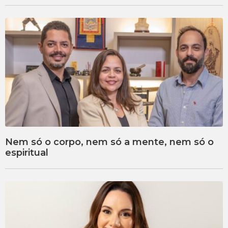
Nem só o corpo, nem só a mente, nem só o
espiritual