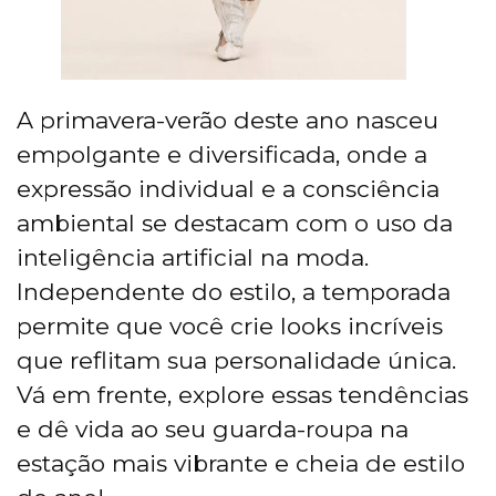
A primavera-verão deste ano nasceu
empolgante e diversificada, onde a
expressão individual e a consciência
ambiental se destacam com o uso da
inteligência artificial na moda.
Independente do estilo, a temporada
permite que você crie looks incríveis
que reflitam sua personalidade única.
Vá em frente, explore essas tendências
e dê vida ao seu guarda-roupa na
estação mais vibrante e cheia de estilo