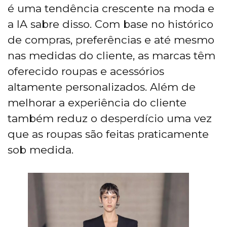
é uma tendência crescente na moda e
a IA sabre disso. Com base no histórico
de compras, preferências e até mesmo
nas medidas do cliente, as marcas têm
oferecido roupas e acessórios
altamente personalizados. Além de
melhorar a experiência do cliente
também reduz o desperdício uma vez
que as roupas são feitas praticamente
sob medida.