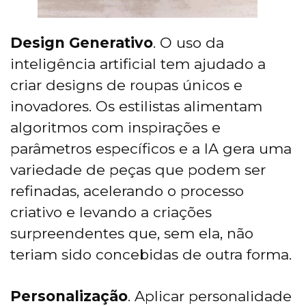
Design Generativo
. O uso da
inteligência artificial tem ajudado a
criar designs de roupas únicos e
inovadores. Os estilistas alimentam
algoritmos com inspirações e
parâmetros específicos e a IA gera uma
variedade de peças que podem ser
refinadas, acelerando o processo
criativo e levando a criações
surpreendentes que, sem ela, não
teriam sido concebidas de outra forma.
Personalização
. Aplicar personalidade