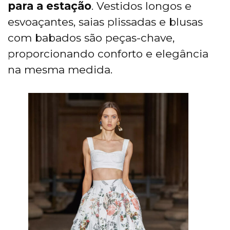
para a estação
. Vestidos longos e
esvoaçantes, saias plissadas e blusas
com babados são peças-chave,
proporcionando conforto e elegância
na mesma medida.