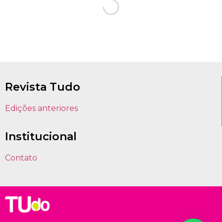
Revista Tudo
Edições anteriores
Institucional
Contato