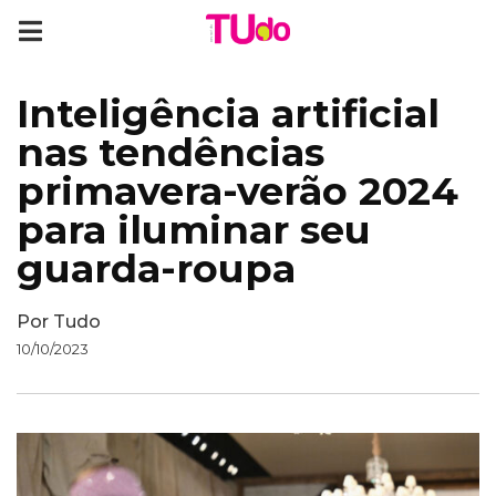
Inteligência artificial
nas tendências
primavera-verão 2024
para iluminar seu
guarda-roupa
Por
Tudo
10/10/2023