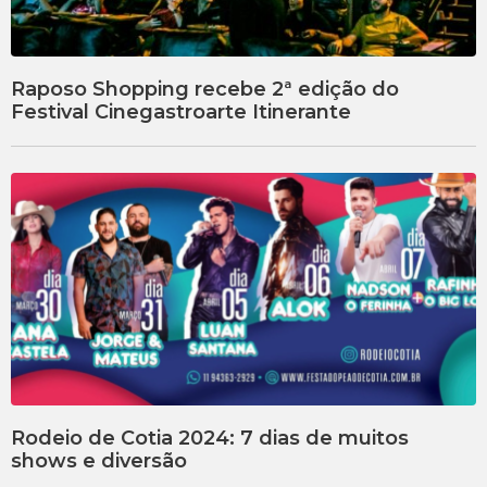
Raposo Shopping recebe 2ª edição do
Festival Cinegastroarte Itinerante
Rodeio de Cotia 2024: 7 dias de muitos
shows e diversão