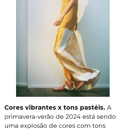
Cores vibrantes x tons pastéis.
A
primavera-verão de 2024 está sendo
uma explosão de cores com tons