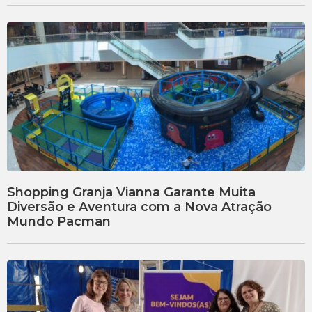
Shopping Granja Vianna Garante Muita
Diversão e Aventura com a Nova Atração
Mundo Pacman