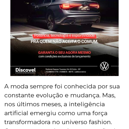
A moda sempre foi conhecida por sua
constante evolução e mudança. Mas,
nos últimos meses, a inteligência
artificial emergiu como uma força
transformadora no universo fashion.