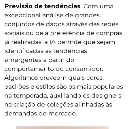
Previsão de tendências
. Com uma
excepcional análise de grandes
conjuntos de dados através das redes
sociais ou pela preferência de compras
já realizadas, a IA permite que sejam
identificadas as tendências
emergentes a partir do
comportamento do consumidor.
Algoritmos preveem quais cores,
padrões e estilos são os mais populares
na temporada, auxiliando os designers
na criação de coleções alinhadas às
demandas do mercado.