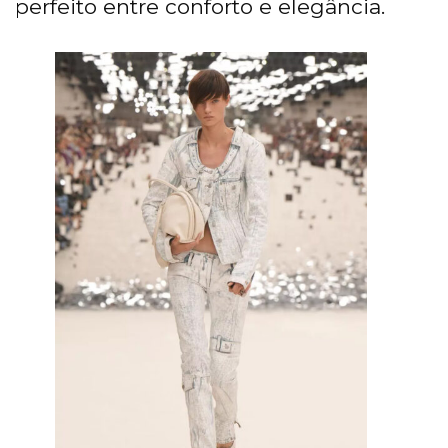
perfeito entre conforto e elegância.