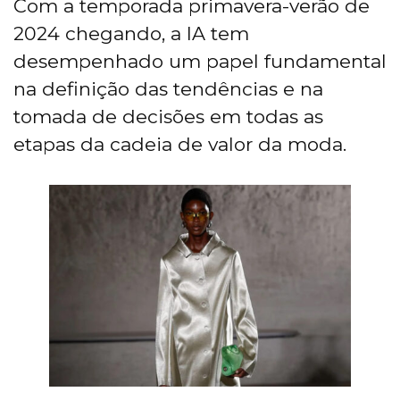
Com a temporada primavera-verão de
2024 chegando, a IA tem
desempenhado um papel fundamental
na definição das tendências e na
tomada de decisões em todas as
etapas da cadeia de valor da moda.