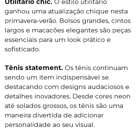
Utilitário chic.
O estilo utilitário
ganhou uma atualização chique nesta
primavera-verão. Bolsos grandes, cintos
largos e macacões elegantes são peças
essenciais para um look prático e
sofisticado.
Tênis statement.
Os tênis continuam
sendo um item indispensável se
destacando com designs audaciosos e
detalhes inovadores. Desde cores neon
até solados grossos, os tênis são uma
maneira divertida de adicionar
personalidade ao seu visual.