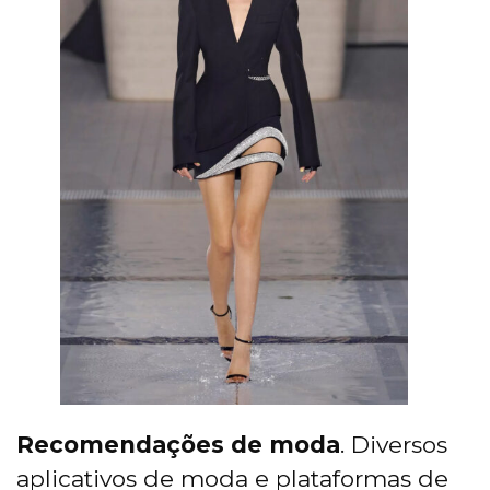
Recomendações de moda
. Diversos
aplicativos de moda e plataformas de