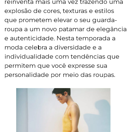
reinventa mais uma vez trazendo uma
explosão de cores, texturas e estilos
que prometem elevar o seu guarda-
roupa a um novo patamar de elegância
e autenticidade. Nesta temporada a
moda celebra a diversidade e a
individualidade com tendências que
permitem que você expresse sua
personalidade por meio das roupas.