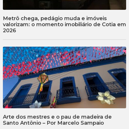
Metrô chega, pedágio muda e imóveis
valorizam: o momento imobiliário de Cotia em
2026
Arte dos mestres e o pau de madeira de
Santo Antônio – Por Marcelo Sampaio