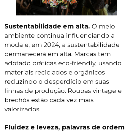
Sustentabilidade em alta.
O meio
ambiente continua influenciando a
moda e, em 2024, a sustentabilidade
permanecerá em alta. Marcas tem
adotado práticas eco-friendly, usando
materiais reciclados e orgânicos
reduzindo o desperdício em suas
linhas de produção. Roupas vintage e
brechós estão cada vez mais
valorizados.
Fluidez e leveza, palavras de ordem