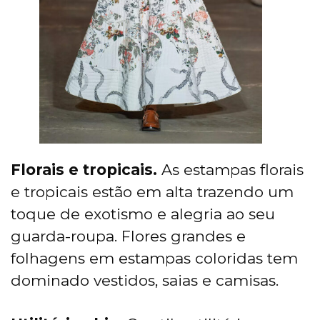
Florais e tropicais.
As estampas florais
e tropicais estão em alta trazendo um
toque de exotismo e alegria ao seu
guarda-roupa. Flores grandes e
folhagens em estampas coloridas tem
dominado vestidos, saias e camisas.