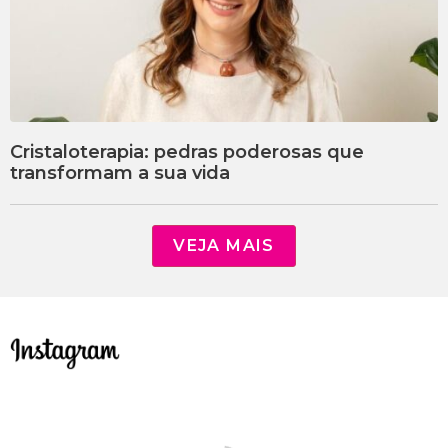
Cristaloterapia: pedras poderosas que
transformam a sua vida
VEJA MAIS