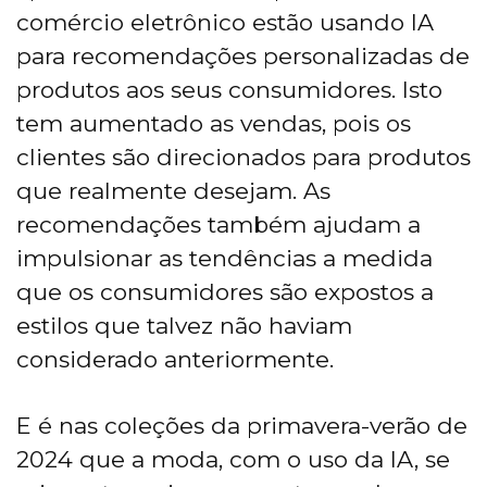
comércio eletrônico estão usando IA
para recomendações personalizadas de
produtos aos seus consumidores. Isto
tem aumentado as vendas, pois os
clientes são direcionados para produtos
que realmente desejam. As
recomendações também ajudam a
impulsionar as tendências a medida
que os consumidores são expostos a
estilos que talvez não haviam
considerado anteriormente.
E é nas coleções da primavera-verão de
2024 que a moda, com o uso da IA, se