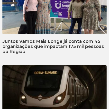
Juntos Vamos Mais Longe já conta com 45
organizações que impactam 175 mil pessoas
da Região