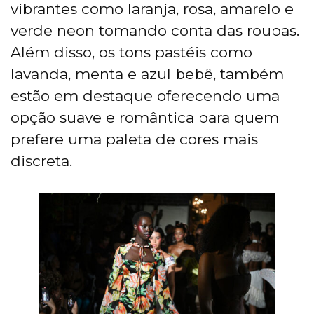
vibrantes como laranja, rosa, amarelo e
verde neon tomando conta das roupas.
Além disso, os tons pastéis como
lavanda, menta e azul bebê, também
estão em destaque oferecendo uma
opção suave e romântica para quem
prefere uma paleta de cores mais
discreta.