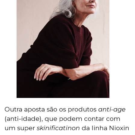
Outra aposta são os produtos
anti-age
(anti-idade), que podem contar com
um super
skinificatinon
da linha Nioxin