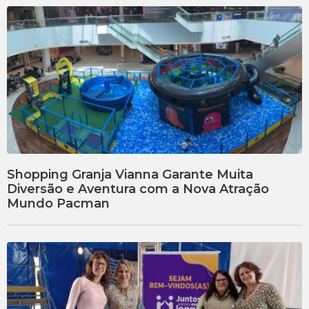
Shopping Granja Vianna Garante Muita
Diversão e Aventura com a Nova Atração
Mundo Pacman