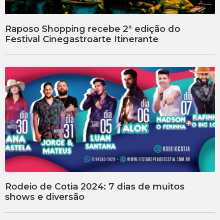
Raposo Shopping recebe 2ª edição do
Festival Cinegastroarte Itinerante
Rodeio de Cotia 2024: 7 dias de muitos
shows e diversão