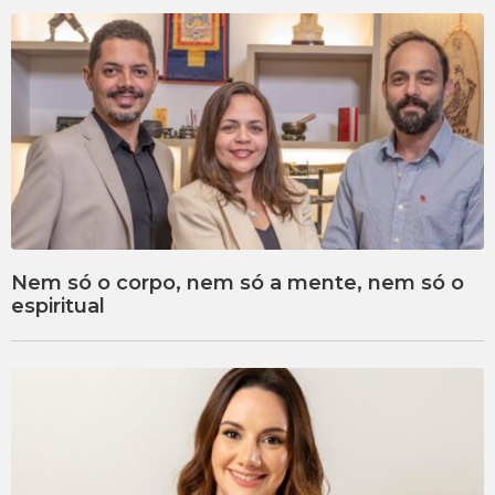
Nem só o corpo, nem só a mente, nem só o
espiritual