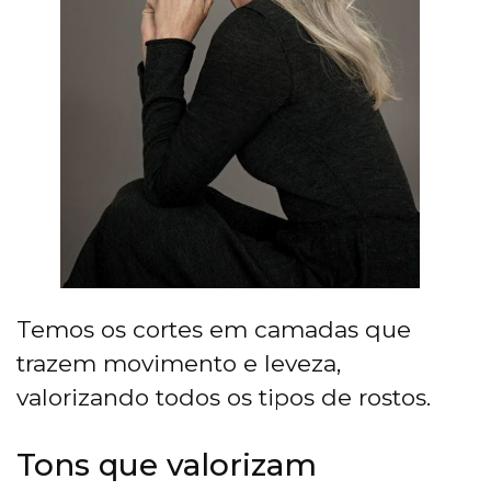
Temos os cortes em camadas que
trazem movimento e leveza,
valorizando todos os tipos de rostos.
Tons que valorizam