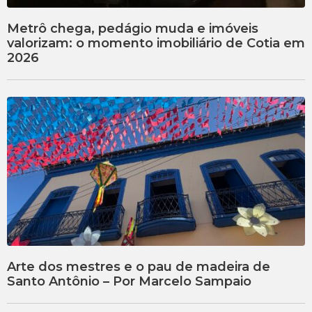
Metrô chega, pedágio muda e imóveis
valorizam: o momento imobiliário de Cotia em
2026
Arte dos mestres e o pau de madeira de
Santo Antônio – Por Marcelo Sampaio