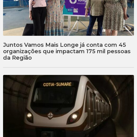
Juntos Vamos Mais Longe já conta com 45
organizações que impactam 175 mil pessoas
da Região