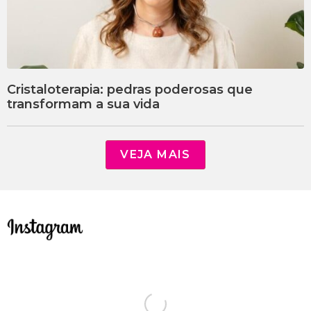
Cristaloterapia: pedras poderosas que
transformam a sua vida
VEJA MAIS