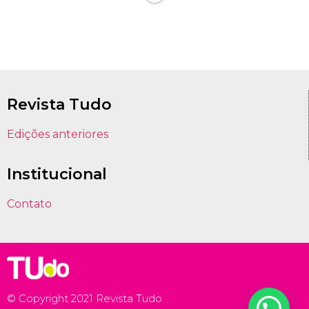
Revista Tudo
Edições anteriores
Institucional
Contato
© Copyright 2021 Revista Tudo