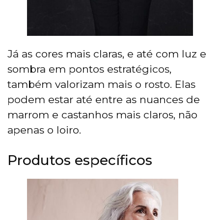
Já as cores mais claras, e até com luz e
sombra em pontos estratégicos,
também valorizam mais o rosto. Elas
podem estar até entre as nuances de
marrom e castanhos mais claros, não
apenas o loiro.
Produtos específicos