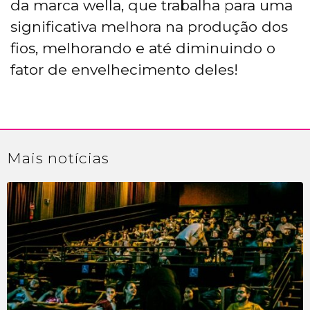
da marca wella, que trabalha para uma
significativa melhora na produção dos
fios, melhorando e até diminuindo o
fator de envelhecimento deles!
Mais
notícias