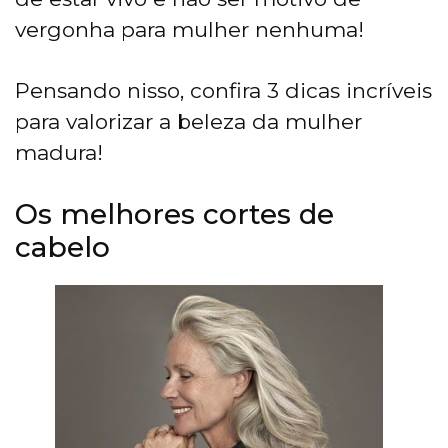
vergonha para mulher nenhuma!
Pensando nisso, confira 3 dicas incríveis
para valorizar a beleza da mulher
madura!
Os melhores cortes de
cabelo