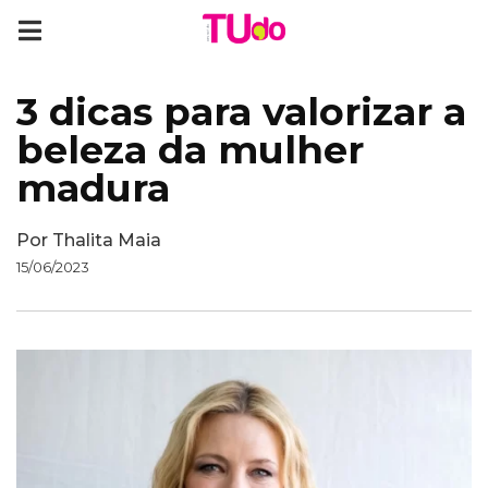
3 dicas para valorizar a
beleza da mulher
madura
Por
Thalita Maia
15/06/2023