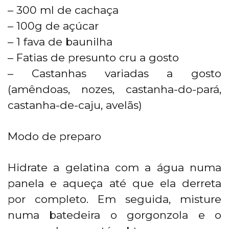
– 300 ml de cachaça
– 100g de açúcar
– 1 fava de baunilha
– Fatias de presunto cru a gosto
– Castanhas variadas a gosto
(amêndoas, nozes, castanha-do-pará,
castanha-de-caju, avelãs)
Modo de preparo
Hidrate a gelatina com a água numa
panela e aqueça até que ela derreta
por completo. Em seguida, misture
numa batedeira o gorgonzola e o