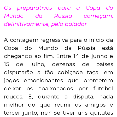
Os preparativos para a Copa do
Mundo da Rússia começam,
definitivamente, pelo paladar
A contagem regressiva para o início da
Copa do Mundo da Rússia está
chegando ao fim. Entre 14 de junho e
15 de julho, dezenas de países
disputarão a tão cobiçada taça, em
jogos emocionantes que prometem
deixar os apaixonados por futebol
roucos. E, durante a disputa, nada
melhor do que reunir os amigos e
torcer junto, né? Se tiver uns quitutes