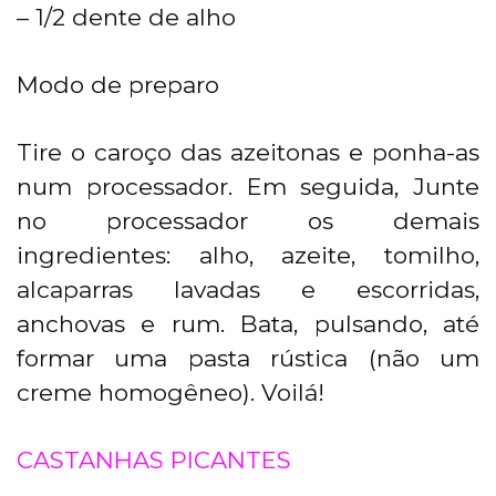
– 1/2 dente de alho
Modo de preparo
Tire o caroço das azeitonas e ponha-as
num processador. Em seguida, Junte
no processador os demais
ingredientes: alho, azeite, tomilho,
alcaparras lavadas e escorridas,
anchovas e rum. Bata, pulsando, até
formar uma pasta rústica (não um
creme homogêneo). Voilá!
CASTANHAS PICANTES