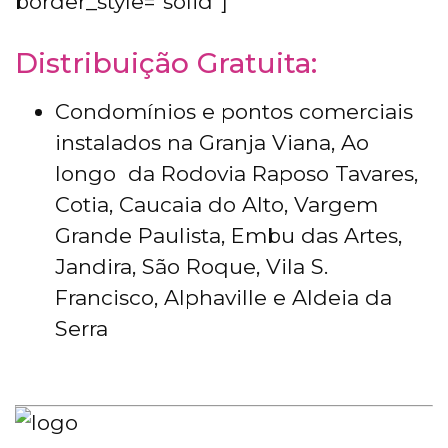
border_style=”solid”]
Distribuição Gratuita:
Condomínios e pontos comerciais
instalados na Granja Viana, Ao
longo da Rodovia Raposo Tavares,
Cotia, Caucaia do Alto, Vargem
Grande Paulista, Embu das Artes,
Jandira, São Roque, Vila S.
Francisco, Alphaville e Aldeia da
Serra