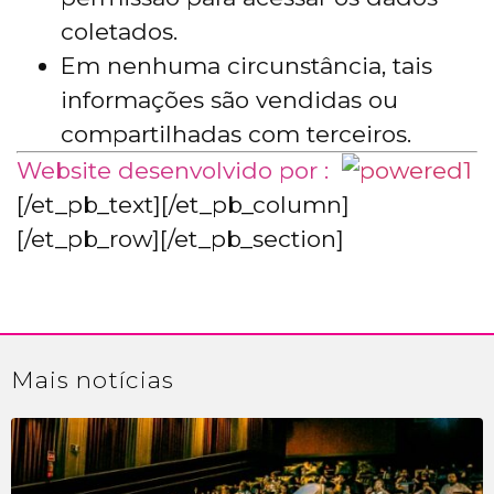
coletados.
Em nenhuma circunstância, tais
informações são vendidas ou
compartilhadas com terceiros.
Website desenvolvido por :
[/et_pb_text][/et_pb_column]
[/et_pb_row][/et_pb_section]
Mais
notícias