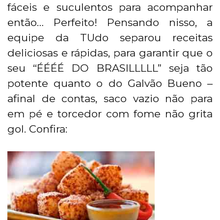
fáceis e suculentos para acompanhar
então… Perfeito! Pensando nisso, a
equipe da TUdo separou receitas
deliciosas e rápidas, para garantir que o
seu “ÉÉÉÉ DO BRASILLLLL” seja tão
potente quanto o do Galvão Bueno –
afinal de contas, saco vazio não para
em pé e torcedor com fome não grita
gol. Confira: