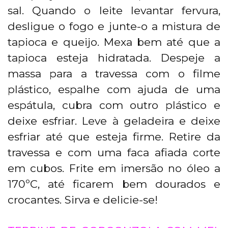
sal. Quando o leite levantar fervura,
desligue o fogo e junte-o a mistura de
tapioca e queijo. Mexa bem até que a
tapioca esteja hidratada. Despeje a
massa para a travessa com o filme
plástico, espalhe com ajuda de uma
espátula, cubra com outro plástico e
deixe esfriar. Leve à geladeira e deixe
esfriar até que esteja firme. Retire da
travessa e com uma faca afiada corte
em cubos. Frite em imersão no óleo a
170ºC, até ficarem bem dourados e
crocantes. Sirva e delicie-se!