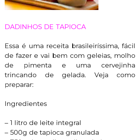
DADINHOS DE TAPIOCA
Essa é uma receita brasileiríssima, fácil
de fazer e vai bem com geleias, molho
de pimenta e uma cervejinha
trincando de gelada. Veja como
preparar:
Ingredientes
– 1 litro de leite integral
– 500g de tapioca granulada