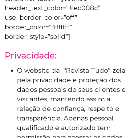
header_text_color=”#ec008c”
use_border_color=”off”
border_color=”#ffffff”
border_style=”solid”]
Privacidade:
O website da “Revista Tudo” zela
pela privacidade e proteção dos
dados pessoais de seus clientes e
visitantes, mantendo assim a
relação de confiança, respeito e
transparência. Apenas pessoal
qualificado e autorizado tem
permissão para acessar os dados