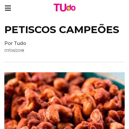
PETISCOS CAMPEÕES
Por
Tudo
07/06/2018