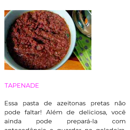
TAPENADE
Essa pasta de azeitonas pretas não
pode faltar! Além de deliciosa, você
ainda pode prepará-la com