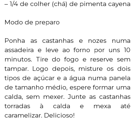
– 1/4 de colher (chá) de pimenta cayena
Modo de preparo
Ponha as castanhas e nozes numa
assadeira e leve ao forno por uns 10
minutos. Tire do fogo e reserve sem
tampar. Logo depois, misture os dois
tipos de açúcar e a água numa panela
de tamanho médio, espere formar uma
calda, sem mexer. Junte as castanhas
torradas à calda e mexa até
caramelizar. Delicioso!