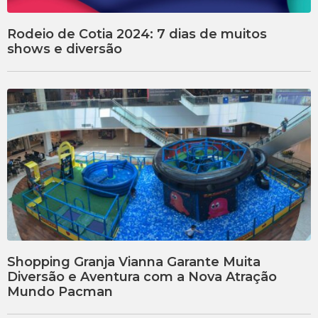
Rodeio de Cotia 2024: 7 dias de muitos
shows e diversão
Shopping Granja Vianna Garante Muita
Diversão e Aventura com a Nova Atração
Mundo Pacman