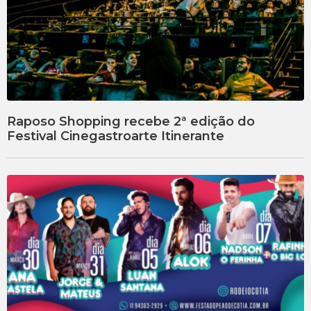
Raposo Shopping recebe 2ª edição do
Festival Cinegastroarte Itinerante