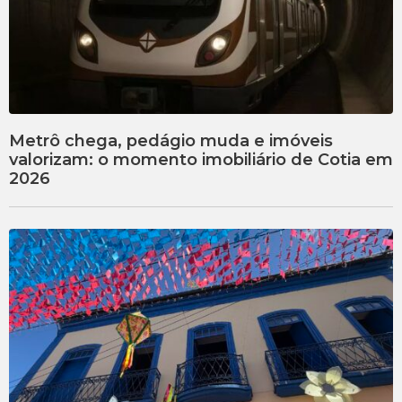
Metrô chega, pedágio muda e imóveis
valorizam: o momento imobiliário de Cotia em
2026