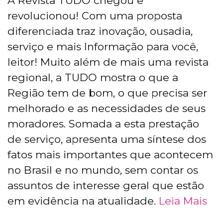
A Revista TUDO chegou e
revolucionou! Com uma proposta
diferenciada traz inovação, ousadia,
serviço e mais Informação para você,
leitor! Muito além de mais uma revista
regional, a TUDO mostra o que a
Região tem de bom, o que precisa ser
melhorado e as necessidades de seus
moradores. Somada a esta prestação
de serviço, apresenta uma síntese dos
fatos mais importantes que acontecem
no Brasil e no mundo, sem contar os
assuntos de interesse geral que estão
em evidência na atualidade.
Leia Mais