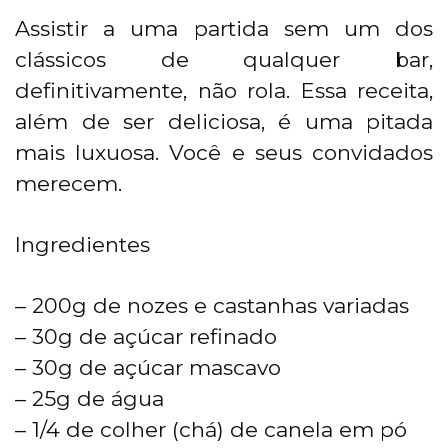
Assistir a uma partida sem um dos
clássicos de qualquer bar,
definitivamente, não rola. Essa receita,
além de ser deliciosa, é uma pitada
mais luxuosa. Você e seus convidados
merecem.
Ingredientes
– 200g de nozes e castanhas variadas
– 30g de açúcar refinado
– 30g de açúcar mascavo
– 25g de água
– 1/4 de colher (chá) de canela em pó