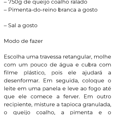
– 750g de queijo coalho ralado
– Pimenta-do-reino branca a gosto
– Sal a gosto
Modo de fazer
Escolha uma travessa retangular, molhe
com um pouco de água e cubra com
filme plástico, pois ele ajudará a
desenformar. Em seguida, coloque o
leite em uma panela e leve ao fogo até
que ele comece a ferver. Em outro
recipiente, misture a tapioca granulada,
o queijo coalho, a pimenta e o