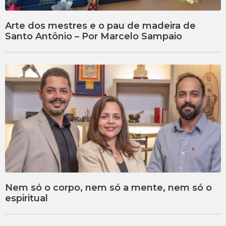
Arte dos mestres e o pau de madeira de
Santo Antônio – Por Marcelo Sampaio
Nem só o corpo, nem só a mente, nem só o
espiritual