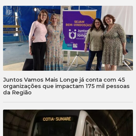
Juntos Vamos Mais Longe já conta com 45
organizações que impactam 175 mil pessoas
da Região