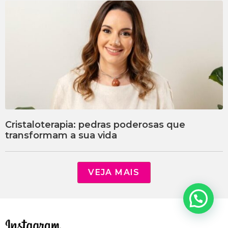
Cristaloterapia: pedras poderosas que
transformam a sua vida
VEJA MAIS
Precisa de Ajuda?