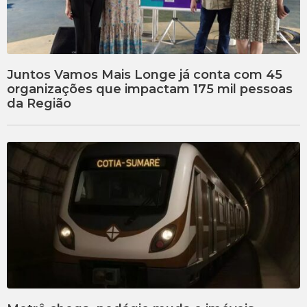
Juntos Vamos Mais Longe já conta com 45
organizações que impactam 175 mil pessoas
da Região