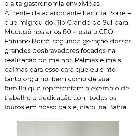
e alta gastronomia envolvidas.
À frente da apaixonante Família Borré –
que migrou do Rio Grande do Sul para
Mucugê nos anos 80 – está o CEO
Fabiano Borré, segunda geração desses
grandes desbravadores focados na
realização do melhor. Palmas e mais
palmas para esse cara que eu sinto
tanto orgulho, bem como de sua
família que representam o exemplo de
trabalho e dedicação com todos os
louros em nosso país e, claro, na Bahia.