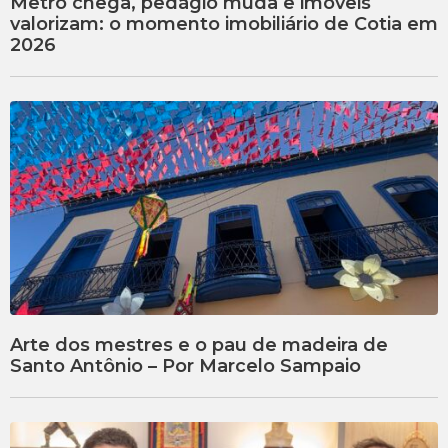
Metrô chega, pedágio muda e imóveis
valorizam: o momento imobiliário de Cotia em
2026
Arte dos mestres e o pau de madeira de
Santo Antônio – Por Marcelo Sampaio