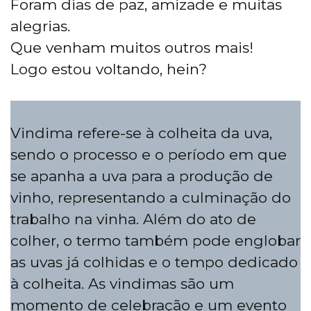
Foram dias de paz, amizade e muitas
alegrias.
Que venham muitos outros mais!
Logo estou voltando, hein?
Vindima refere-se à colheita da uva,
sendo o processo e o período em que
se apanha a uva para a produção de
vinho, representando a culminação do
trabalho na vinha. Além do ato de
colher, o termo também pode englobar
as uvas já colhidas e o tempo dedicado
à colheita. As vindimas são um
momento de celebração e um evento