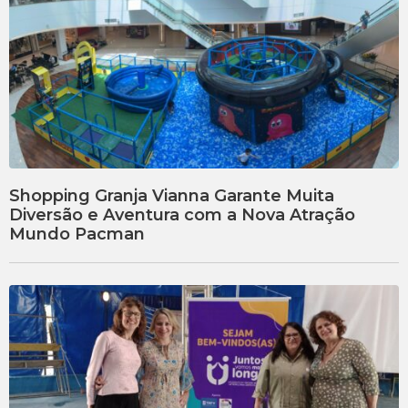
Shopping Granja Vianna Garante Muita
Diversão e Aventura com a Nova Atração
Mundo Pacman