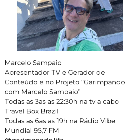
Marcelo Sampaio
Apresentador TV e Gerador de
Conteúdo e no Projeto “Garimpando
com Marcelo Sampaio”
Todas as 3as as 22:30h na tv a cabo
Travel Box Brazil
Todas as 6as as 19h na Rádio Vibe
Mundial 95,7 FM