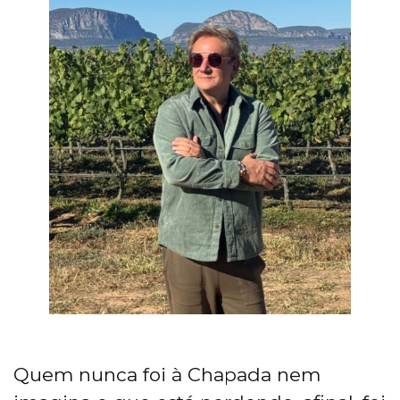
Quem nunca foi à Chapada nem