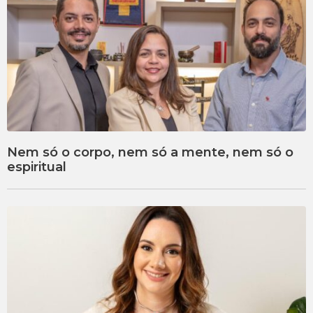
Nem só o corpo, nem só a mente, nem só o
espiritual