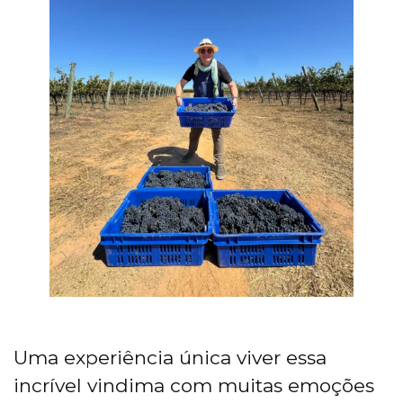
Uma experiência única viver essa
incrível vindima com muitas emoções