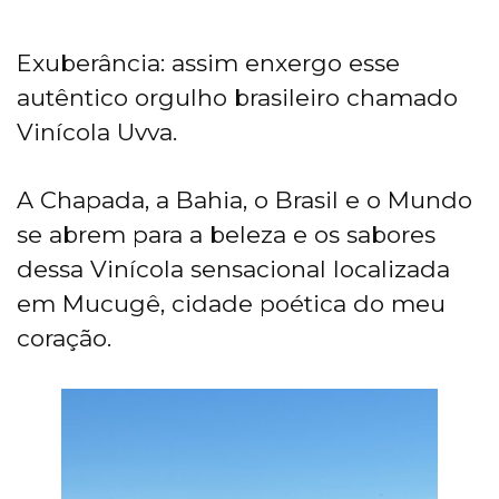
Exuberância: assim enxergo esse
autêntico orgulho brasileiro chamado
Vinícola Uvva.
A Chapada, a Bahia, o Brasil e o Mundo
se abrem para a beleza e os sabores
dessa Vinícola sensacional localizada
em Mucugê, cidade poética do meu
coração.