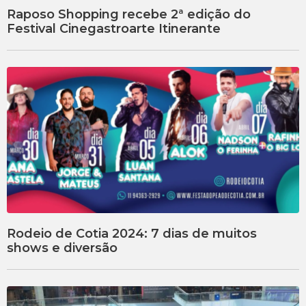
Raposo Shopping recebe 2ª edição do
Festival Cinegastroarte Itinerante
Rodeio de Cotia 2024: 7 dias de muitos
shows e diversão