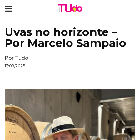
Uvas no horizonte –
Por Marcelo Sampaio
Por
Tudo
17/09/2025