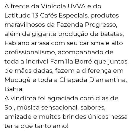
A frente da Vinícola UVVA e do
Latitude 13 Cafés Especiais, produtos
maravilhosos da Fazenda Progresso,
além da gigante produção de batatas,
Fabiano arrasa com seu carisma e alto
profissionalismo, acompanhado de
toda a incrível Família Borré que juntos,
de mãos dadas, fazem a diferença em
Mucugê e toda a Chapada Diamantina,
Bahia.
A vindima foi agraciada com dias de
Sol, música sensacional, sabores,
amizade e muitos brindes únicos nessa
terra que tanto amo!