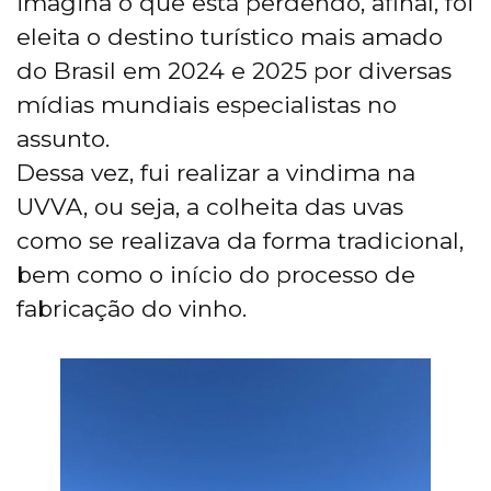
imagina o que está perdendo, afinal, foi
eleita o destino turístico mais amado
do Brasil em 2024 e 2025 por diversas
mídias mundiais especialistas no
assunto.
Dessa vez, fui realizar a vindima na
UVVA, ou seja, a colheita das uvas
como se realizava da forma tradicional,
bem como o início do processo de
fabricação do vinho.