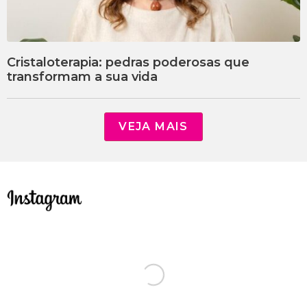
Cristaloterapia: pedras poderosas que
transformam a sua vida
VEJA MAIS