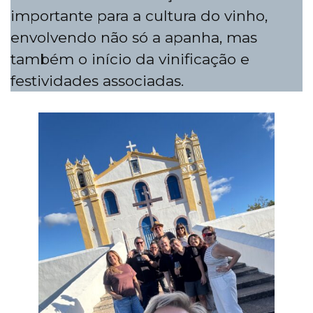
importante para a cultura do vinho,
envolvendo não só a apanha, mas
também o início da vinificação e
festividades associadas.