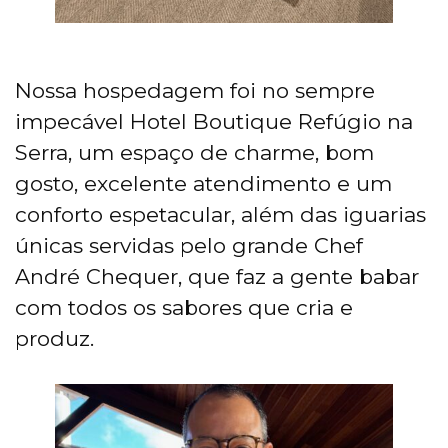
Nossa hospedagem foi no sempre
impecável Hotel Boutique Refúgio na
Serra, um espaço de charme, bom
gosto, excelente atendimento e um
conforto espetacular, além das iguarias
únicas servidas pelo grande Chef
André Chequer, que faz a gente babar
com todos os sabores que cria e
produz.