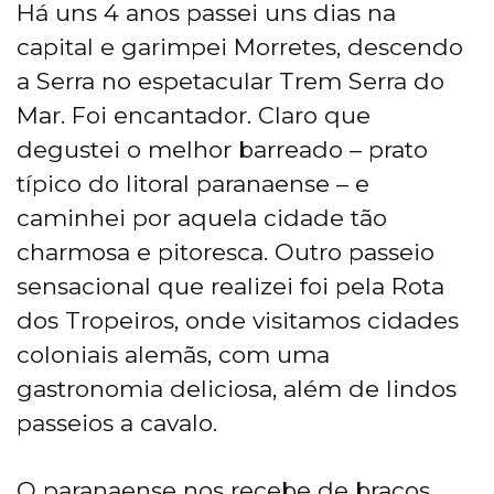
Há uns 4 anos passei uns dias na
capital e garimpei Morretes, descendo
a Serra no espetacular Trem Serra do
Mar. Foi encantador. Claro que
degustei o melhor barreado – prato
típico do litoral paranaense – e
caminhei por aquela cidade tão
charmosa e pitoresca. Outro passeio
sensacional que realizei foi pela Rota
dos Tropeiros, onde visitamos cidades
coloniais alemãs, com uma
gastronomia deliciosa, além de lindos
passeios a cavalo.
O paranaense nos recebe de braços