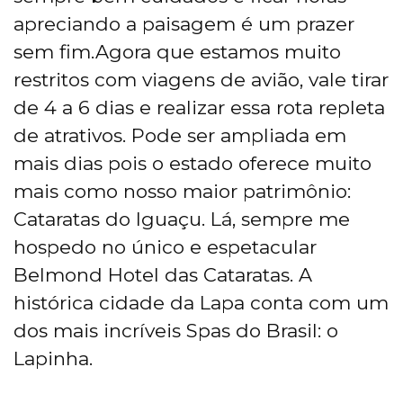
apreciando a paisagem é um prazer
sem fim.Agora que estamos muito
restritos com viagens de avião, vale tirar
de 4 a 6 dias e realizar essa rota repleta
de atrativos. Pode ser ampliada em
mais dias pois o estado oferece muito
mais como nosso maior patrimônio:
Cataratas do Iguaçu. Lá, sempre me
hospedo no único e espetacular
Belmond Hotel das Cataratas. A
histórica cidade da Lapa conta com um
dos mais incríveis Spas do Brasil: o
Lapinha.