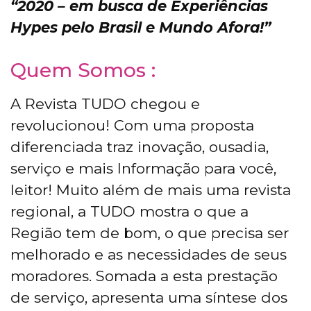
“2020 – em busca de Experiências
Hypes pelo Brasil e Mundo Afora!”
Quem Somos :
A Revista TUDO chegou e
revolucionou! Com uma proposta
diferenciada traz inovação, ousadia,
serviço e mais Informação para você,
leitor! Muito além de mais uma revista
regional, a TUDO mostra o que a
Região tem de bom, o que precisa ser
melhorado e as necessidades de seus
moradores. Somada a esta prestação
de serviço, apresenta uma síntese dos