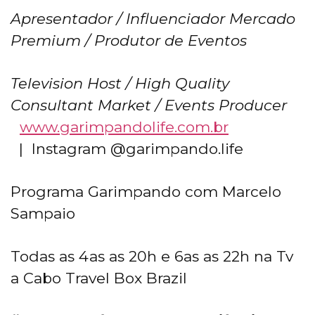
Apresentador / Influenciador Mercado
Premium / Produtor de Eventos
Television Host / High Quality
Consultant Market / Events Producer
www.garimpandolife.com.br
| Instagram @garimpando.life
Programa Garimpando com Marcelo
Sampaio
Todas as 4as as 20h e 6as as 22h na Tv
a Cabo Travel Box Brazil