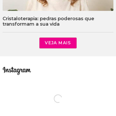
Cristaloterapia: pedras poderosas que
transformam a sua vida
VEJA MAIS