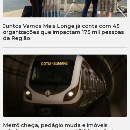
Juntos Vamos Mais Longe já conta com 45
organizações que impactam 175 mil pessoas
da Região
Metrô chega, pedágio muda e imóveis