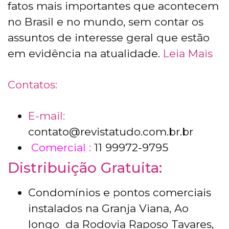
fatos mais importantes que acontecem
no Brasil e no mundo, sem contar os
assuntos de interesse geral que estão
em evidência na atualidade.
Leia Mais
Contatos:
E-mail:
contato@revistatudo.com.br.br
Comercial :
11 99972-9795
Distribuição Gratuita:
Condomínios e pontos comerciais
instalados na Granja Viana, Ao
longo da Rodovia Raposo Tavares,