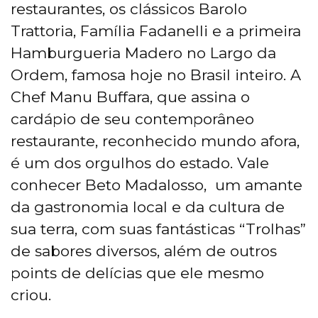
restaurantes, os clássicos Barolo
Trattoria, Família Fadanelli e a primeira
Hamburgueria Madero no Largo da
Ordem, famosa hoje no Brasil inteiro. A
Chef Manu Buffara, que assina o
cardápio de seu contemporâneo
restaurante, reconhecido mundo afora,
é um dos orgulhos do estado. Vale
conhecer Beto Madalosso, um amante
da gastronomia local e da cultura de
sua terra, com suas fantásticas “Trolhas”
de sabores diversos, além de outros
points de delícias que ele mesmo
criou.