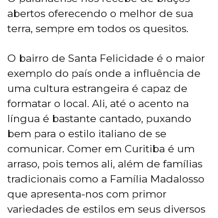
abertos oferecendo o melhor de sua
terra, sempre em todos os quesitos.
O bairro de Santa Felicidade é o maior
exemplo do país onde a influência de
uma cultura estrangeira é capaz de
formatar o local. Ali, até o acento na
língua é bastante cantado, puxando
bem para o estilo italiano de se
comunicar. Comer em Curitiba é um
arraso, pois temos ali, além de famílias
tradicionais como a Família Madalosso
que apresenta-nos com primor
variedades de estilos em seus diversos