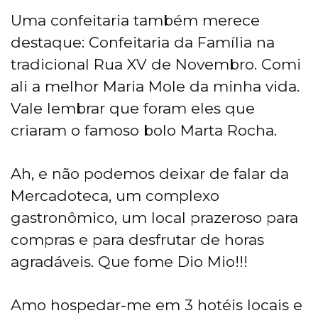
Uma confeitaria também merece
destaque: Confeitaria da Família na
tradicional Rua XV de Novembro. Comi
ali a melhor Maria Mole da minha vida.
Vale lembrar que foram eles que
criaram o famoso bolo Marta Rocha.
Ah, e não podemos deixar de falar da
Mercadoteca, um complexo
gastronômico, um local prazeroso para
compras e para desfrutar de horas
agradáveis. Que fome Dio Mio!!!
Amo hospedar-me em 3 hotéis locais e