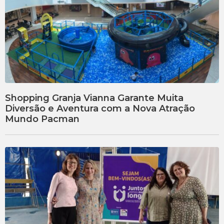
Shopping Granja Vianna Garante Muita
Diversão e Aventura com a Nova Atração
Mundo Pacman