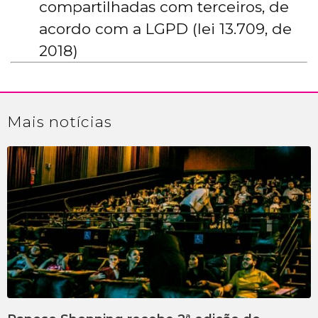
compartilhadas com terceiros, de
acordo com a LGPD (lei 13.709, de
2018)
Mais
notícias