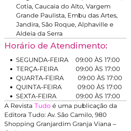
Cotia, Caucaia do Alto, Vargem
Grande Paulista, Embu das Artes,
Jandira, São Roque, Alphaville e
Aldeia da Serra
Horário de Atendimento:
SEGUNDA-FEIRA 09:00 ÀS 17:00
TERÇA-FEIRA 09:00 ÀS 17:00
QUARTA-FEIRA 09:00 ÀS 17:00
QUINTA-FEIRA 09:00 ÀS 17:00
SEXTA-FEIRA 09:00 ÀS 17:00
A Revista
Tudo
é uma publicação da
Editora Tudo: Av. São Camilo, 980
Shopping Granjardim Granja Viana –