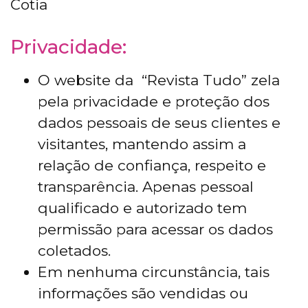
Cotia
Privacidade:
O website da “Revista Tudo” zela
pela privacidade e proteção dos
dados pessoais de seus clientes e
visitantes, mantendo assim a
relação de confiança, respeito e
transparência. Apenas pessoal
qualificado e autorizado tem
permissão para acessar os dados
coletados.
Em nenhuma circunstância, tais
informações são vendidas ou