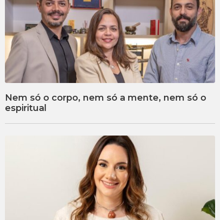
Nem só o corpo, nem só a mente, nem só o
espiritual