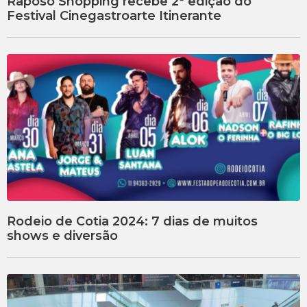
Raposo Shopping recebe 2ª edição do
Festival Cinegastroarte Itinerante
Rodeio de Cotia 2024: 7 dias de muitos
shows e diversão