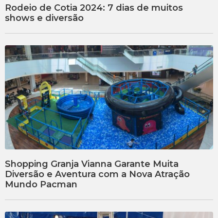
Rodeio de Cotia 2024: 7 dias de muitos
shows e diversão
Shopping Granja Vianna Garante Muita
Diversão e Aventura com a Nova Atração
Mundo Pacman