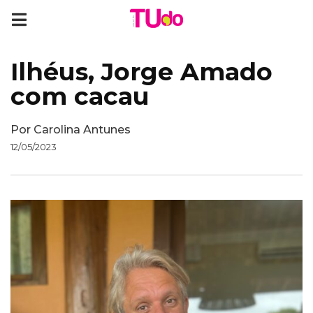
Ilhéus, Jorge Amado
com cacau
Por
Carolina Antunes
12/05/2023