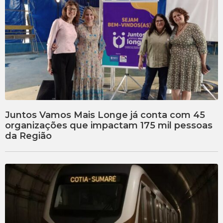
Juntos Vamos Mais Longe já conta com 45
organizações que impactam 175 mil pessoas
da Região