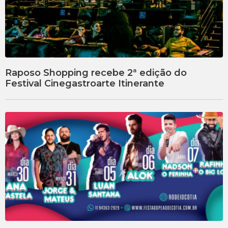
Raposo Shopping recebe 2ª edição do
Festival Cinegastroarte Itinerante