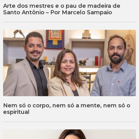
Arte dos mestres e o pau de madeira de
Santo Antônio – Por Marcelo Sampaio
Nem só o corpo, nem só a mente, nem só o
espiritual