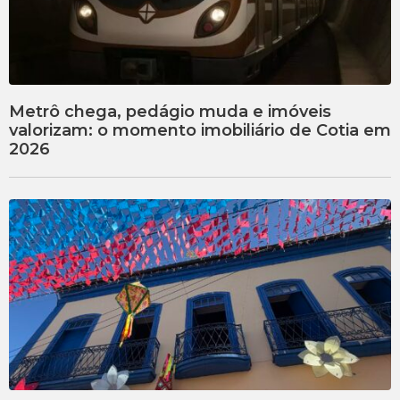
Metrô chega, pedágio muda e imóveis
valorizam: o momento imobiliário de Cotia em
2026