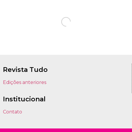
Revista Tudo
Edições anteriores
Institucional
Contato