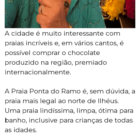
A cidade é muito interessante com
praias incríveis e, em vários cantos, é
possível comprar o chocolate
produzido na região, premiado
internacionalmente.
A Praia Ponta do Ramo é, sem dúvida, a
praia mais legal ao norte de Ilhéus.
Uma praia lindíssima, limpa, ótima para
banho, inclusive para crianças de todas
as idades.