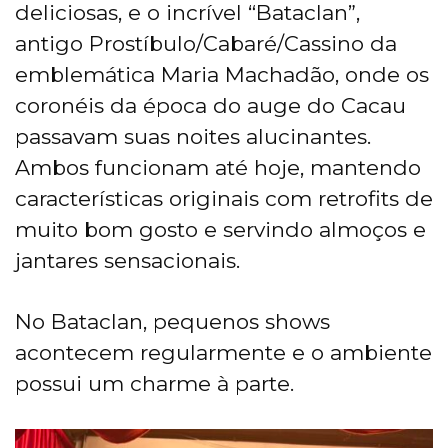
deliciosas, e o incrível “Bataclan”,
antigo Prostíbulo/Cabaré/Cassino da
emblemática Maria Machadão, onde os
coronéis da época do auge do Cacau
passavam suas noites alucinantes.
Ambos funcionam até hoje, mantendo
características originais com retrofits de
muito bom gosto e servindo almoços e
jantares sensacionais.
No Bataclan, pequenos shows
acontecem regularmente e o ambiente
possui um charme à parte.