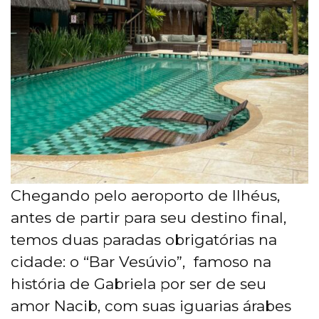
Chegando pelo aeroporto de Ilhéus,
antes de partir para seu destino final,
temos duas paradas obrigatórias na
cidade: o “Bar Vesúvio”, famoso na
história de Gabriela por ser de seu
amor Nacib, com suas iguarias árabes