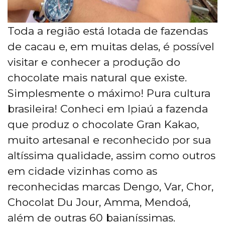
Toda a região está lotada de fazendas
de cacau e, em muitas delas, é possível
visitar e conhecer a produção do
chocolate mais natural que existe.
Simplesmente o máximo! Pura cultura
brasileira! Conheci em Ipiaú a fazenda
que produz o chocolate Gran Kakao,
muito artesanal e reconhecido por sua
altíssima qualidade, assim como outros
em cidade vizinhas como as
reconhecidas marcas Dengo, Var, Chor,
Chocolat Du Jour, Amma, Mendoá,
além de outras 60 baianíssimas.