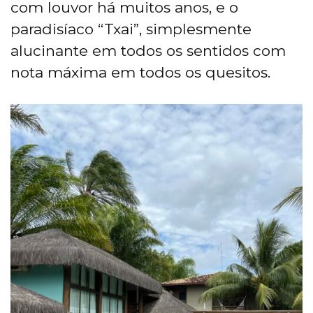
com louvor há muitos anos, e o
paradisíaco “Txai”, simplesmente
alucinante em todos os sentidos com
nota máxima em todos os quesitos.