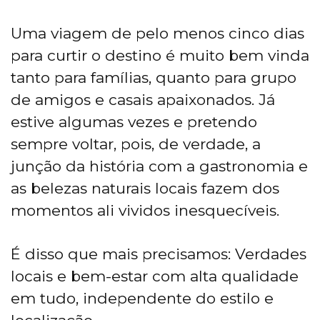
Uma viagem de pelo menos cinco dias
para curtir o destino é muito bem vinda
tanto para famílias, quanto para grupo
de amigos e casais apaixonados. Já
estive algumas vezes e pretendo
sempre voltar, pois, de verdade, a
junção da história com a gastronomia e
as belezas naturais locais fazem dos
momentos ali vividos inesquecíveis.
É disso que mais precisamos: Verdades
locais e bem-estar com alta qualidade
em tudo, independente do estilo e