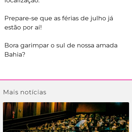
localização.
Prepare-se que as férias de julho já
estão por aí!
Bora garimpar o sul de nossa amada
Bahia?
Mais
notícias