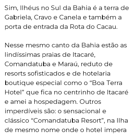
Sim, Ilhéus no Sul da Bahia é a terra de
Gabriela, Cravo e Canela e também a
porta de entrada da Rota do Cacau.
Nesse mesmo canto da Bahia estão as
lindíssimas praias de Itacaré,
Comandatuba e Maraú, reduto de
resorts sofisticados e de hotelaria
boutique especial como o “Boa Terra
Hotel” que fica no centrinho de Itacaré
e amei a hospedagem. Outros
imperdíveis são: o sensacional e
clássico “Comandatuba Resort”, na Ilha
de mesmo nome onde o hotel impera