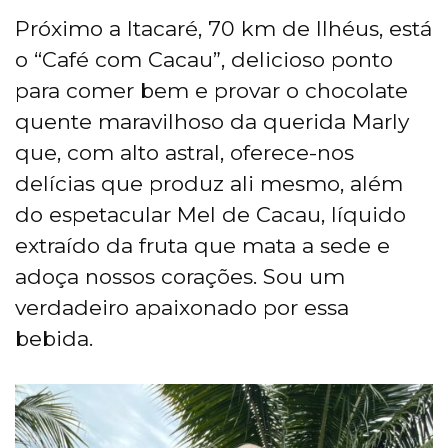
Próximo a Itacaré, 70 km de Ilhéus, está
o “Café com Cacau”, delicioso ponto
para comer bem e provar o chocolate
quente maravilhoso da querida Marly
que, com alto astral, oferece-nos
delícias que produz ali mesmo, além
do espetacular Mel de Cacau, líquido
extraído da fruta que mata a sede e
adoça nossos corações. Sou um
verdadeiro apaixonado por essa
bebida.