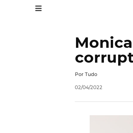
Monica 
corrupt
Por
Tudo
02/04/2022