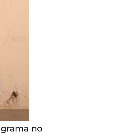
ograma no