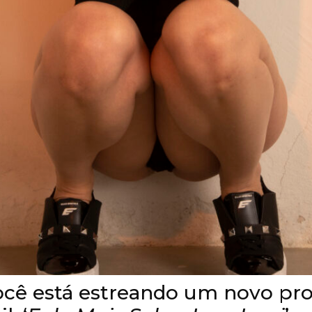
ocê está estreando um novo pr