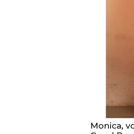
Monica, v