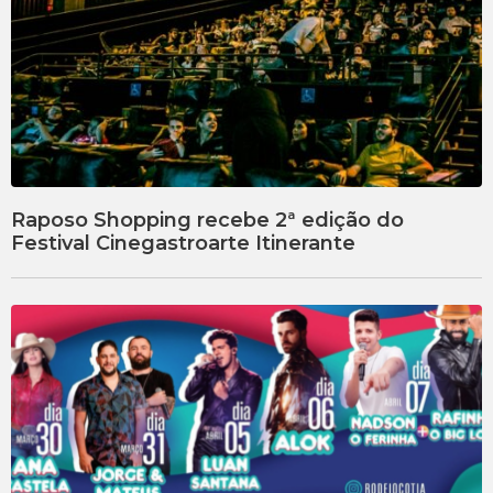
Raposo Shopping recebe 2ª edição do
Festival Cinegastroarte Itinerante