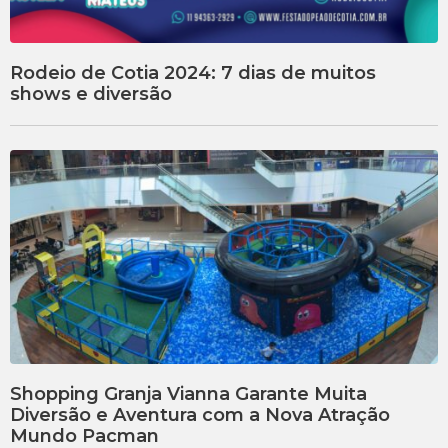
Rodeio de Cotia 2024: 7 dias de muitos
shows e diversão
Shopping Granja Vianna Garante Muita
Diversão e Aventura com a Nova Atração
Mundo Pacman