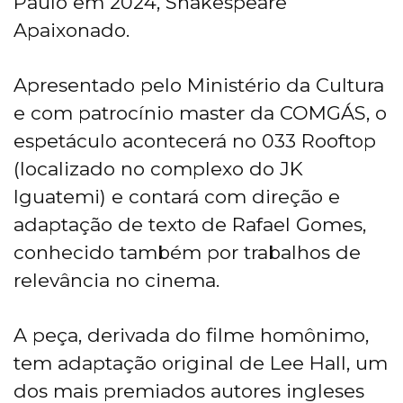
Paulo em 2024, Shakespeare
Apaixonado.
Apresentado pelo Ministério da Cultura
e com patrocínio master da COMGÁS, o
espetáculo acontecerá no 033 Rooftop
(localizado no complexo do JK
Iguatemi) e contará com direção e
adaptação de texto de Rafael Gomes,
conhecido também por trabalhos de
relevância no cinema.
A peça, derivada do filme homônimo,
tem adaptação original de Lee Hall, um
dos mais premiados autores ingleses