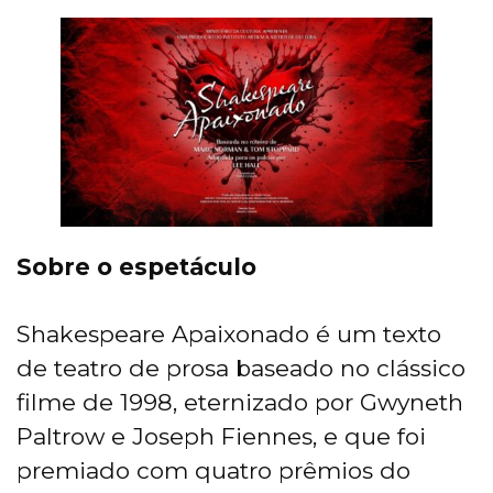
Sobre o espetáculo
Shakespeare Apaixonado é um texto
de teatro de prosa baseado no clássico
filme de 1998, eternizado por Gwyneth
Paltrow e Joseph Fiennes, e que foi
premiado com quatro prêmios do