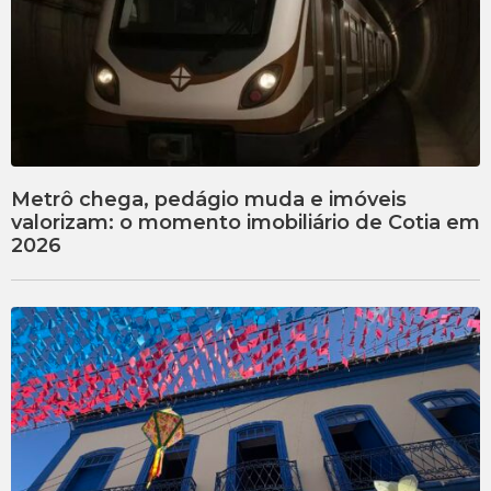
Metrô chega, pedágio muda e imóveis
valorizam: o momento imobiliário de Cotia em
2026