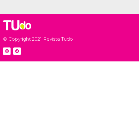
© Copyright 2021 Revista Tudo