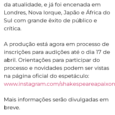
da atualidade, e já foi encenada em
Londres, Nova Iorque, Japão e África do
Sul com grande êxito de público e
crítica.
A produção está agora em processo de
inscrições para audições até o dia 17 de
abril. Orientações para participar do
processo e novidades podem ser vistas
na página oficial do espetáculo:
www.instagram.com/shakespeareapaixon
Mais informações serão divulgadas em
breve.