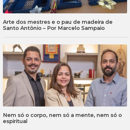
Arte dos mestres e o pau de madeira de
Santo Antônio – Por Marcelo Sampaio
Nem só o corpo, nem só a mente, nem só o
espiritual