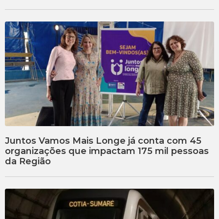
Juntos Vamos Mais Longe já conta com 45
organizações que impactam 175 mil pessoas
da Região