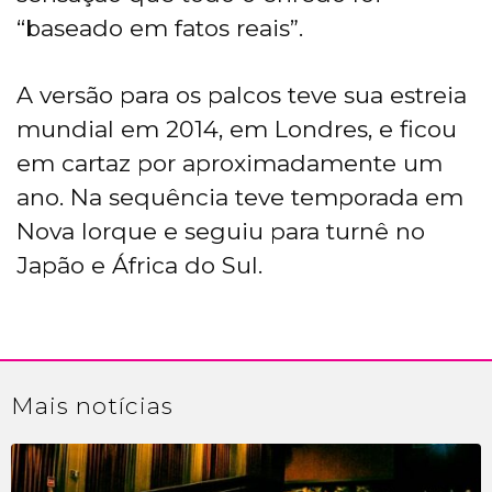
“baseado em fatos reais”.
A versão para os palcos teve sua estreia
mundial em 2014, em Londres, e ficou
em cartaz por aproximadamente um
ano. Na sequência teve temporada em
Nova Iorque e seguiu para turnê no
Japão e África do Sul.
Mais
notícias