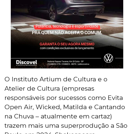
O Instituto Artium de Cultura e o
Atelier de Cultura (empresas
responsáveis por sucessos como Evita
Open Air, Wicked, Matilda e Cantando
na Chuva – atualmente em cartaz)
trazem mais uma superprodução a São