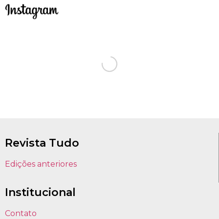
Revista Tudo
Edições anteriores
Institucional
Contato