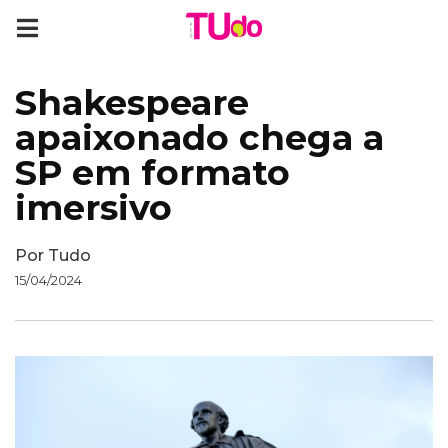
Shakespeare
apaixonado chega a
SP em formato
imersivo
Por
Tudo
15/04/2024