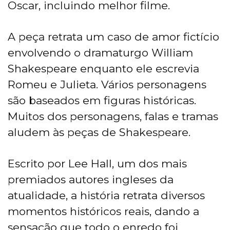
Oscar, incluindo melhor filme.
A peça retrata um caso de amor fictício
envolvendo o dramaturgo William
Shakespeare enquanto ele escrevia
Romeu e Julieta. Vários personagens
são baseados em figuras históricas.
Muitos dos personagens, falas e tramas
aludem às peças de Shakespeare.
Escrito por Lee Hall, um dos mais
premiados autores ingleses da
atualidade, a história retrata diversos
momentos históricos reais, dando a
sensação que todo o enredo foi