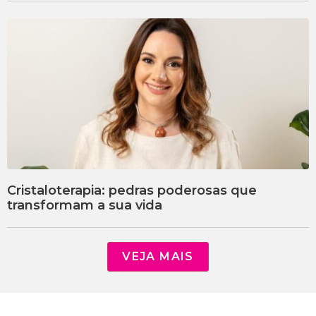
Cristaloterapia: pedras poderosas que
transformam a sua vida
VEJA MAIS