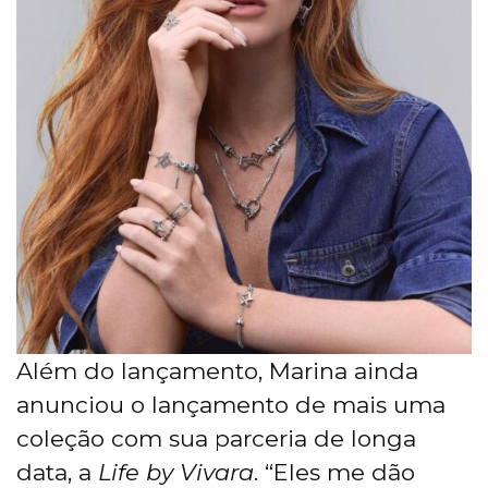
Além do lançamento, Marina ainda
anunciou o lançamento de mais uma
coleção com sua parceria de longa
data, a
Life by Vivara
. “Eles me dão