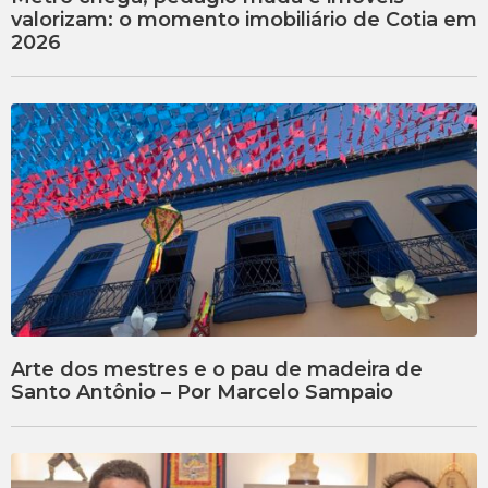
valorizam: o momento imobiliário de Cotia em
2026
Arte dos mestres e o pau de madeira de
Santo Antônio – Por Marcelo Sampaio