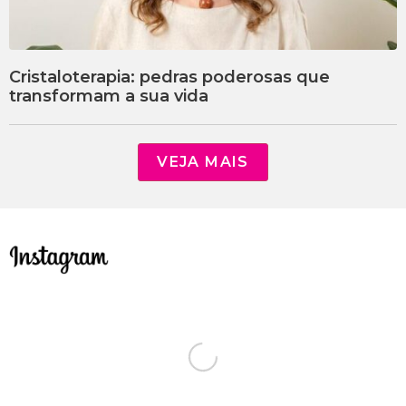
Cristaloterapia: pedras poderosas que
transformam a sua vida
VEJA MAIS