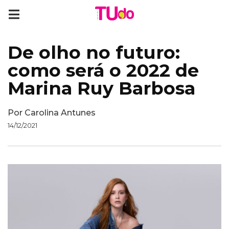
De olho no futuro:
como será o 2022 de
Marina Ruy Barbosa
Por
Carolina Antunes
14/12/2021