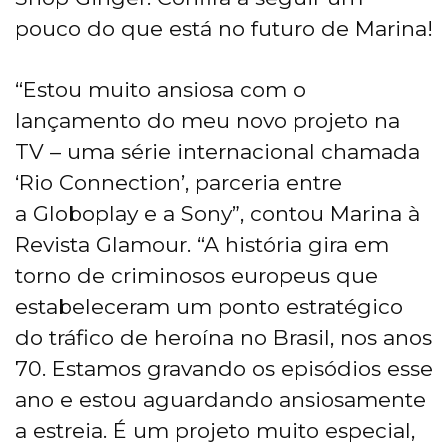
pouco do que está no futuro de Marina!
“Estou muito ansiosa com o
lançamento do meu novo projeto na
TV – uma série internacional chamada
‘Rio Connection’, parceria entre
a Globoplay e a Sony”, contou Marina à
Revista Glamour. “A história gira em
torno de criminosos europeus que
estabeleceram um ponto estratégico
do tráfico de heroína no Brasil, nos anos
70. Estamos gravando os episódios esse
ano e estou aguardando ansiosamente
a estreia. É um projeto muito especial,