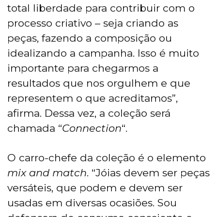
total liberdade para contribuir com o
processo criativo – seja criando as
peças, fazendo a composição ou
idealizando a campanha. Isso é muito
importante para chegarmos a
resultados que nos orgulhem e que
representem o que acreditamos”,
afirma. Dessa vez, a coleção será
chamada “
Connection
“.
O carro-chefe da coleção é o elemento
mix and match
. “Jóias devem ser peças
versáteis, que podem e devem ser
usadas em diversas ocasiões. Sou