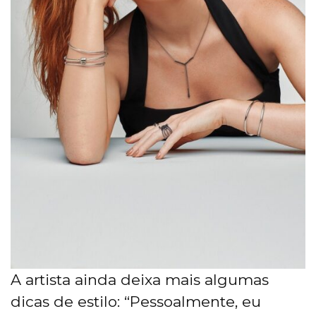
A artista ainda deixa mais algumas
dicas de estilo: “Pessoalmente, eu