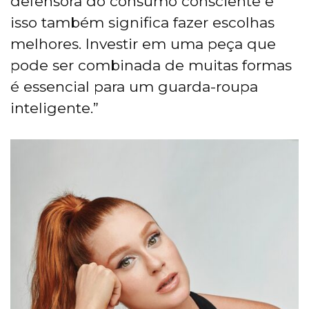
defensora do consumo consciente e
isso também significa fazer escolhas
melhores. Investir em uma peça que
pode ser combinada de muitas formas
é essencial para um guarda-roupa
inteligente.”