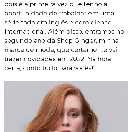
pois é a primeira vez que tenho a
oportunidade de trabalhar em uma
série toda em inglês e com elenco
internacional. Além disso, entramos no
segundo ano da Shop Ginger, minha
marca de moda, que certamente vai
trazer novidades em 2022. Na hora
certa, conto tudo para vocês!”