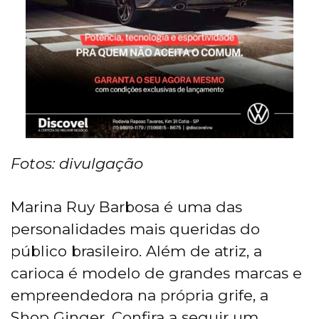
Fotos: divulgação
Marina Ruy Barbosa é uma das
personalidades mais queridas do
público brasileiro. Além de atriz, a
carioca é modelo de grandes marcas e
empreendedora na própria grife, a
Shop Ginger. Confira a seguir um