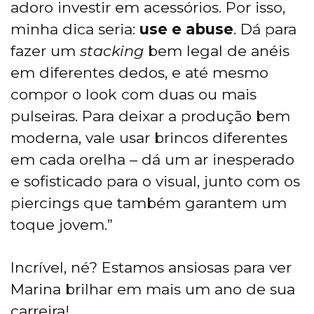
adoro investir em acessórios. Por isso,
minha dica seria:
use e abuse
. Dá para
fazer um
stacking
bem legal de anéis
em diferentes dedos, e até mesmo
compor o look com duas ou mais
pulseiras. Para deixar a produção bem
moderna, vale usar brincos diferentes
em cada orelha – dá um ar inesperado
e sofisticado para o visual, junto com os
piercings que também garantem um
toque jovem.”
Incrível, né? Estamos ansiosas para ver
Marina brilhar em mais um ano de sua
carreira!