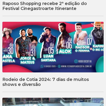
Raposo Shopping recebe 2ª edição do
Festival Cinegastroarte Itinerante
Rodeio de Cotia 2024: 7 dias de muitos
shows e diversão