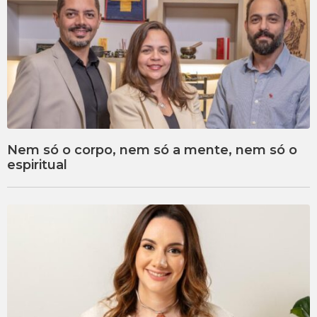
Nem só o corpo, nem só a mente, nem só o
espiritual