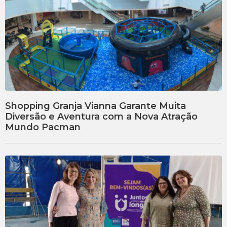
Shopping Granja Vianna Garante Muita
Diversão e Aventura com a Nova Atração
Mundo Pacman