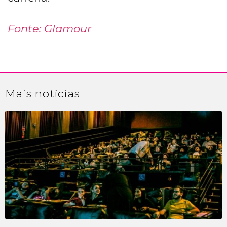
Fonte: Glamour
Mais
notícias