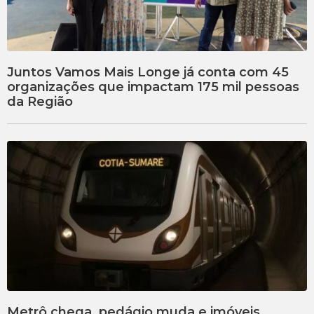
Juntos Vamos Mais Longe já conta com 45
organizações que impactam 175 mil pessoas
da Região
Metrô chega, pedágio muda e imóveis