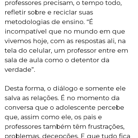
professores precisam, o tempo todo,
refletir sobre e reciclar suas
metodologias de ensino. “É
incompatível que no mundo em que
vivemos hoje, com as respostas ali, na
tela do celular, um professor entre em
sala de aula como o detentor da
verdade”.
Desta forma, o diálogo e somente ele
salva as relações. É no momento da
conversa que o adolescente percebe
que, assim como ele, os pais e
professores também têm frustrações,
problemas, decepções. E que tudo fica