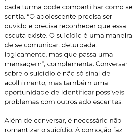
cada turma pode compartilhar como se
sentia. “O adolescente precisa ser
ouvido e precisa reconhecer que essa
escuta existe. O suicídio é uma maneira
de se comunicar, deturpada,
logicamente, mas que passa uma
mensagem”, complementa. Conversar
sobre o suicídio é não só sinal de
acolhimento, mas também uma
oportunidade de identificar possíveis
problemas com outros adolescentes.
Além de conversar, é necessário não
romantizar o suicídio. A comoção faz