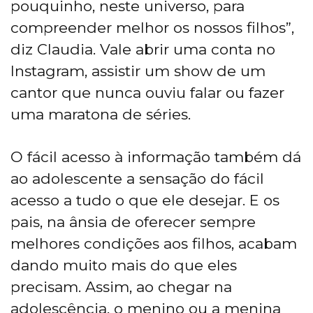
pouquinho, neste universo, para
compreender melhor os nossos filhos”,
diz Claudia. Vale abrir uma conta no
Instagram, assistir um show de um
cantor que nunca ouviu falar ou fazer
uma maratona de séries.
O fácil acesso à informação também dá
ao adolescente a sensação do fácil
acesso a tudo o que ele desejar. E os
pais, na ânsia de oferecer sempre
melhores condições aos filhos, acabam
dando muito mais do que eles
precisam. Assim, ao chegar na
adolescência, o menino ou a menina