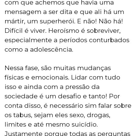
com que achemos que havia uma
mensagem a ser dita e que ali há um
mártir, um superherói. E não! Não há!
Difícil é viver. Heroísmo é sobreviver,
especialmente a períodos conturbados
como a adolescência.
Nessa fase, são muitas mudanças
físicas e emocionais. Lidar com tudo
isso e ainda com a pressão da
sociedade é um desafio e tanto! Por
conta disso, é necessário sim falar sobre
os tabus, sejam eles sexo, drogas,
limites e até mesmo suicídio.
Justamente porque todas as perguntas