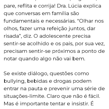
pare, reflita e corrija! Dra. Lúcia explica
que conversas em família são
fundamentais e necessárias. “Olhar nos
olhos, fazer uma refeição juntos, dar
risada”, diz. O adolescente precisa
sentir-se acolhido e os pais, por sua vez,
precisam sentir-se próximos a ponto de
notar quando algo não vai bem.
Se existe diálogo, questões como
bullying, bebidas e drogas podem
entrar na pauta e prevenir uma série de
situações-limite. Claro que não é fácil.
Mas é importante tentar e insistir. É