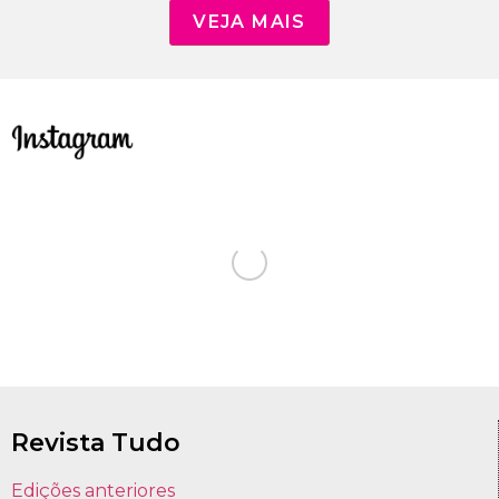
VEJA MAIS
Revista Tudo
Edições anteriores