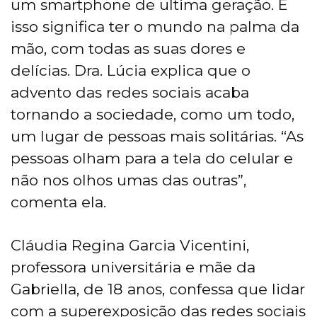
um smartphone de ultima geração. E
isso significa ter o mundo na palma da
mão, com todas as suas dores e
delícias. Dra. Lúcia explica que o
advento das redes sociais acaba
tornando a sociedade, como um todo,
um lugar de pessoas mais solitárias. “As
pessoas olham para a tela do celular e
não nos olhos umas das outras”,
comenta ela.
Cláudia Regina Garcia Vicentini,
professora universitária e mãe da
Gabriella, de 18 anos, confessa que lidar
com a superexposição das redes sociais