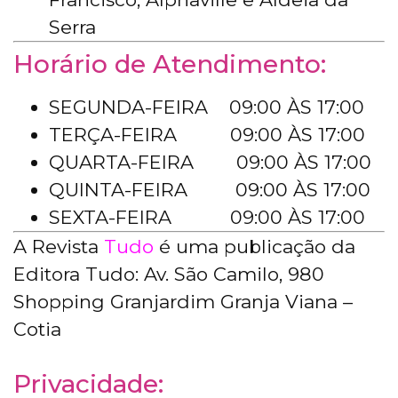
Serra
Horário de Atendimento:
SEGUNDA-FEIRA 09:00 ÀS 17:00
TERÇA-FEIRA 09:00 ÀS 17:00
QUARTA-FEIRA 09:00 ÀS 17:00
QUINTA-FEIRA 09:00 ÀS 17:00
SEXTA-FEIRA 09:00 ÀS 17:00
A Revista
Tudo
é uma publicação da
Editora Tudo: Av. São Camilo, 980
Shopping Granjardim Granja Viana –
Cotia
Privacidade: