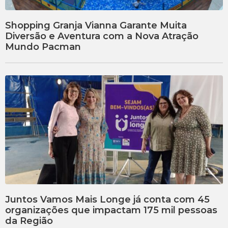
Shopping Granja Vianna Garante Muita
Diversão e Aventura com a Nova Atração
Mundo Pacman
Juntos Vamos Mais Longe já conta com 45
organizações que impactam 175 mil pessoas
da Região