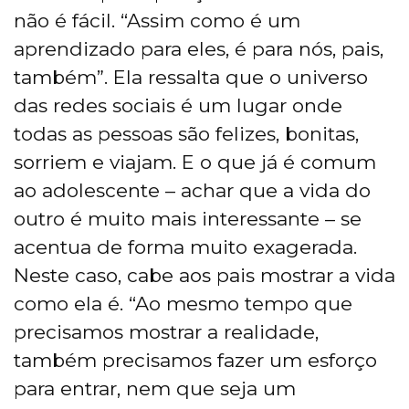
não é fácil. “Assim como é um
aprendizado para eles, é para nós, pais,
também”. Ela ressalta que o universo
das redes sociais é um lugar onde
todas as pessoas são felizes, bonitas,
sorriem e viajam. E o que já é comum
ao adolescente – achar que a vida do
outro é muito mais interessante – se
acentua de forma muito exagerada.
Neste caso, cabe aos pais mostrar a vida
como ela é. “Ao mesmo tempo que
precisamos mostrar a realidade,
também precisamos fazer um esforço
para entrar, nem que seja um