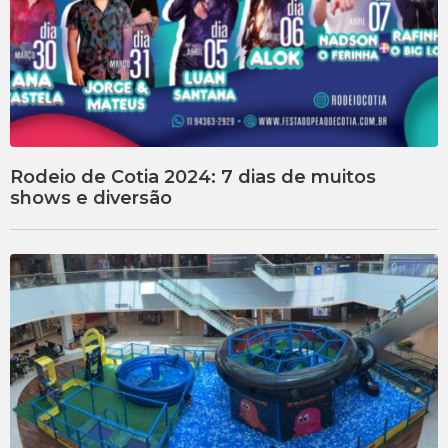
Rodeio de Cotia 2024: 7 dias de muitos
shows e diversão