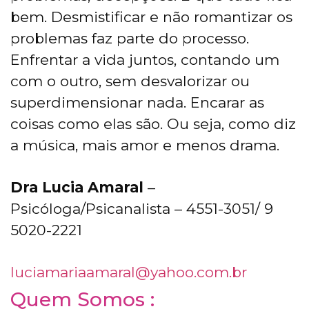
bem. Desmistificar e não romantizar os
problemas faz parte do processo.
Enfrentar a vida juntos, contando um
com o outro, sem desvalorizar ou
superdimensionar nada. Encarar as
coisas como elas são. Ou seja, como diz
a música, mais amor e menos drama.
Dra Lucia Amaral
–
Psicóloga/Psicanalista – 4551-3051/ 9
5020-2221
luciamariaamaral@yahoo.com.br
Quem Somos :