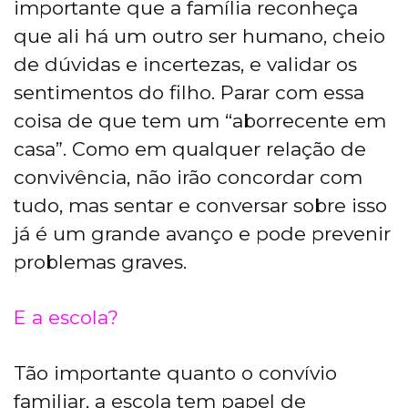
importante que a família reconheça
que ali há um outro ser humano, cheio
de dúvidas e incertezas, e validar os
sentimentos do filho. Parar com essa
coisa de que tem um “aborrecente em
casa”. Como em qualquer relação de
convivência, não irão concordar com
tudo, mas sentar e conversar sobre isso
já é um grande avanço e pode prevenir
problemas graves.
E a escola?
Tão importante quanto o convívio
familiar, a escola tem papel de