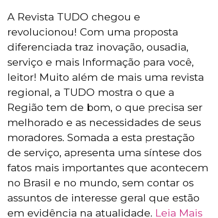
A Revista TUDO chegou e
revolucionou! Com uma proposta
diferenciada traz inovação, ousadia,
serviço e mais Informação para você,
leitor! Muito além de mais uma revista
regional, a TUDO mostra o que a
Região tem de bom, o que precisa ser
melhorado e as necessidades de seus
moradores. Somada a esta prestação
de serviço, apresenta uma síntese dos
fatos mais importantes que acontecem
no Brasil e no mundo, sem contar os
assuntos de interesse geral que estão
em evidência na atualidade.
Leia Mais