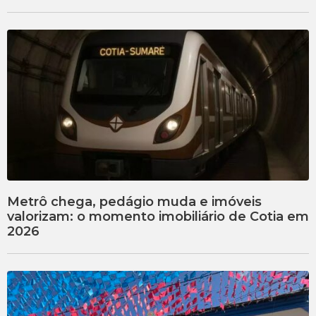
Metrô chega, pedágio muda e imóveis
valorizam: o momento imobiliário de Cotia em
2026