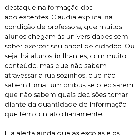
destaque na formação dos
adolescentes. Claudia explica, na
condição de professora, que muitos
alunos chegam às universidades sem
saber exercer seu papel de cidadão. Ou
seja, há alunos brilhantes, com muito
conteúdo, mas que não sabem
atravessar a rua sozinhos, que não
sabem tomar um ônibus se precisarem,
que não sabem quais decisões tomar
diante da quantidade de informação
que têm contato diariamente.
Ela alerta ainda que as escolas e os