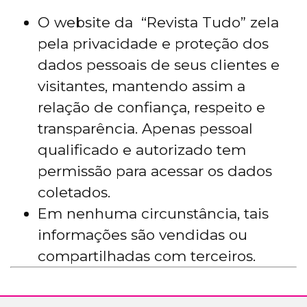
O website da “Revista Tudo” zela
pela privacidade e proteção dos
dados pessoais de seus clientes e
visitantes, mantendo assim a
relação de confiança, respeito e
transparência. Apenas pessoal
qualificado e autorizado tem
permissão para acessar os dados
coletados.
Em nenhuma circunstância, tais
informações são vendidas ou
compartilhadas com terceiros.