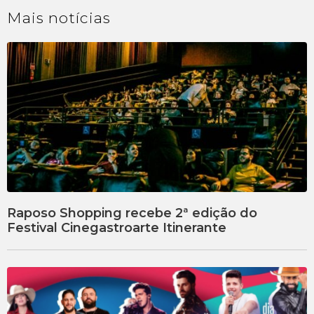
Mais
notícias
Raposo Shopping recebe 2ª edição do
Festival Cinegastroarte Itinerante