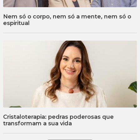
Nem só o corpo, nem só a mente, nem só o
espiritual
Cristaloterapia: pedras poderosas que
transformam a sua vida