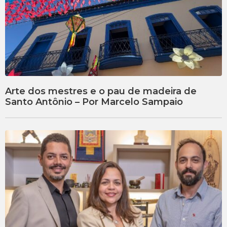
Arte dos mestres e o pau de madeira de
Santo Antônio – Por Marcelo Sampaio