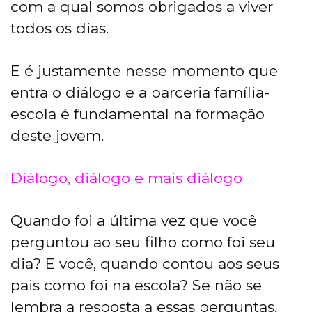
com a qual somos obrigados a viver
todos os dias.
E é justamente nesse momento que
entra o diálogo e a parceria família-
escola é fundamental na formação
deste jovem.
Diálogo, diálogo e mais diálogo
Quando foi a última vez que você
perguntou ao seu filho como foi seu
dia? E você, quando contou aos seus
pais como foi na escola? Se não se
lembra a resposta a essas perguntas,