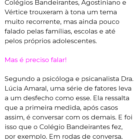
Colégios Bandeirantes, Agostiniano e
Vértice trouxeram à tona um tema
muito recorrente, mas ainda pouco
falado pelas famílias, escolas e até
pelos próprios adolescentes.
Mas é preciso falar!
Segundo a psicóloga e psicanalista Dra.
Lúcia Amaral, uma série de fatores leva
a um desfecho como esse. Ela ressalta
que a primeira medida, após casos
assim, é conversar com os demais. E foi
isso que o Colégio Bandeirantes fez,
por exemplo. Em rodas de conversa,