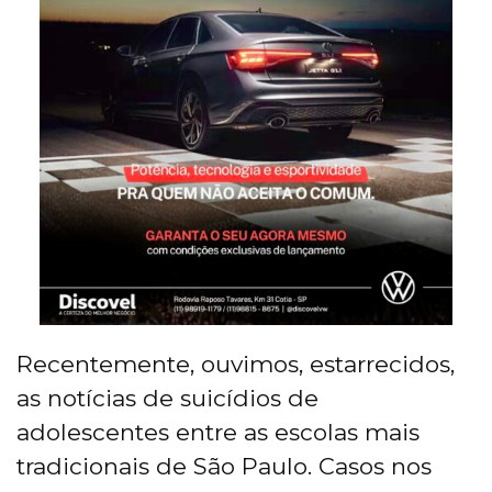
Recentemente, ouvimos, estarrecidos,
as notícias de suicídios de
adolescentes entre as escolas mais
tradicionais de São Paulo. Casos nos