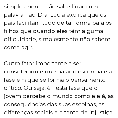
simplesmente não sabe lidar com a
palavra não. Dra. Lucia explica que os
pais facilitam tudo de tal forma para os
filhos que quando eles têm alguma
dificuldade, simplesmente não sabem
como agir.
Outro fator importante a ser
considerado é que na adolescência é a
fase em que se forma o pensamento
crítico. Ou seja, é nesta fase que o
jovem percebe o mundo como ele é, as
consequências das suas escolhas, as
diferenças sociais e o tanto de injustiça