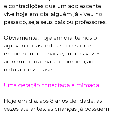
e contradições que um adolescente
vive hoje em dia, alguém já viveu no
passado, seja seus pais ou professores.
Obviamente, hoje em dia, temos o
agravante das redes sociais, que
expõem muito mais e, muitas vezes,
acirram ainda mais a competição
natural dessa fase.
Uma geração conectada e mimada
Hoje em dia, aos 8 anos de idade, às
vezes até antes, as crianças já possuem