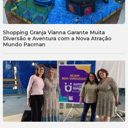
Shopping Granja Vianna Garante Muita
Diversão e Aventura com a Nova Atração
Mundo Pacman