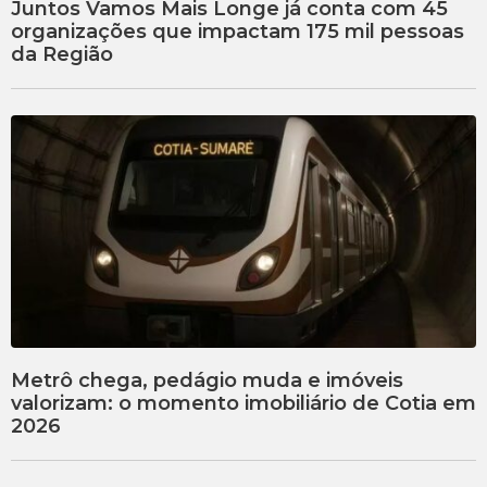
Juntos Vamos Mais Longe já conta com 45
organizações que impactam 175 mil pessoas
da Região
Metrô chega, pedágio muda e imóveis
valorizam: o momento imobiliário de Cotia em
2026