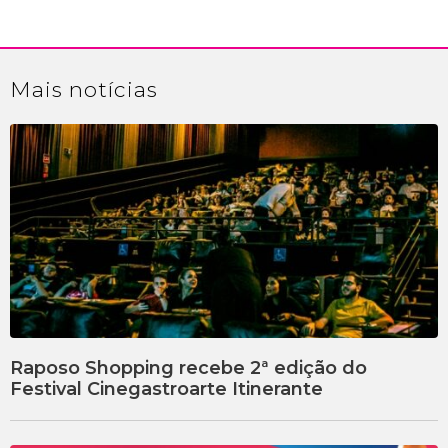
Mais
notícias
Raposo Shopping recebe 2ª edição do
Festival Cinegastroarte Itinerante