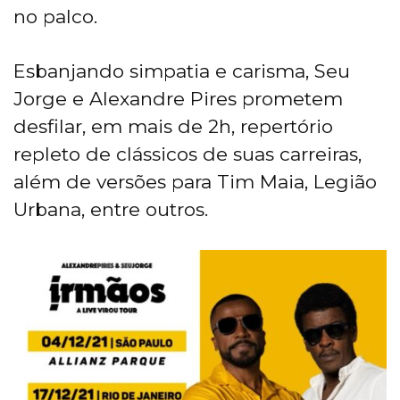
no palco.
Esbanjando simpatia e carisma, Seu
Jorge e Alexandre Pires prometem
desfilar, em mais de 2h, repertório
repleto de clássicos de suas carreiras,
além de versões para Tim Maia, Legião
Urbana, entre outros.