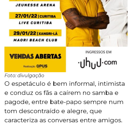
Foto: divulgação
O espetáculo é bem informal, intimista
e conduz os fãs a caírem no samba e
pagode, entre bate-papo sempre num
tom descontraído e alegre, que
caracteriza as conversas entre amigos.