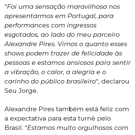
“
Foi uma sensação maravilhosa nos
apresentarmos em Portugal, para
performances com ingressos
esgotados, ao lado do meu parceiro
Alexandre Pires. Vimos o quanto esses
shows podem trazer de felicidade às
pessoas e estamos ansiosos para sentir
a vibração, o calor, a alegria e o
carinho do público brasileiro
“, declarou
Seu Jorge.
Alexandre Pires também está feliz com
a expectativa para esta turnê pelo
Brasil. “
Estamos muito orgulhosos com