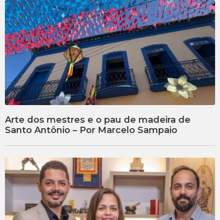
Arte dos mestres e o pau de madeira de
Santo Antônio – Por Marcelo Sampaio