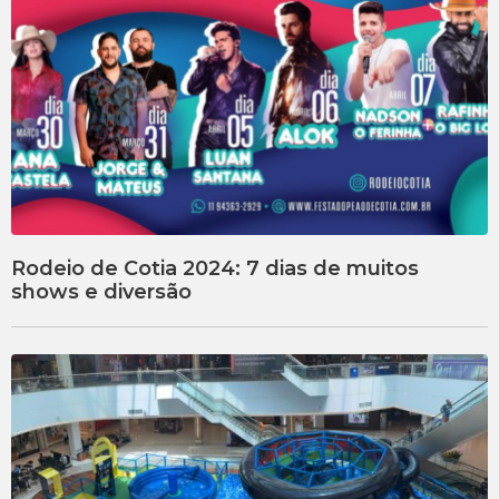
Rodeio de Cotia 2024: 7 dias de muitos
shows e diversão