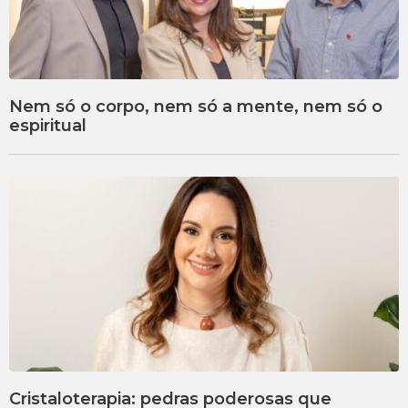
Nem só o corpo, nem só a mente, nem só o
espiritual
Cristaloterapia: pedras poderosas que