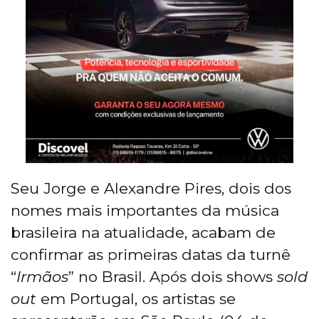
Seu Jorge e Alexandre Pires, dois dos
nomes mais importantes da música
brasileira na atualidade, acabam de
confirmar as primeiras datas da turnê
“
Irmãos
” no Brasil. Após dois shows
sold
out
em Portugal, os artistas se