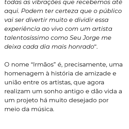
todas as vibrações que recebemos até
aqui. Podem ter certeza que o público
vai ser divertir muito e dividir essa
experiência ao vivo com um artista
talentosíssimo como Seu Jorge me
deixa cada dia mais honrado
“.
O nome “Irmãos” é, precisamente, uma
homenagem à história de amizade e
união entre os artistas, que agora
realizam um sonho antigo e dão vida a
um projeto há muito desejado por
meio da música.