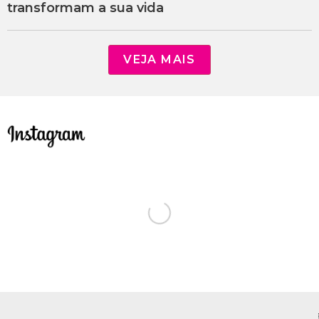
transformam a sua vida
VEJA MAIS