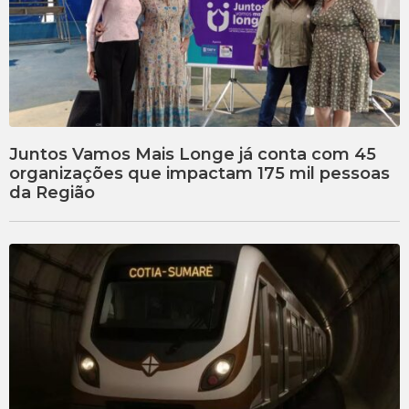
Juntos Vamos Mais Longe já conta com 45
organizações que impactam 175 mil pessoas
da Região