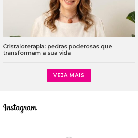
Cristaloterapia: pedras poderosas que
transformam a sua vida
VEJA MAIS