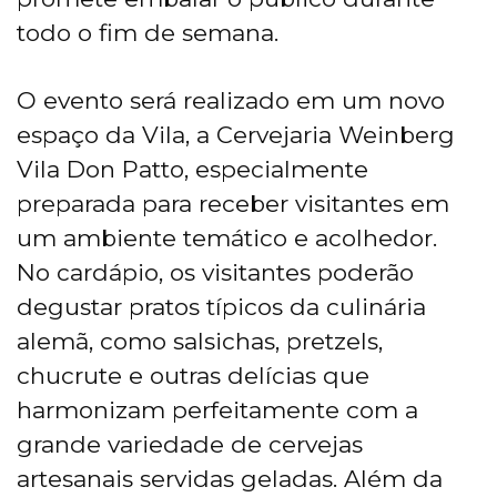
todo o fim de semana.
O evento será realizado em um novo
espaço da Vila, a Cervejaria Weinberg
Vila Don Patto, especialmente
preparada para receber visitantes em
um ambiente temático e acolhedor.
No cardápio, os visitantes poderão
degustar pratos típicos da culinária
alemã, como salsichas, pretzels,
chucrute e outras delícias que
harmonizam perfeitamente com a
grande variedade de cervejas
artesanais servidas geladas. Além da