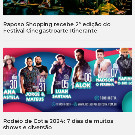
Raposo Shopping recebe 2ª edição do
Festival Cinegastroarte Itinerante
Rodeio de Cotia 2024: 7 dias de muitos
shows e diversão