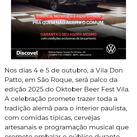
Nos dias 4 e 5 de outubro, a Vila Don
Patto, em São Roque, será palco da
edição 2025 do Oktober Beer Fest Vila.
A celebração promete trazer toda a
tradição alemã para o interior paulista,
com comidas típicas, cervejas
artesanais e programação musical que
promete embalar o público durante