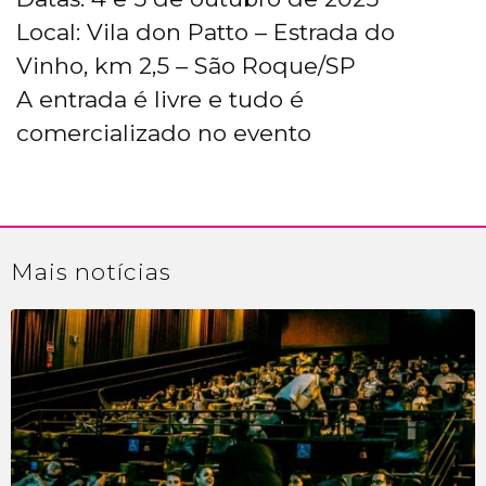
Local: Vila don Patto – Estrada do
Vinho, km 2,5 – São Roque/SP
A entrada é livre e tudo é
comercializado no evento
Mais
notícias