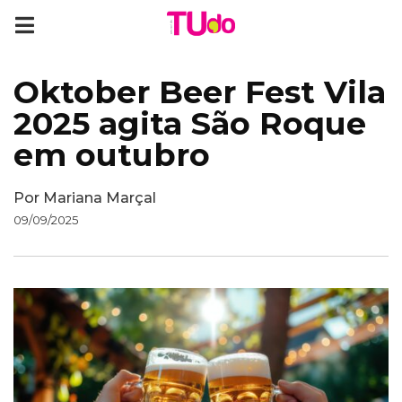
Oktober Beer Fest Vila
2025 agita São Roque
em outubro
Por
Mariana Marçal
09/09/2025