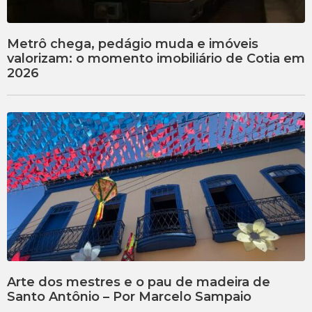
Metrô chega, pedágio muda e imóveis
valorizam: o momento imobiliário de Cotia em
2026
Arte dos mestres e o pau de madeira de
Santo Antônio – Por Marcelo Sampaio