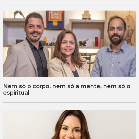
Nem só o corpo, nem só a mente, nem só o
espiritual