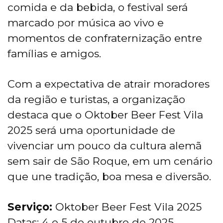
comida e da bebida, o festival será
marcado por música ao vivo e
momentos de confraternização entre
famílias e amigos.
Com a expectativa de atrair moradores
da região e turistas, a organização
destaca que o Oktober Beer Fest Vila
2025 será uma oportunidade de
vivenciar um pouco da cultura alemã
sem sair de São Roque, em um cenário
que une tradição, boa mesa e diversão.
Serviço:
Oktober Beer Fest Vila 2025
Datas: 4 e 5 de outubro de 2025