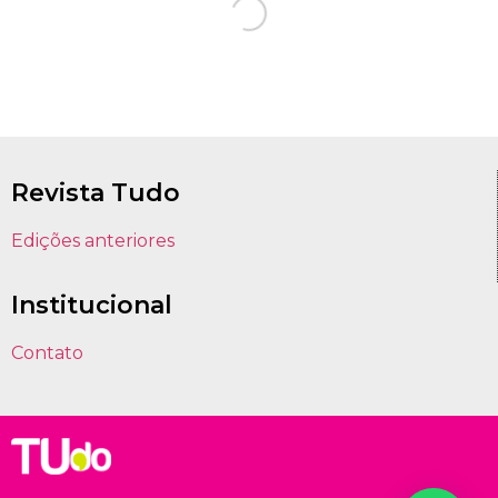
Revista Tudo
Edições anteriores
Institucional
Contato