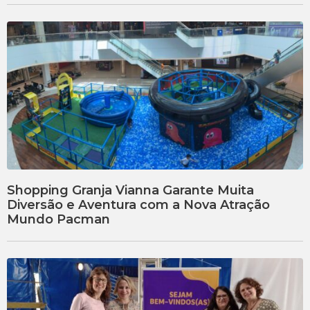
Shopping Granja Vianna Garante Muita
Diversão e Aventura com a Nova Atração
Mundo Pacman