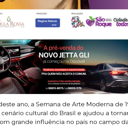
deste ano, a Semana de Arte Moderna de 1
enário cultural do Brasil e ajudou a torna
m grande influência no país no campo da 