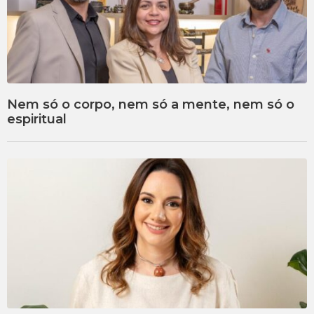
Nem só o corpo, nem só a mente, nem só o
espiritual