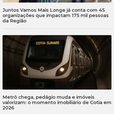
Juntos Vamos Mais Longe já conta com 45
organizações que impactam 175 mil pessoas
da Região
Metrô chega, pedágio muda e imóveis
valorizam: o momento imobiliário de Cotia em
2026