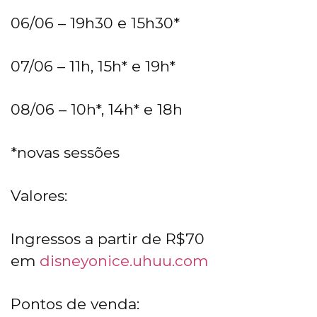
06/06 – 19h30 e 15h30*
07/06 – 11h, 15h* e 19h*
08/06 – 10h*, 14h* e 18h
*novas sessões
Valores:
Ingressos a partir de R$70
em
disneyonice.uhuu.com
Pontos de venda: