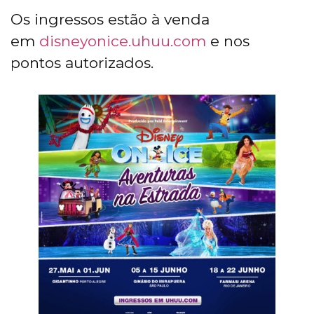
Os ingressos estão à venda
em
disneyonice.uhuu.com
e nos
pontos autorizados.