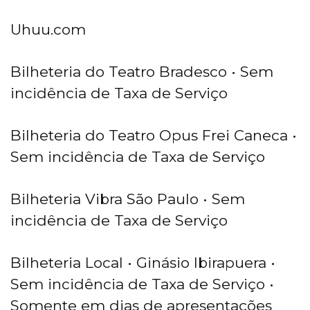
Uhuu.com
Bilheteria do Teatro Bradesco • Sem
incidência de Taxa de Serviço
Bilheteria do Teatro Opus Frei Caneca •
Sem incidência de Taxa de Serviço
Bilheteria Vibra São Paulo • Sem
incidência de Taxa de Serviço
Bilheteria Local • Ginásio Ibirapuera •
Sem incidência de Taxa de Serviço •
Somente em dias de apresentações