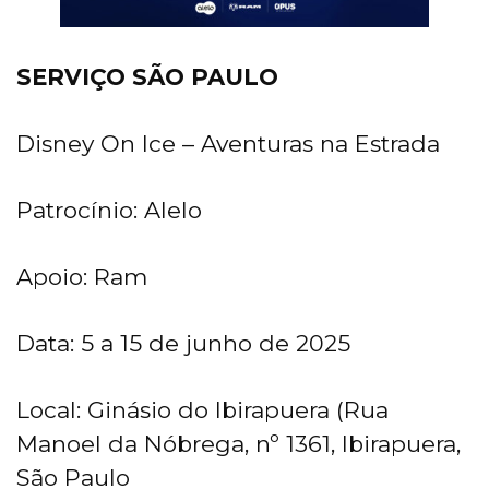
SERVIÇO SÃO PAULO
Disney On Ice – Aventuras na Estrada
Patrocínio: Alelo
Apoio: Ram
Data: 5 a 15 de junho de 2025
Local: Ginásio do Ibirapuera (Rua
Manoel da Nóbrega, nº 1361, Ibirapuera,
São Paulo