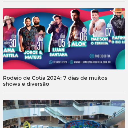
Rodeio de Cotia 2024: 7 dias de muitos
shows e diversão