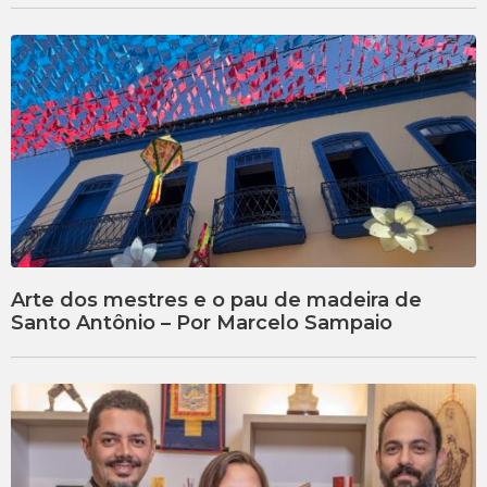
Arte dos mestres e o pau de madeira de
Santo Antônio – Por Marcelo Sampaio