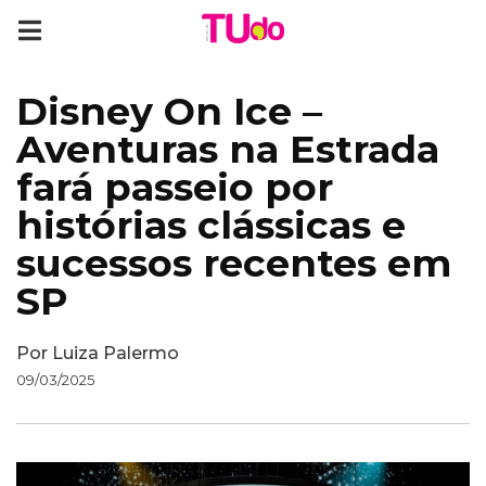
Disney On Ice –
Aventuras na Estrada
fará passeio por
histórias clássicas e
sucessos recentes em
SP
Por
Luiza Palermo
09/03/2025