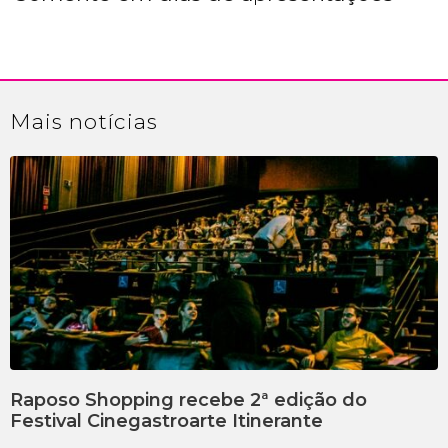
Mais
notícias
Raposo Shopping recebe 2ª edição do
Festival Cinegastroarte Itinerante