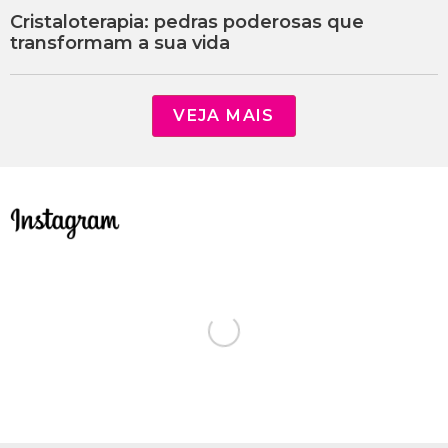
Cristaloterapia: pedras poderosas que
transformam a sua vida
VEJA MAIS