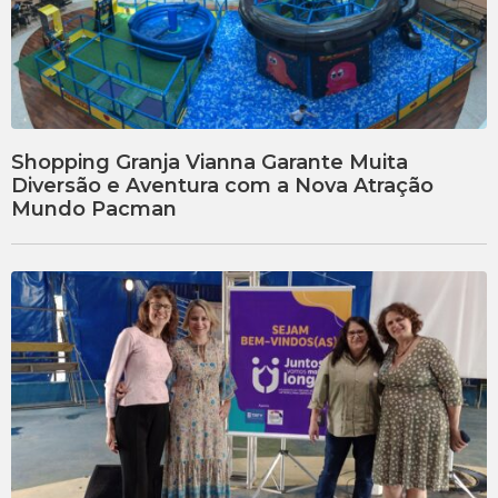
Shopping Granja Vianna Garante Muita
Diversão e Aventura com a Nova Atração
Mundo Pacman