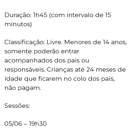
Duração: 1h45 (com intervalo de 15
minutos)
Classificação: Livre. Menores de 14 anos,
somente poderão entrar
acompanhados dos pais ou
responsáveis. Crianças até 24 meses de
idade que ficarem no colo dos pais,
não pagam.
Sessões:
05/06 – 19h30