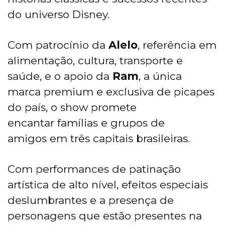
do universo Disney.
Com patrocínio da
Alelo
, referência em
alimentação, cultura, transporte e
saúde, e o apoio da
Ram
, a única
marca premium e exclusiva de picapes
do país, o show promete
encantar famílias e grupos de
amigos em três capitais brasileiras.
Com performances de patinação
artística de alto nível, efeitos especiais
deslumbrantes e a presença de
personagens que estão presentes na