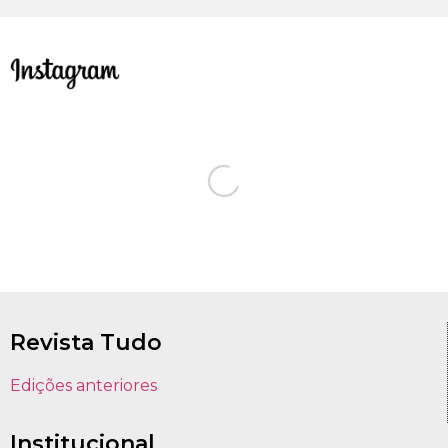
Revista Tudo
Edições anteriores
Institucional