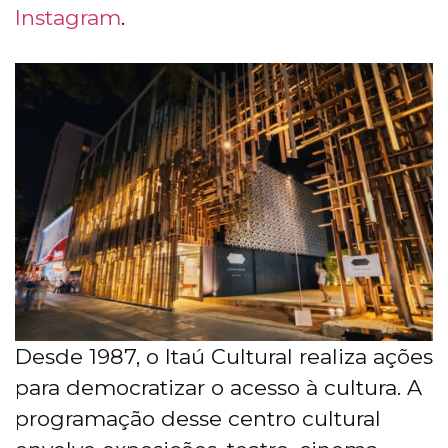
Instagram
.
Desde 1987, o Itaú Cultural realiza ações
para democratizar o acesso à cultura. A
programação desse centro cultural