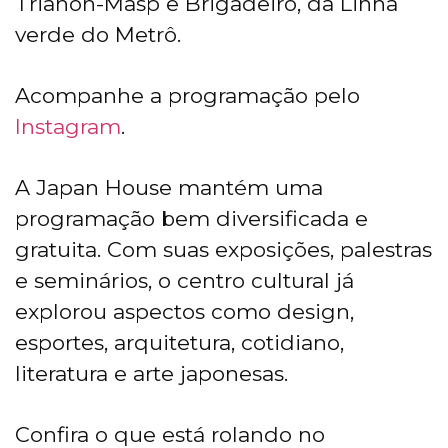
Trianon-Masp e Brigadeiro, da Linha
verde do Metrô.
Acompanhe a programação pelo
Instagram
.
A Japan House mantém uma
programação bem diversificada e
gratuita. Com suas exposições, palestras
e seminários, o centro cultural já
explorou aspectos como design,
esportes, arquitetura, cotidiano,
literatura e arte japonesas.
Confira o que está rolando no