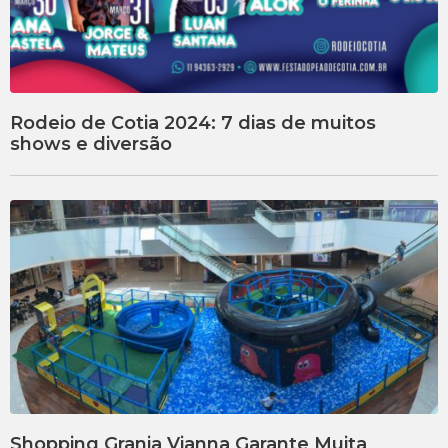
Rodeio de Cotia 2024: 7 dias de muitos
shows e diversão
Shopping Granja Vianna Garante Muita