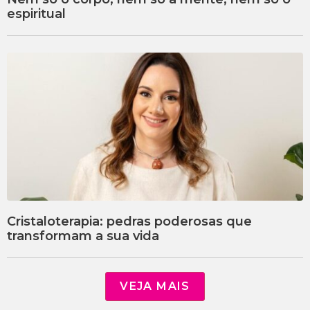
espiritual
Cristaloterapia: pedras poderosas que
transformam a sua vida
VEJA MAIS