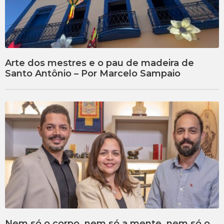
Arte dos mestres e o pau de madeira de
Santo Antônio – Por Marcelo Sampaio
Nem só o corpo, nem só a mente, nem só o