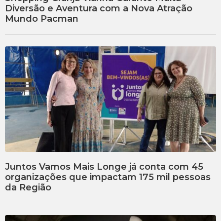
Diversão e Aventura com a Nova Atração
Mundo Pacman
Juntos Vamos Mais Longe já conta com 45
organizações que impactam 175 mil pessoas
da Região