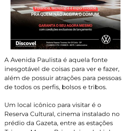
A Avenida Paulista é aquela fonte
inesgotável de coisas para ver e fazer,
além de possuir atrações para pessoas
de todos os perfis, bolsos e tribos.
Um local icônico para visitar é o
Reserva Cultural, cinema instalado no
prédio da Gazeta, entre as estações