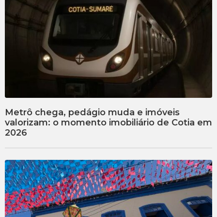
Metrô chega, pedágio muda e imóveis
valorizam: o momento imobiliário de Cotia em
2026