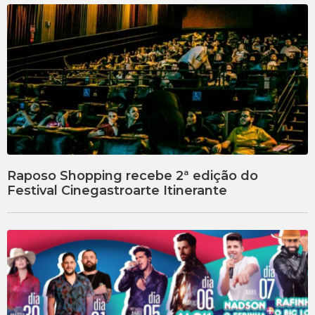
Raposo Shopping recebe 2ª edição do
Festival Cinegastroarte Itinerante