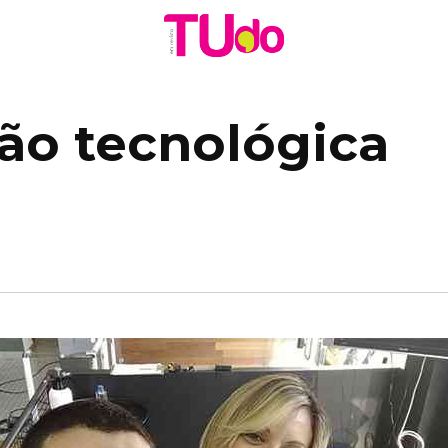
ão tecnológica