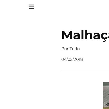
Malhaç
Por
Tudo
04/05/2018