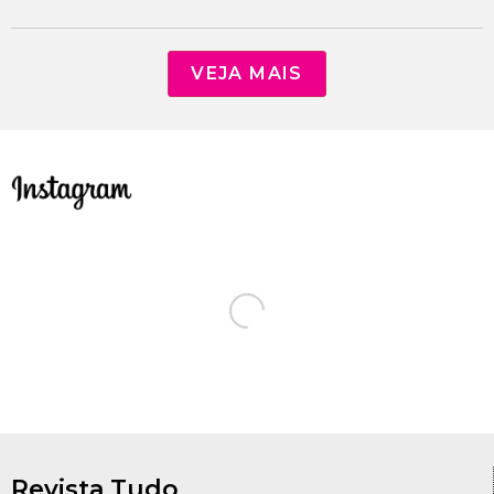
VEJA MAIS
Revista Tudo