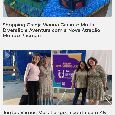
Shopping Granja Vianna Garante Muita
Diversão e Aventura com a Nova Atração
Mundo Pacman
Juntos Vamos Mais Longe já conta com 45