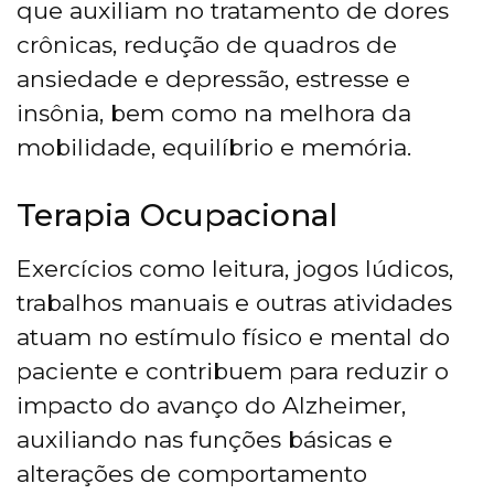
que auxiliam no tratamento de dores
crônicas, redução de quadros de
ansiedade e depressão, estresse e
insônia, bem como na melhora da
mobilidade, equilíbrio e memória.
Terapia Ocupacional
Exercícios como leitura, jogos lúdicos,
trabalhos manuais e outras atividades
atuam no estímulo físico e mental do
paciente e contribuem para reduzir o
impacto do avanço do Alzheimer,
auxiliando nas funções básicas e
alterações de comportamento