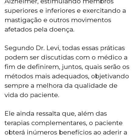
Alzheimer, estimulando membros
superiores e inferiores e exercitando a
mastigação e outros movimentos
afetados pela doença.
Segundo Dr. Levi, todas essas práticas
podem ser discutidas com o médico a
fim de definirem, juntos, quais serão os
métodos mais adequados, objetivando
sempre a melhora da qualidade de
vida do paciente.
Ele ainda ressalta que, além das
terapias complementares, o paciente
obterá inúmeros benefícios ao aderir a