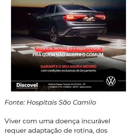
Fonte: Hospitais São Camilo
Viver com uma doença incurável
requer adaptação de rotina, dos