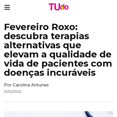
Fevereiro Roxo:
descubra terapias
alternativas que
elevam a qualidade de
vida de pacientes com
doenças incuráveis
Por
Carolina Antunes
10/02/2022