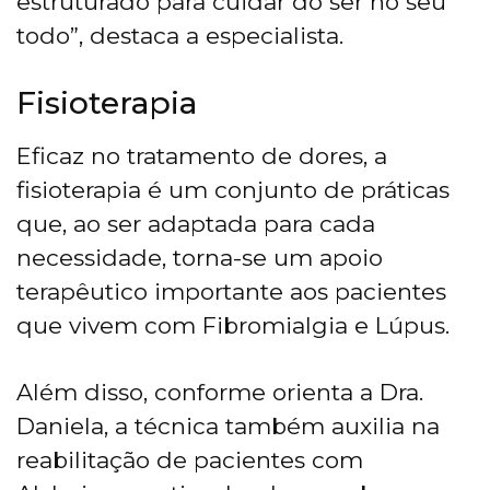
estruturado para cuidar do ser no seu
todo”, destaca a especialista.
Fisioterapia
Eficaz no tratamento de dores, a
fisioterapia é um conjunto de práticas
que, ao ser adaptada para cada
necessidade, torna-se um apoio
terapêutico importante aos pacientes
que vivem com Fibromialgia e Lúpus.
Além disso, conforme orienta a Dra.
Daniela, a técnica também auxilia na
reabilitação de pacientes com