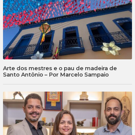
Arte dos mestres e o pau de madeira de
Santo Antônio – Por Marcelo Sampaio