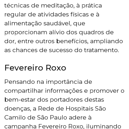
técnicas de meditação, à prática
regular de atividades físicas e à
alimentação saudável, que
proporcionam alívio dos quadros de
dor, entre outros benefícios, ampliando
as chances de sucesso do tratamento.
Fevereiro Roxo
Pensando na importância de
compartilhar informações e promover o
bem-estar dos portadores destas
doenças, a Rede de Hospitais São
Camilo de São Paulo adere à
campanha Fevereiro Roxo, iluminando