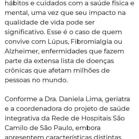
hábitos e cuidados com a saúde física e
mental, uma vez que seu impacto na
qualidade de vida pode ser
significativo. Esse é o caso de quem
convive com Lúpus, Fibromialgia ou
Alzheimer, enfermidades que fazem
parte da extensa lista de doenças
crônicas que afetam milhões de
pessoas no mundo.
Conforme a Dra. Daniela Lima, geriatra
e a coordenadora do projeto de saúde
integrativa da Rede de Hospitais São
Camilo de São Paulo, embora
apresentem características distintas,