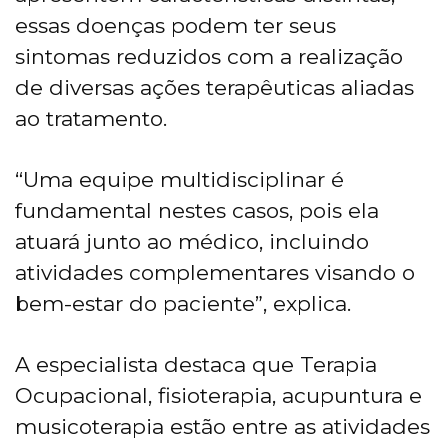
essas doenças podem ter seus
sintomas reduzidos com a realização
de diversas ações terapêuticas aliadas
ao tratamento.
“Uma equipe multidisciplinar é
fundamental nestes casos, pois ela
atuará junto ao médico, incluindo
atividades complementares visando o
bem-estar do paciente”, explica.
A especialista destaca que Terapia
Ocupacional, fisioterapia, acupuntura e
musicoterapia estão entre as atividades