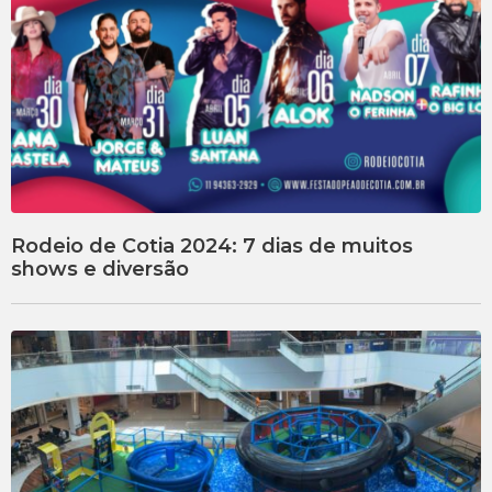
Rodeio de Cotia 2024: 7 dias de muitos
shows e diversão