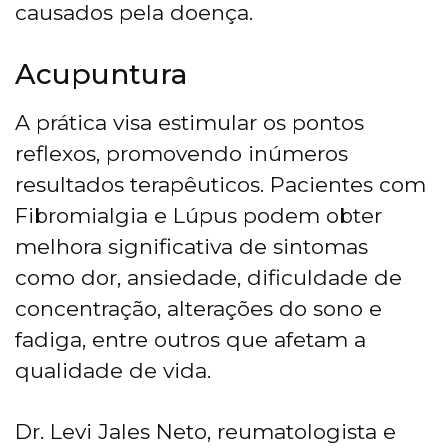
causados pela doença.
Acupuntura
A prática visa estimular os pontos
reflexos, promovendo inúmeros
resultados terapêuticos. Pacientes com
Fibromialgia e Lúpus podem obter
melhora significativa de sintomas
como dor, ansiedade, dificuldade de
concentração, alterações do sono e
fadiga, entre outros que afetam a
qualidade de vida.
Dr. Levi Jales Neto, reumatologista e