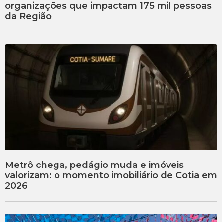
organizações que impactam 175 mil pessoas
da Região
Metrô chega, pedágio muda e imóveis
valorizam: o momento imobiliário de Cotia em
2026