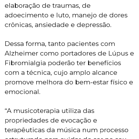
elaboração de traumas, de
adoecimento e luto, manejo de dores
crônicas, ansiedade e depressão.
Dessa forma, tanto pacientes com
Alzheimer como portadores de Lúpus e
Fibromialgia poderão ter benefícios
com a técnica, cujo amplo alcance
promove melhora do bem-estar físico e
emocional.
“A musicoterapia utiliza das
propriedades de evocação e
terapêuticas da música num processo