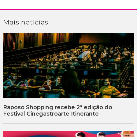
Mais
notícias
Raposo Shopping recebe 2ª edição do
Festival Cinegastroarte Itinerante