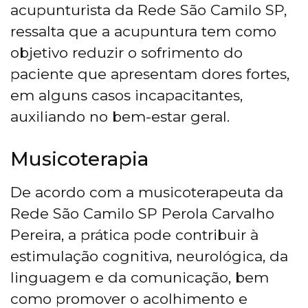
acupunturista da Rede São Camilo SP,
ressalta que a acupuntura tem como
objetivo reduzir o sofrimento do
paciente que apresentam dores fortes,
em alguns casos incapacitantes,
auxiliando no bem-estar geral.
Musicoterapia
De acordo com a musicoterapeuta da
Rede São Camilo SP Perola Carvalho
Pereira, a prática pode contribuir à
estimulação cognitiva, neurológica, da
linguagem e da comunicação, bem
como promover o acolhimento e