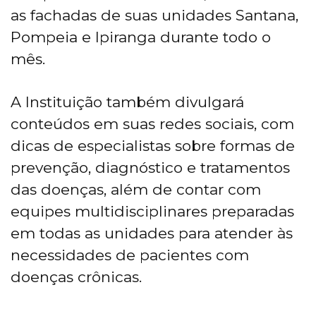
as fachadas de suas unidades Santana,
Pompeia e Ipiranga durante todo o
mês.
A Instituição também divulgará
conteúdos em suas redes sociais, com
dicas de especialistas sobre formas de
prevenção, diagnóstico e tratamentos
das doenças, além de contar com
equipes multidisciplinares preparadas
em todas as unidades para atender às
necessidades de pacientes com
doenças crônicas.