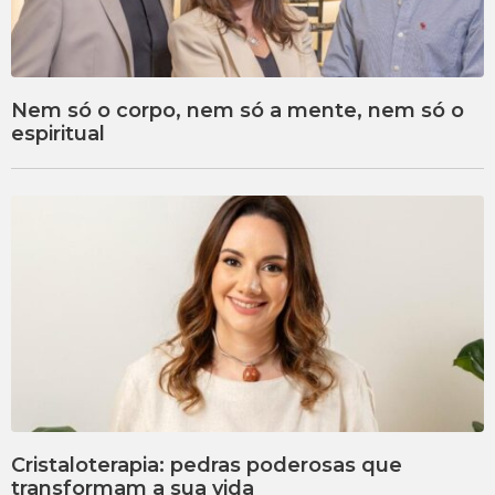
Nem só o corpo, nem só a mente, nem só o
espiritual
Cristaloterapia: pedras poderosas que
transformam a sua vida