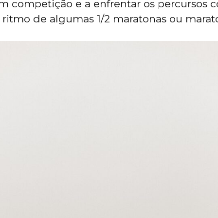
 competição e a enfrentar os percursos 
ritmo de algumas 1/2 maratonas ou marat