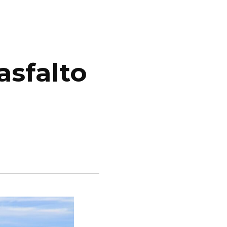
asfalto