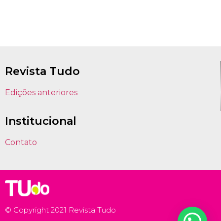
Revista Tudo
Edições anteriores
Institucional
Contato
© Copyright 2021 Revista Tudo