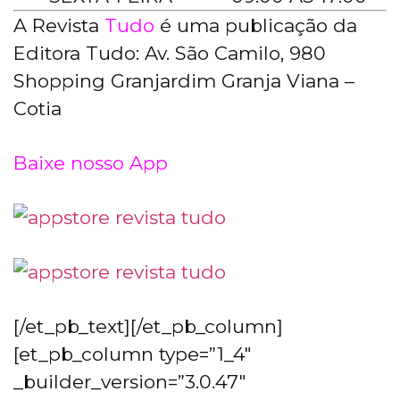
A Revista
Tudo
é uma publicação da
Editora Tudo: Av. São Camilo, 980
Shopping Granjardim Granja Viana –
Cotia
Baixe nosso App
[/et_pb_text][/et_pb_column]
[et_pb_column type=”1_4″
_builder_version=”3.0.47″