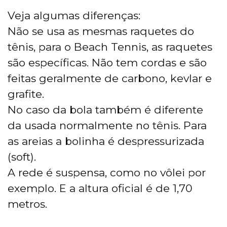
Veja algumas diferenças:
Não se usa as mesmas raquetes do
tênis, para o Beach Tennis, as raquetes
são específicas. Não tem cordas e são
feitas geralmente de carbono, kevlar e
grafite.
No caso da bola também é diferente
da usada normalmente no tênis. Para
as areias a bolinha é despressurizada
(soft).
A rede é suspensa, como no vôlei por
exemplo. E a altura oficial é de 1,70
metros.