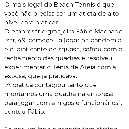
O mais legal do Beach Tennis é que
você não precisa ser um atleta de alto
nível para praticar.
O empresário granjeiro Fábio Machado
Izar, 49, começou a jogar na pandemia;
ele, praticante de squash, sofreu com o
fechamento das quadras e resolveu
experimentar o Tênis de Areia com a
esposa, que já praticava.
“A prática contagiou tanto que
montamos uma quadra na empresa
para jogar com amigos e funcionários”,
contou Fábio.