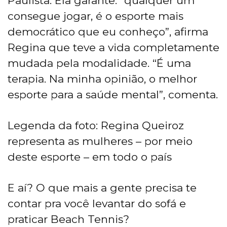
Paulista. Ela garante: “qualquer um
consegue jogar, é o esporte mais
democrático que eu conheço”, afirma
Regina que teve a vida completamente
mudada pela modalidade. “É uma
terapia. Na minha opinião, o melhor
esporte para a saúde mental”, comenta.
Legenda da foto: Regina Queiroz
representa as mulheres – por meio
deste esporte – em todo o país
E aí? O que mais a gente precisa te
contar pra você levantar do sofá e
praticar Beach Tennis?