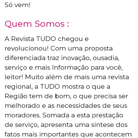
Só vem!
Quem Somos :
A Revista TUDO chegou e
revolucionou! Com uma proposta
diferenciada traz inovação, ousadia,
serviço e mais Informação para você,
leitor! Muito além de mais uma revista
regional, a TUDO mostra o que a
Região tem de bom, o que precisa ser
melhorado e as necessidades de seus
moradores. Somada a esta prestação
de serviço, apresenta uma síntese dos
fatos mais importantes que acontecem