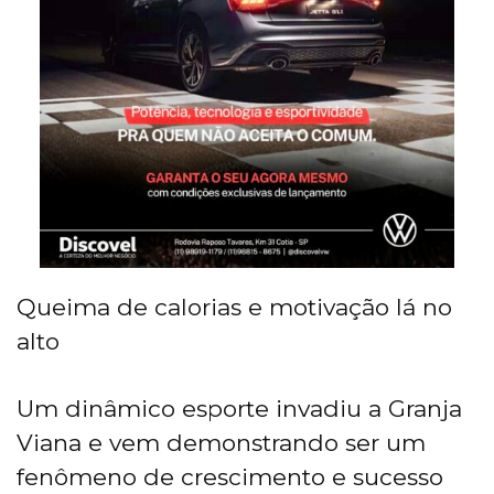
Queima de calorias e motivação lá no
alto
Um dinâmico esporte invadiu a Granja
Viana e vem demonstrando ser um
fenômeno de crescimento e sucesso