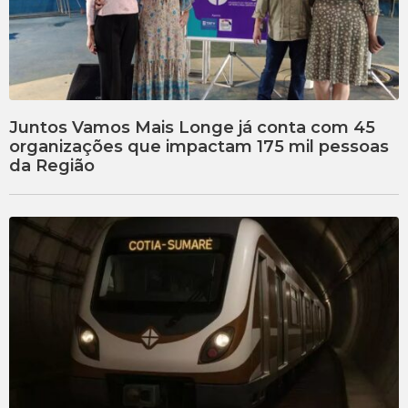
Juntos Vamos Mais Longe já conta com 45
organizações que impactam 175 mil pessoas
da Região