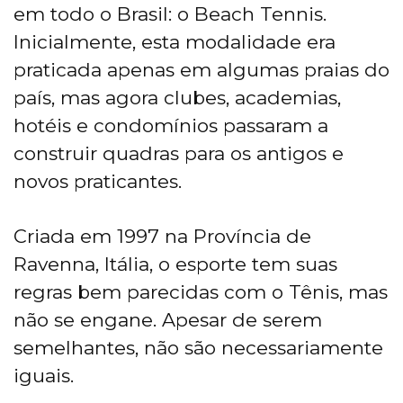
em todo o Brasil: o Beach Tennis.
Inicialmente, esta modalidade era
praticada apenas em algumas praias do
país, mas agora clubes, academias,
hotéis e condomínios passaram a
construir quadras para os antigos e
novos praticantes.
Criada em 1997 na Província de
Ravenna, Itália, o esporte tem suas
regras bem parecidas com o Tênis, mas
não se engane. Apesar de serem
semelhantes, não são necessariamente
iguais.