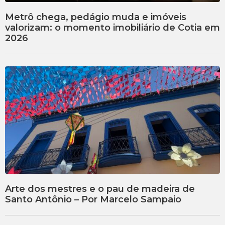
Metrô chega, pedágio muda e imóveis
valorizam: o momento imobiliário de Cotia em
2026
Arte dos mestres e o pau de madeira de
Santo Antônio – Por Marcelo Sampaio