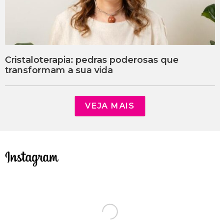
Cristaloterapia: pedras poderosas que
transformam a sua vida
VEJA MAIS