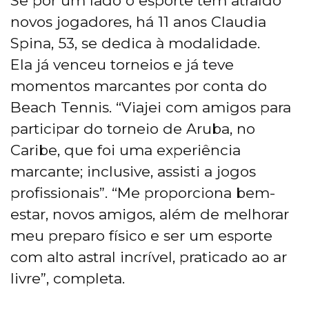
Se por um lado o esporte tem atraído
novos jogadores, há 11 anos Claudia
Spina, 53, se dedica à modalidade.
Ela já venceu torneios e já teve
momentos marcantes por conta do
Beach Tennis. “Viajei com amigos para
participar do torneio de Aruba, no
Caribe, que foi uma experiência
marcante; inclusive, assisti a jogos
profissionais”. “Me proporciona bem-
estar, novos amigos, além de melhorar
meu preparo físico e ser um esporte
com alto astral incrível, praticado ao ar
livre”, completa.