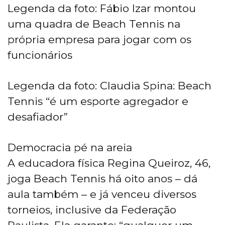
Legenda da foto: Fábio Izar montou
uma quadra de Beach Tennis na
própria empresa para jogar com os
funcionários
Legenda da foto: Claudia Spina: Beach
Tennis “é um esporte agregador e
desafiador”
Democracia pé na areia
A educadora física Regina Queiroz, 46,
joga Beach Tennis há oito anos – dá
aula também – e já venceu diversos
torneios, inclusive da Federação