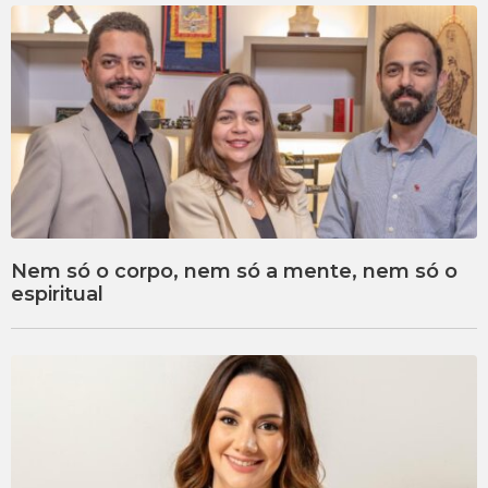
Nem só o corpo, nem só a mente, nem só o
espiritual