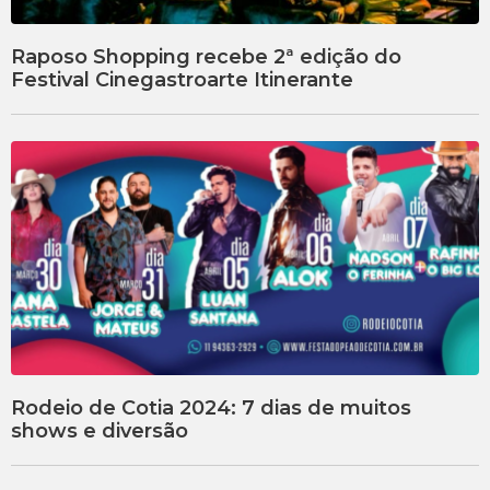
Raposo Shopping recebe 2ª edição do
Festival Cinegastroarte Itinerante
Rodeio de Cotia 2024: 7 dias de muitos
shows e diversão