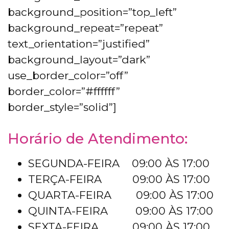
background_position=”top_left”
background_repeat=”repeat”
text_orientation=”justified”
background_layout=”dark”
use_border_color=”off”
border_color=”#ffffff”
border_style=”solid”]
Horário de Atendimento:
SEGUNDA-FEIRA 09:00 ÀS 17:00
TERÇA-FEIRA 09:00 ÀS 17:00
QUARTA-FEIRA 09:00 ÀS 17:00
QUINTA-FEIRA 09:00 ÀS 17:00
SEXTA-FEIRA 09:00 ÀS 17:00