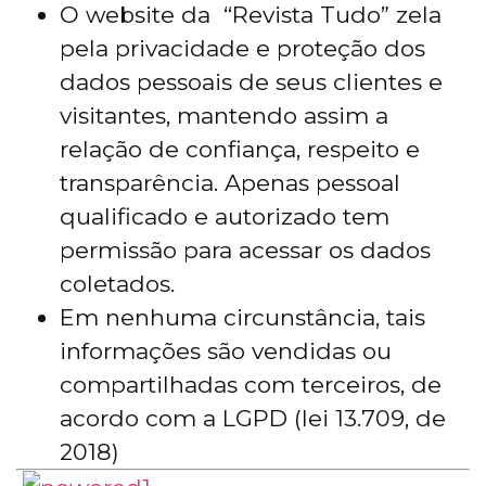
O website da “Revista Tudo” zela
pela privacidade e proteção dos
dados pessoais de seus clientes e
visitantes, mantendo assim a
relação de confiança, respeito e
transparência. Apenas pessoal
qualificado e autorizado tem
permissão para acessar os dados
coletados.
Em nenhuma circunstância, tais
informações são vendidas ou
compartilhadas com terceiros, de
acordo com a LGPD (lei 13.709, de
2018)