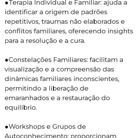
●Terapia Individual e Familiar: ajuda a
identificar a origem de padrões
repetitivos, traumas não elaborados e
conflitos familiares, oferecendo insights
para a resolução e a cura.
●Constelações Familiares: facilitam a
visualização e a compreensão das
dinâmicas familiares inconscientes,
permitindo a liberação de
emaranhados e a restauração do
equilíbrio.
●Workshops e Grupos de
Autoconhecimento: proporcionam