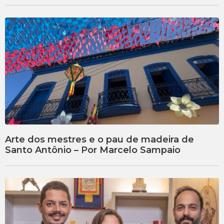
Arte dos mestres e o pau de madeira de
Santo Antônio – Por Marcelo Sampaio