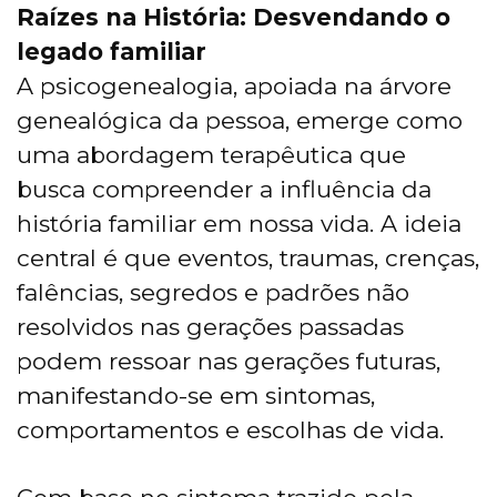
Raízes na História: Desvendando o
legado familiar
A psicogenealogia, apoiada na árvore
genealógica da pessoa, emerge como
uma abordagem terapêutica que
busca compreender a influência da
história familiar em nossa vida. A ideia
central é que eventos, traumas, crenças,
falências, segredos e padrões não
resolvidos nas gerações passadas
podem ressoar nas gerações futuras,
manifestando-se em sintomas,
comportamentos e escolhas de vida.