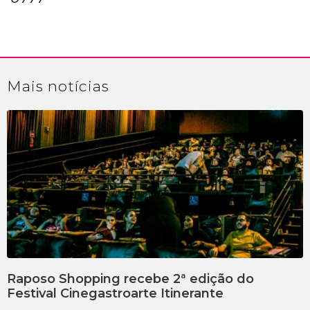
Mais
notícias
Raposo Shopping recebe 2ª edição do
Festival Cinegastroarte Itinerante