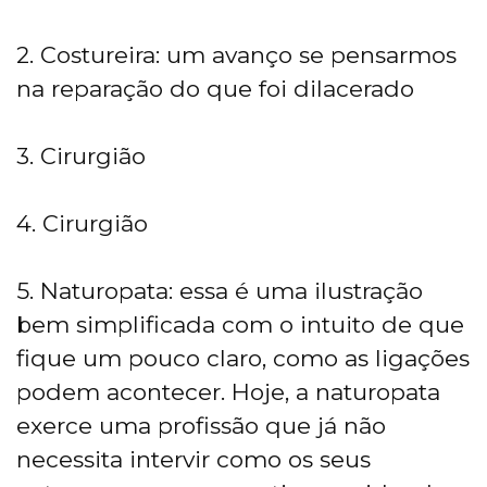
2. Costureira: um avanço se pensarmos
na reparação do que foi dilacerado
3. Cirurgião
4. Cirurgião
5. Naturopata: essa é uma ilustração
bem simplificada com o intuito de que
fique um pouco claro, como as ligações
podem acontecer. Hoje, a naturopata
exerce uma profissão que já não
necessita intervir como os seus