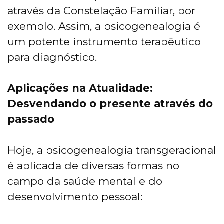
através da Constelação Familiar, por
exemplo. Assim, a psicogenealogia é
um potente instrumento terapêutico
para diagnóstico.
Aplicações na Atualidade:
Desvendando o presente através do
passado
Hoje, a psicogenealogia transgeracional
é aplicada de diversas formas no
campo da saúde mental e do
desenvolvimento pessoal: