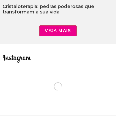
Cristaloterapia: pedras poderosas que
transformam a sua vida
VEJA MAIS