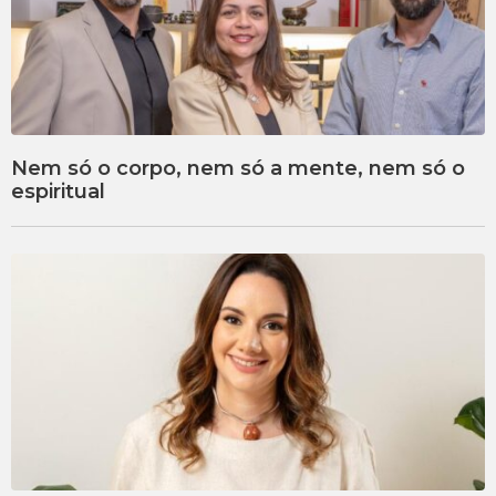
Nem só o corpo, nem só a mente, nem só o
espiritual