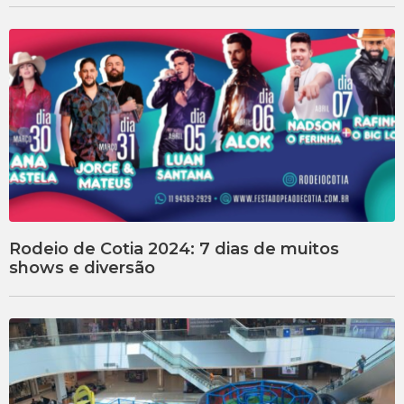
Rodeio de Cotia 2024: 7 dias de muitos
shows e diversão