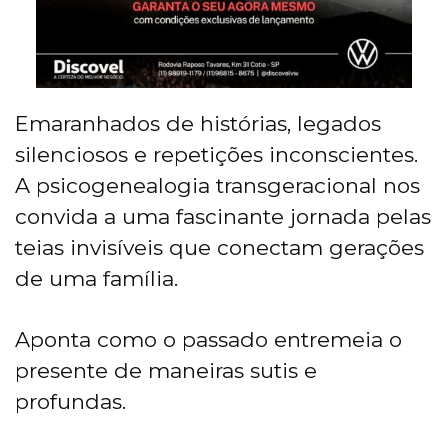
Emaranhados de histórias, legados
silenciosos e repetições inconscientes.
A psicogenealogia transgeracional nos
convida a uma fascinante jornada pelas
teias invisíveis que conectam gerações
de uma família.
Aponta como o passado entremeia o
presente de maneiras sutis e
profundas.