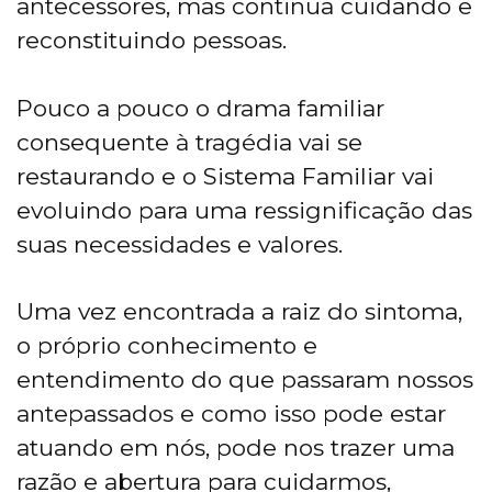
antecessores, mas continua cuidando e
reconstituindo pessoas.
Pouco a pouco o drama familiar
consequente à tragédia vai se
restaurando e o Sistema Familiar vai
evoluindo para uma ressignificação das
suas necessidades e valores.
Uma vez encontrada a raiz do sintoma,
o próprio conhecimento e
entendimento do que passaram nossos
antepassados e como isso pode estar
atuando em nós, pode nos trazer uma
razão e abertura para cuidarmos,