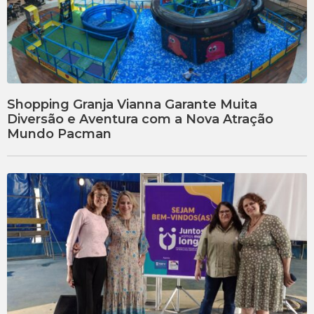
Shopping Granja Vianna Garante Muita
Diversão e Aventura com a Nova Atração
Mundo Pacman