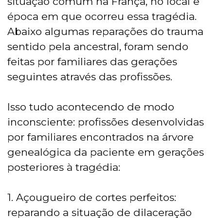
situação comum na França, no local e
época em que ocorreu essa tragédia.
Abaixo algumas reparações do trauma
sentido pela ancestral, foram sendo
feitas por familiares das gerações
seguintes através das profissões.
Isso tudo acontecendo de modo
inconsciente: profissões desenvolvidas
por familiares encontrados na árvore
genealógica da paciente em gerações
posteriores à tragédia:
1. Açougueiro de cortes perfeitos:
reparando a situação de dilaceração