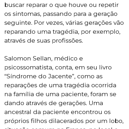
buscar reparar o que houve ou repetir
os sintomas, passando para a geração
seguinte. Por vezes, várias gerações vão
reparando uma tragédia, por exemplo,
através de suas profissões.
Salomon Sellan, médico e
psicossomatista, conta, em seu livro
“Síndrome do Jacente”, como as
reparações de uma tragédia ocorrida
na família de uma paciente, foram se
dando através de gerações. Uma
ancestral da paciente encontrou os
próprios filhos dilacerados por um lobo,