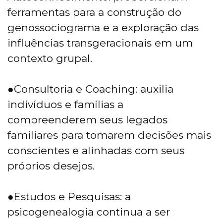
ferramentas para a construção do
genossociograma e a exploração das
influências transgeracionais em um
contexto grupal.
●Consultoria e Coaching: auxilia
indivíduos e famílias a
compreenderem seus legados
familiares para tomarem decisões mais
conscientes e alinhadas com seus
próprios desejos.
●Estudos e Pesquisas: a
psicogenealogia continua a ser