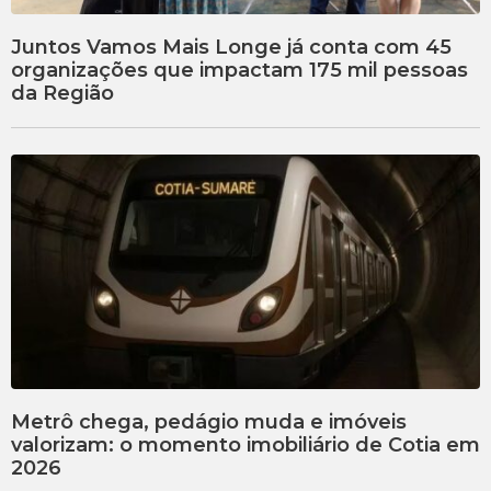
Juntos Vamos Mais Longe já conta com 45
organizações que impactam 175 mil pessoas
da Região
Metrô chega, pedágio muda e imóveis
valorizam: o momento imobiliário de Cotia em
2026