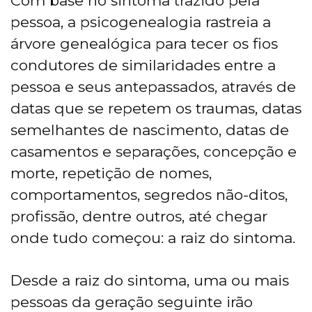
Com base no sintoma trazido pela
pessoa, a psicogenealogia rastreia a
árvore genealógica para tecer os fios
condutores de similaridades entre a
pessoa e seus antepassados, através de
datas que se repetem os traumas, datas
semelhantes de nascimento, datas de
casamentos e separações, concepção e
morte, repetição de nomes,
comportamentos, segredos não-ditos,
profissão, dentre outros, até chegar
onde tudo começou: a raiz do sintoma.
Desde a raiz do sintoma, uma ou mais
pessoas da geração seguinte irão