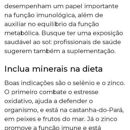
desempenham um papel importante
na função imunológica, além de
auxiliar no equilíbrio da função
metabólica. Busque ter uma exposição
saudável ao sol: profissionais de saúde
sugerem também a suplementação.
Inclua minerais na dieta
Boas indicações são o selênio e o zinco.
O primeiro combate o estresse
oxidativo, ajuda a defender o
organismo, e está na castanha-do-Pará,
em peixes e frutos do mar. Já o zinco
promove a função imune e está