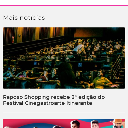
Mais
notícias
Raposo Shopping recebe 2ª edição do
Festival Cinegastroarte Itinerante