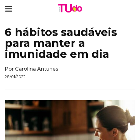
6 hábitos saudáveis
para manter a
imunidade em dia
Por
Carolina Antunes
28/01/2022