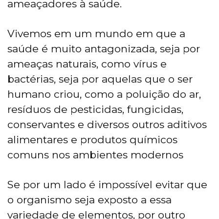
ameaçadores à saúde.
Vivemos em um mundo em que a
saúde é muito antagonizada, seja por
ameaças naturais, como vírus e
bactérias, seja por aquelas que o ser
humano criou, como a poluição do ar,
resíduos de pesticidas, fungicidas,
conservantes e diversos outros aditivos
alimentares e produtos químicos
comuns nos ambientes modernos
Se por um lado é impossível evitar que
o organismo seja exposto a essa
variedade de elementos, por outro