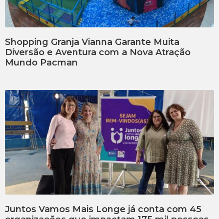
Shopping Granja Vianna Garante Muita
Diversão e Aventura com a Nova Atração
Mundo Pacman
Juntos Vamos Mais Longe já conta com 45