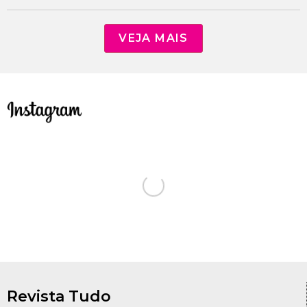
VEJA MAIS
Revista Tudo