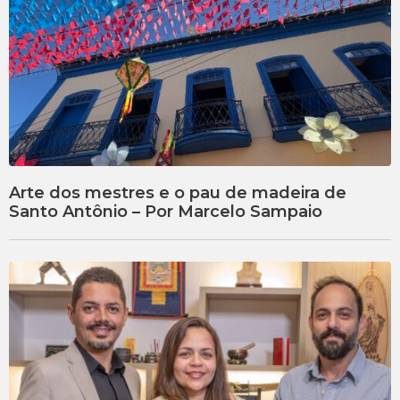
Arte dos mestres e o pau de madeira de
Santo Antônio – Por Marcelo Sampaio