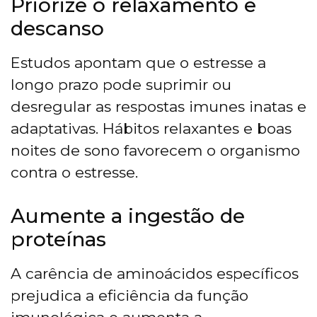
Priorize o relaxamento e
descanso
Estudos apontam que o estresse a
longo prazo pode suprimir ou
desregular as respostas imunes inatas e
adaptativas. Hábitos relaxantes e boas
noites de sono favorecem o organismo
contra o estresse.
Aumente a ingestão de
proteínas
A carência de aminoácidos específicos
prejudica a eficiência da função