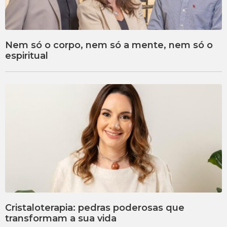
Nem só o corpo, nem só a mente, nem só o
espiritual
Cristaloterapia: pedras poderosas que
transformam a sua vida