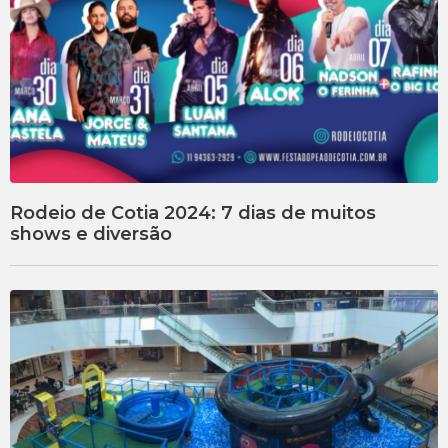
Rodeio de Cotia 2024: 7 dias de muitos
shows e diversão