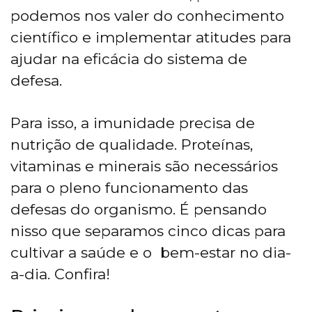
podemos nos valer do conhecimento
científico e implementar atitudes para
ajudar na eficácia do sistema de
defesa.
Para isso, a imunidade precisa de
nutrição de qualidade. Proteínas,
vitaminas e minerais são necessários
para o pleno funcionamento das
defesas do organismo. É pensando
nisso que separamos cinco dicas para
cultivar a saúde e o bem-estar no dia-
a-dia. Confira!