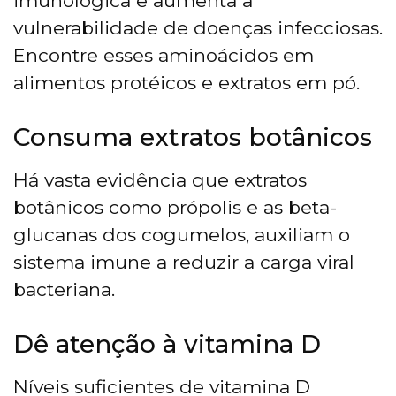
imunológica e aumenta a
vulnerabilidade de doenças infecciosas.
Encontre esses aminoácidos em
alimentos protéicos e extratos em pó.
Consuma extratos botânicos
Há vasta evidência que extratos
botânicos como própolis e as beta-
glucanas dos cogumelos, auxiliam o
sistema imune a reduzir a carga viral
bacteriana.
Dê atenção à vitamina D
Níveis suficientes de vitamina D