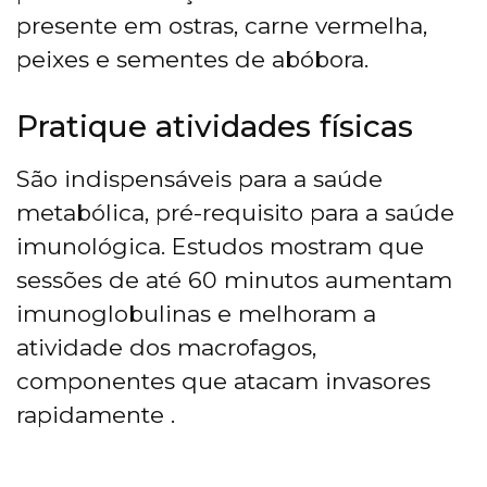
presente em ostras, carne vermelha,
peixes e sementes de abóbora.
Pratique atividades físicas
São indispensáveis para a saúde
metabólica, pré-requisito para a saúde
imunológica. Estudos mostram que
sessões de até 60 minutos aumentam
imunoglobulinas e melhoram a
atividade dos macrofagos,
componentes que atacam invasores
rapidamente .