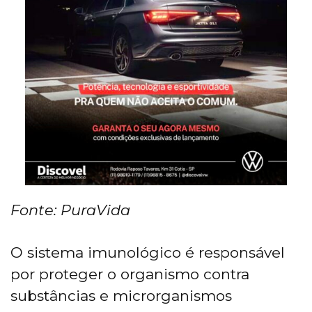
Fonte: PuraVida
O sistema imunológico é responsável
por proteger o organismo contra
substâncias e microrganismos