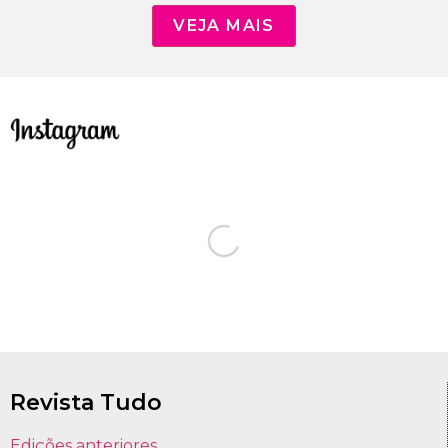
VEJA MAIS
Revista Tudo
Edições anteriores