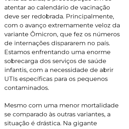
atentar ao calendário de vacinação
deve ser redobrada. Principalmente,
com o avanço extremamente veloz da
variante Ômicron, que fez os números
de internações dispararem no país.
Estamos enfrentando uma enorme
sobrecarga dos serviços de saúde
infantis, com a necessidade de abrir
UTIs específicas para os pequenos
contaminados.
Mesmo com uma menor mortalidade
se comparado às outras variantes, a
situação é drástica. Na gigante