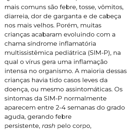
mais comuns são febre, tosse, vômitos,
diarreia, dor de garganta e de cabeça
nos mais velhos. Porém, muitas
crianças acabaram evoluindo com a
chama síndrome inflamatória
multissistêmica pediátrica (SIM-P), na
qual o vírus gera uma inflamação
intensa no organismo. A maioria dessas
crianças havia tido casos leves da
doença, ou mesmo assintomáticas. Os
sintomas da SIM-P normalmente
aparecem entre 2-4 semanas do grado
aguda, gerando febre
persistente,
rash
pelo corpo,