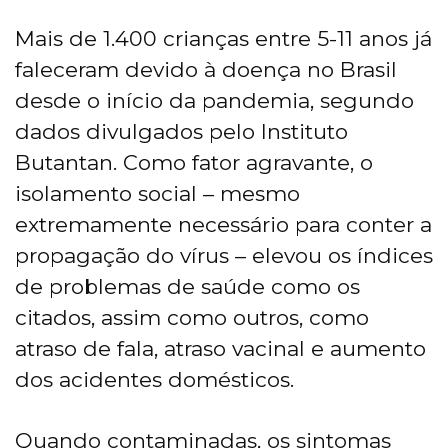
Mais de 1.400 crianças entre 5-11 anos já
faleceram devido à doença no Brasil
desde o início da pandemia, segundo
dados divulgados pelo Instituto
Butantan. Como fator agravante, o
isolamento social – mesmo
extremamente necessário para conter a
propagação do vírus – elevou os índices
de problemas de saúde como os
citados, assim como outros, como
atraso de fala, atraso vacinal e aumento
dos acidentes domésticos.
Quando contaminadas, os sintomas