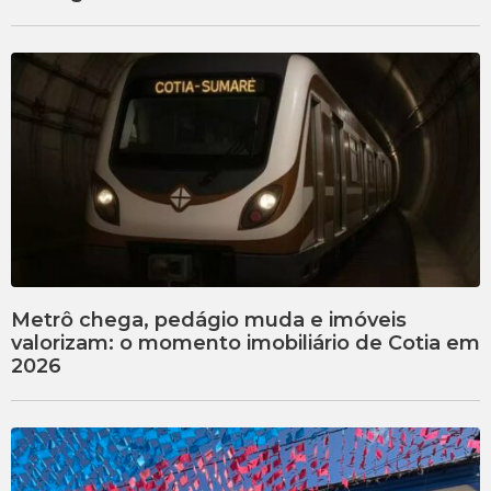
Metrô chega, pedágio muda e imóveis
valorizam: o momento imobiliário de Cotia em
2026