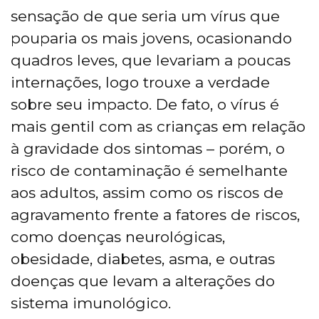
sensação de que seria um vírus que
pouparia os mais jovens, ocasionando
quadros leves, que levariam a poucas
internações, logo trouxe a verdade
sobre seu impacto. De fato, o vírus é
mais gentil com as crianças em relação
à gravidade dos sintomas – porém, o
risco de contaminação é semelhante
aos adultos, assim como os riscos de
agravamento frente a fatores de riscos,
como doenças neurológicas,
obesidade, diabetes, asma, e outras
doenças que levam a alterações do
sistema imunológico.