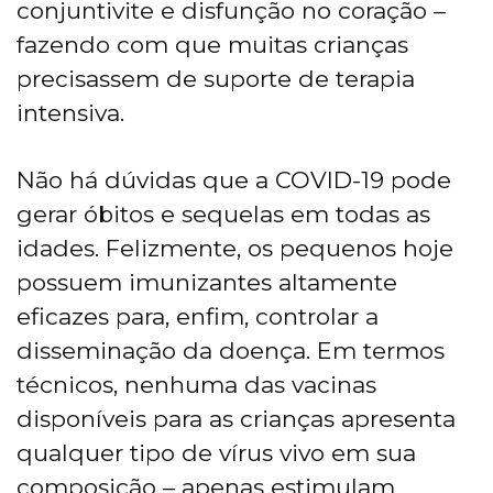
conjuntivite e disfunção no coração –
fazendo com que muitas crianças
precisassem de suporte de terapia
intensiva.
Não há dúvidas que a COVID-19 pode
gerar óbitos e sequelas em todas as
idades. Felizmente, os pequenos hoje
possuem imunizantes altamente
eficazes para, enfim, controlar a
disseminação da doença. Em termos
técnicos, nenhuma das vacinas
disponíveis para as crianças apresenta
qualquer tipo de vírus vivo em sua
composição – apenas estimulam