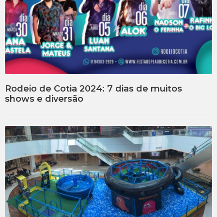
Rodeio de Cotia 2024: 7 dias de muitos
shows e diversão