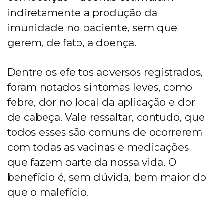
indiretamente a produção da
imunidade no paciente, sem que
gerem, de fato, a doença.
Dentre os efeitos adversos registrados,
foram notados sintomas leves, como
febre, dor no local da aplicação e dor
de cabeça. Vale ressaltar, contudo, que
todos esses são comuns de ocorrerem
com todas as vacinas e medicações
que fazem parte da nossa vida. O
benefício é, sem dúvida, bem maior do
que o malefício.