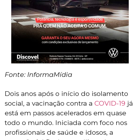
Fonte: InformaMídia
Dois anos após o início do isolamento
social, a vacinação contra a
COVID-19
já
está em passos acelerados em quase
todo o mundo. Iniciada com foco nos
profissionais de saúde e idosos, a