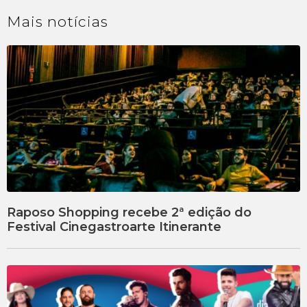
Mais
notícias
Raposo Shopping recebe 2ª edição do
Festival Cinegastroarte Itinerante