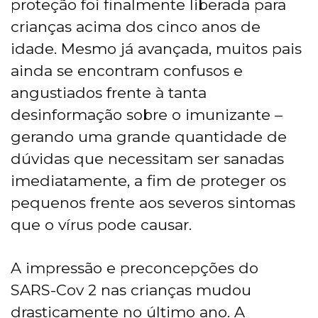
proteção foi finalmente liberada para
crianças acima dos cinco anos de
idade. Mesmo já avançada, muitos pais
ainda se encontram confusos e
angustiados frente à tanta
desinformação sobre o imunizante –
gerando uma grande quantidade de
dúvidas que necessitam ser sanadas
imediatamente, a fim de proteger os
pequenos frente aos severos sintomas
que o vírus pode causar.
A impressão e preconcepções do
SARS-Cov 2 nas crianças mudou
drasticamente no último ano. A