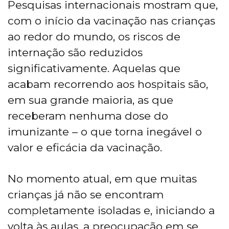
Pesquisas internacionais mostram que,
com o início da vacinação nas crianças
ao redor do mundo, os riscos de
internação são reduzidos
significativamente. Aquelas que
acabam recorrendo aos hospitais são,
em sua grande maioria, as que
receberam nenhuma dose do
imunizante – o que torna inegável o
valor e eficácia da vacinação.
No momento atual, em que muitas
crianças já não se encontram
completamente isoladas e, iniciando a
volta às aulas, a preocupação em se