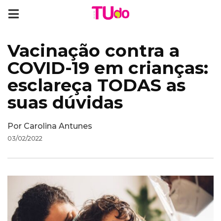
Vacinação contra a
COVID-19 em crianças:
esclareça TODAS as
suas dúvidas
Por
Carolina Antunes
03/02/2022