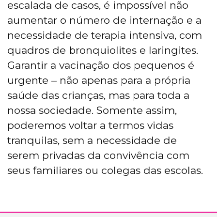
escalada de casos, é impossível não
aumentar o número de internação e a
necessidade de terapia intensiva, com
quadros de bronquiolites e laringites.
Garantir a vacinação dos pequenos é
urgente – não apenas para a própria
saúde das crianças, mas para toda a
nossa sociedade. Somente assim,
poderemos voltar a termos vidas
tranquilas, sem a necessidade de
serem privadas da convivência com
seus familiares ou colegas das escolas.