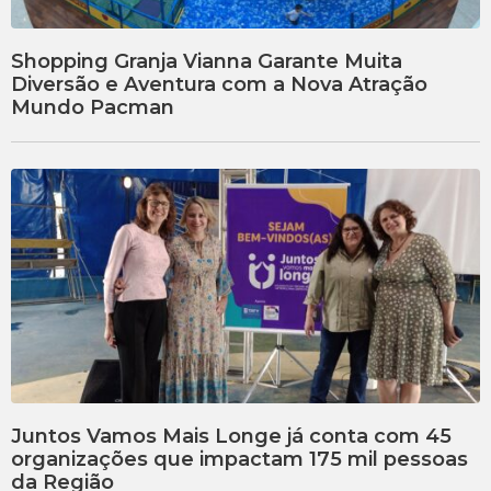
Shopping Granja Vianna Garante Muita
Diversão e Aventura com a Nova Atração
Mundo Pacman
Juntos Vamos Mais Longe já conta com 45
organizações que impactam 175 mil pessoas
da Região