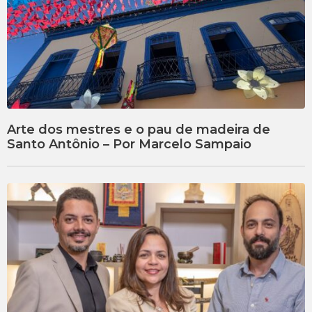
Arte dos mestres e o pau de madeira de
Santo Antônio – Por Marcelo Sampaio