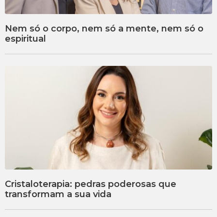
Nem só o corpo, nem só a mente, nem só o
espiritual
Cristaloterapia: pedras poderosas que
transformam a sua vida